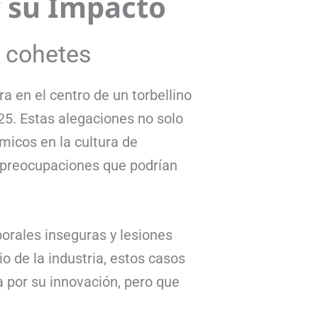
y su Impacto
s cohetes
 en el centro de un torbellino
25. Estas alegaciones no solo
micos en la cultura de
 preocupaciones que podrían
orales inseguras y lesiones
o de la industria, estos casos
 por su innovación, pero que