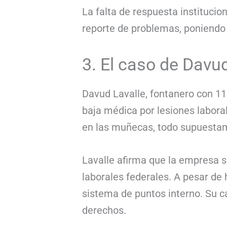
La falta de respuesta institucio
reporte de problemas, poniendo 
3. El caso de Davu
Davud Lavalle, fontanero con 11
baja médica por lesiones laboral
en las muñecas, todo supuestame
Lavalle afirma que la empresa s
laborales federales. A pesar de 
sistema de puntos interno. Su c
derechos.