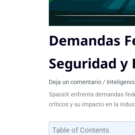
Demandas Fed
Seguridad y 
Deja un comentario
/
Inteligenci
SpaceX enfrenta demandas federa
críticos y su impacto en la indus
Table of Contents