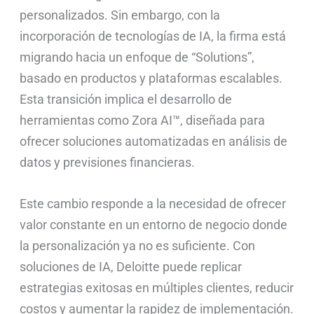
personalizados. Sin embargo, con la
incorporación de tecnologías de IA, la firma está
migrando hacia un enfoque de “Solutions”,
basado en productos y plataformas escalables.
Esta transición implica el desarrollo de
herramientas como Zora AI™, diseñada para
ofrecer soluciones automatizadas en análisis de
datos y previsiones financieras.
Este cambio responde a la necesidad de ofrecer
valor constante en un entorno de negocio donde
la personalización ya no es suficiente. Con
soluciones de IA, Deloitte puede replicar
estrategias exitosas en múltiples clientes, reducir
costos y aumentar la rapidez de implementación.