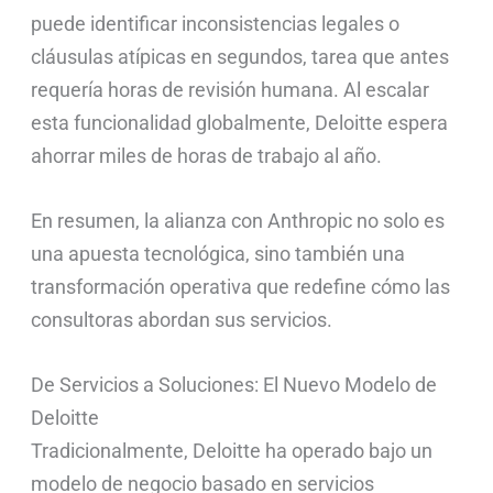
puede identificar inconsistencias legales o
cláusulas atípicas en segundos, tarea que antes
requería horas de revisión humana. Al escalar
esta funcionalidad globalmente, Deloitte espera
ahorrar miles de horas de trabajo al año.
En resumen, la alianza con Anthropic no solo es
una apuesta tecnológica, sino también una
transformación operativa que redefine cómo las
consultoras abordan sus servicios.
De Servicios a Soluciones: El Nuevo Modelo de
Deloitte
Tradicionalmente, Deloitte ha operado bajo un
modelo de negocio basado en servicios