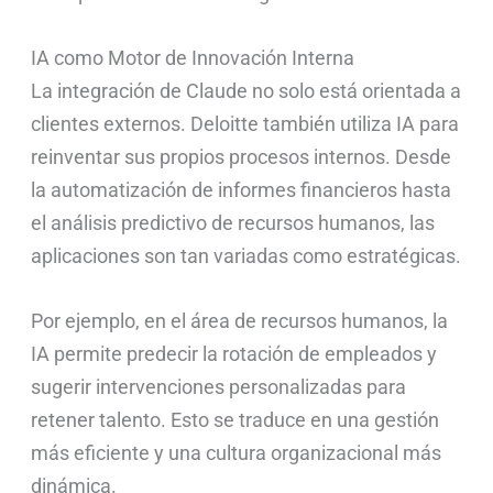
IA como Motor de Innovación Interna
La integración de Claude no solo está orientada a
clientes externos. Deloitte también utiliza IA para
reinventar sus propios procesos internos. Desde
la automatización de informes financieros hasta
el análisis predictivo de recursos humanos, las
aplicaciones son tan variadas como estratégicas.
Por ejemplo, en el área de recursos humanos, la
IA permite predecir la rotación de empleados y
sugerir intervenciones personalizadas para
retener talento. Esto se traduce en una gestión
más eficiente y una cultura organizacional más
dinámica.