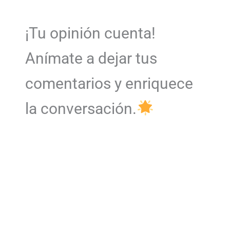
¡Tu opinión cuenta!
Anímate a dejar tus
comentarios y enriquece
la conversación.