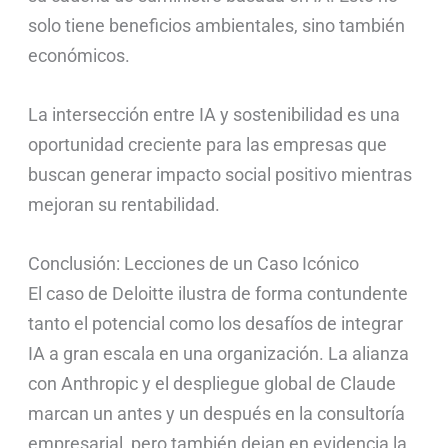
solo tiene beneficios ambientales, sino también
económicos.
La intersección entre IA y sostenibilidad es una
oportunidad creciente para las empresas que
buscan generar impacto social positivo mientras
mejoran su rentabilidad.
Conclusión: Lecciones de un Caso Icónico
El caso de Deloitte ilustra de forma contundente
tanto el potencial como los desafíos de integrar
IA a gran escala en una organización. La alianza
con Anthropic y el despliegue global de Claude
marcan un antes y un después en la consultoría
empresarial, pero también dejan en evidencia la