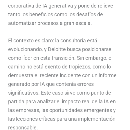
corporativa de IA generativa y pone de relieve
tanto los beneficios como los desafíos de
automatizar procesos a gran escala.
El contexto es claro: la consultoría está
evolucionando, y Deloitte busca posicionarse
como líder en esta transición. Sin embargo, el
camino no está exento de tropiezos, como lo
demuestra el reciente incidente con un informe
generado por IA que contenía errores
significativos. Este caso sirve como punto de
partida para analizar el impacto real de la IA en
las empresas, las oportunidades emergentes y
las lecciones críticas para una implementación
responsable.