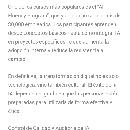
Uno de los cursos más populares es el “AI
Fluency Program”, que ya ha alcanzado a más de
30,000 empleados. Los participantes aprenden
desde conceptos básicos hasta cómo integrar IA
en proyectos específicos, lo que aumenta la
adopción interna y reduce la resistencia al
cambio.
En definitiva, la transformación digital no es solo
tecnológica, sino también cultural. El éxito de la
IA depende del grado en que las personas estén
preparadas para utilizarla de forma efectiva y
ética.
Control de Calidad y Auditoría de IA