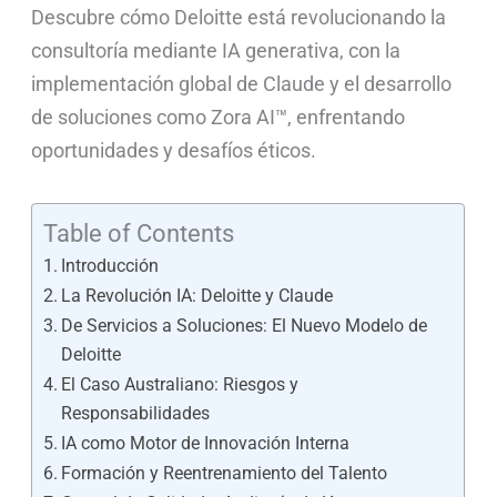
Descubre cómo Deloitte está revolucionando la
consultoría mediante IA generativa, con la
implementación global de Claude y el desarrollo
de soluciones como Zora AI™, enfrentando
oportunidades y desafíos éticos.
Table of Contents
Introducción
La Revolución IA: Deloitte y Claude
De Servicios a Soluciones: El Nuevo Modelo de
Deloitte
El Caso Australiano: Riesgos y
Responsabilidades
IA como Motor de Innovación Interna
Formación y Reentrenamiento del Talento