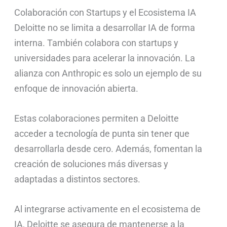
Colaboración con Startups y el Ecosistema IA
Deloitte no se limita a desarrollar IA de forma
interna. También colabora con startups y
universidades para acelerar la innovación. La
alianza con Anthropic es solo un ejemplo de su
enfoque de innovación abierta.
Estas colaboraciones permiten a Deloitte
acceder a tecnología de punta sin tener que
desarrollarla desde cero. Además, fomentan la
creación de soluciones más diversas y
adaptadas a distintos sectores.
Al integrarse activamente en el ecosistema de
IA, Deloitte se asegura de mantenerse a la