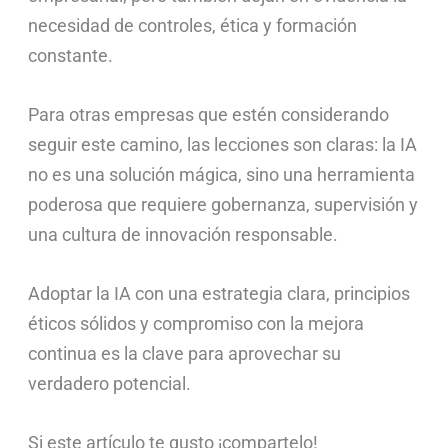
necesidad de controles, ética y formación
constante.
Para otras empresas que estén considerando
seguir este camino, las lecciones son claras: la IA
no es una solución mágica, sino una herramienta
poderosa que requiere gobernanza, supervisión y
una cultura de innovación responsable.
Adoptar la IA con una estrategia clara, principios
éticos sólidos y compromiso con la mejora
continua es la clave para aprovechar su
verdadero potencial.
Si este artículo te gusto ¡compartelo!