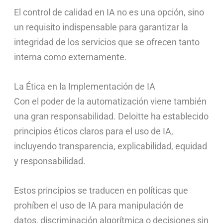
El control de calidad en IA no es una opción, sino
un requisito indispensable para garantizar la
integridad de los servicios que se ofrecen tanto
interna como externamente.
La Ética en la Implementación de IA
Con el poder de la automatización viene también
una gran responsabilidad. Deloitte ha establecido
principios éticos claros para el uso de IA,
incluyendo transparencia, explicabilidad, equidad
y responsabilidad.
Estos principios se traducen en políticas que
prohíben el uso de IA para manipulación de
datos, discriminación algorítmica o decisiones sin