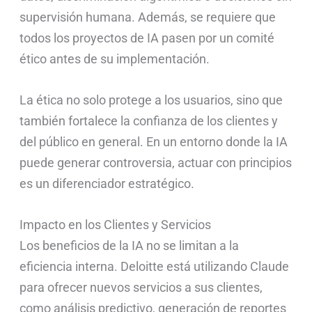
supervisión humana. Además, se requiere que
todos los proyectos de IA pasen por un comité
ético antes de su implementación.
La ética no solo protege a los usuarios, sino que
también fortalece la confianza de los clientes y
del público en general. En un entorno donde la IA
puede generar controversia, actuar con principios
es un diferenciador estratégico.
Impacto en los Clientes y Servicios
Los beneficios de la IA no se limitan a la
eficiencia interna. Deloitte está utilizando Claude
para ofrecer nuevos servicios a sus clientes,
como análisis predictivo, generación de reportes