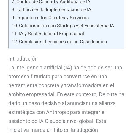
Control de Calidad y Auditoría de IA
La Ética en la Implementación de IA
Impacto en los Clientes y Servicios
Colaboración con Startups y el Ecosistema IA
IA y Sostenibilidad Empresarial
Conclusión: Lecciones de un Caso Icónico
Introducción
La inteligencia artificial (IA) ha dejado de ser una
promesa futurista para convertirse en una
herramienta concreta y transformadora en el
ámbito empresarial. En este contexto, Deloitte ha
dado un paso decisivo al anunciar una alianza
estratégica con Anthropic para integrar el
asistente de IA Claude a nivel global. Esta
iniciativa marca un hito en la adopción