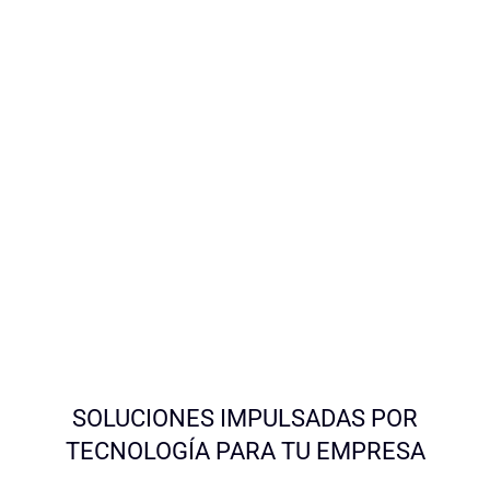
SOLUCIONES IMPULSADAS POR
TECNOLOGÍA PARA TU EMPRESA