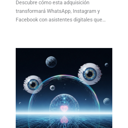
Descubre cómo esta adquisición
transformará WhatsApp, Instagram y
Facebook con asistentes digitales que…