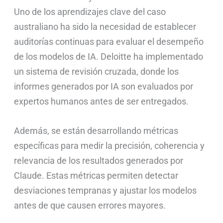
Uno de los aprendizajes clave del caso
australiano ha sido la necesidad de establecer
auditorías continuas para evaluar el desempeño
de los modelos de IA. Deloitte ha implementado
un sistema de revisión cruzada, donde los
informes generados por IA son evaluados por
expertos humanos antes de ser entregados.
Además, se están desarrollando métricas
específicas para medir la precisión, coherencia y
relevancia de los resultados generados por
Claude. Estas métricas permiten detectar
desviaciones tempranas y ajustar los modelos
antes de que causen errores mayores.