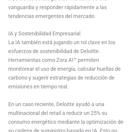
vanguardia y responder rápidamente a las
tendencias emergentes del mercado.
IA y Sostenibilidad Empresarial
La IA también está jugando un rol clave en los
esfuerzos de sostenibilidad de Deloitte.
Herramientas como Zora AI™ permiten
monitorear el uso de energía, calcular huellas de
carbono y sugerir estrategias de reducción de
emisiones en tiempo real.
En un caso reciente, Deloitte ayudó a una
multinacional del retail a reducir un 25% su
consumo energético mediante la optimización de
su cadena de suministro basada en IA. Esto no