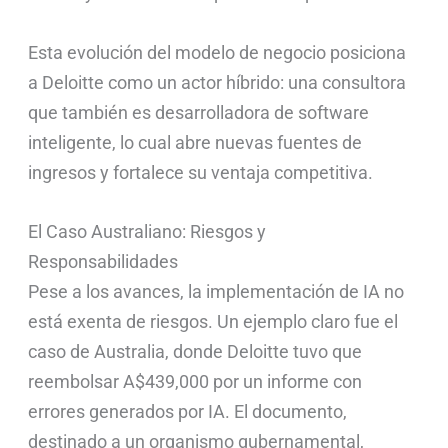
Esta evolución del modelo de negocio posiciona
a Deloitte como un actor híbrido: una consultora
que también es desarrolladora de software
inteligente, lo cual abre nuevas fuentes de
ingresos y fortalece su ventaja competitiva.
El Caso Australiano: Riesgos y
Responsabilidades
Pese a los avances, la implementación de IA no
está exenta de riesgos. Un ejemplo claro fue el
caso de Australia, donde Deloitte tuvo que
reembolsar A$439,000 por un informe con
errores generados por IA. El documento,
destinado a un organismo gubernamental,