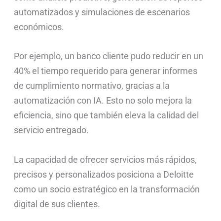
automatizados y simulaciones de escenarios
económicos.
Por ejemplo, un banco cliente pudo reducir en un
40% el tiempo requerido para generar informes
de cumplimiento normativo, gracias a la
automatización con IA. Esto no solo mejora la
eficiencia, sino que también eleva la calidad del
servicio entregado.
La capacidad de ofrecer servicios más rápidos,
precisos y personalizados posiciona a Deloitte
como un socio estratégico en la transformación
digital de sus clientes.