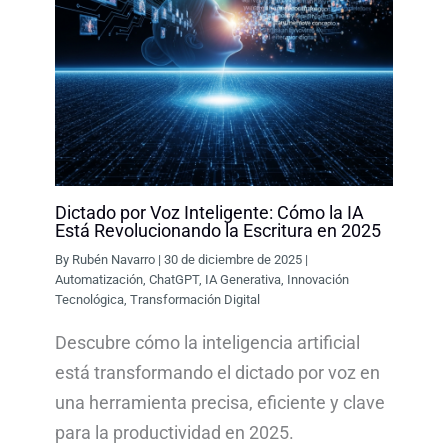
Dictado por Voz Inteligente: Cómo la IA
Está Revolucionando la Escritura en 2025
By
Rubén Navarro
|
30 de diciembre de 2025
|
Automatización
,
ChatGPT
,
IA Generativa
,
Innovación
Tecnológica
,
Transformación Digital
Descubre cómo la inteligencia artificial
está transformando el dictado por voz en
una herramienta precisa, eficiente y clave
para la productividad en 2025.