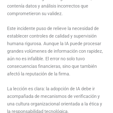
contenía datos y análisis incorrectos que
comprometieron su validez.
Este incidente puso de relieve la necesidad de
establecer controles de calidad y supervisión
humana rigurosa. Aunque la IA puede procesar
grandes volúmenes de información con rapidez,
aún no es infalible. El error no solo tuvo
consecuencias financieras, sino que también
afectó la reputación de la firma.
La lección es clara: la adopción de IA debe ir
acompañada de mecanismos de verificación y
una cultura organizacional orientada a la ética y
la responsabilidad tecnológica.