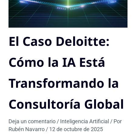
El Caso Deloitte:
Cómo la IA Está
Transformando la
Consultoría Global
Deja un comentario
/
Inteligencia Artificial
/ Por
Rubén Navarro
/
12 de octubre de 2025