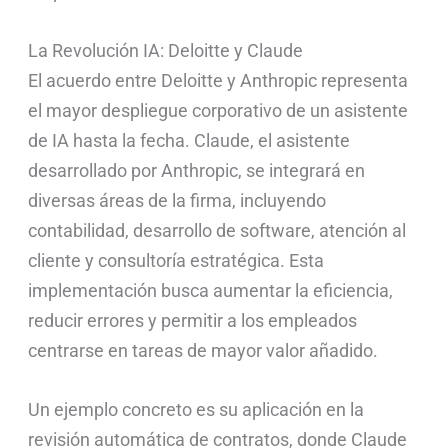
La Revolución IA: Deloitte y Claude
El acuerdo entre Deloitte y Anthropic representa
el mayor despliegue corporativo de un asistente
de IA hasta la fecha. Claude, el asistente
desarrollado por Anthropic, se integrará en
diversas áreas de la firma, incluyendo
contabilidad, desarrollo de software, atención al
cliente y consultoría estratégica. Esta
implementación busca aumentar la eficiencia,
reducir errores y permitir a los empleados
centrarse en tareas de mayor valor añadido.
Un ejemplo concreto es su aplicación en la
revisión automática de contratos, donde Claude