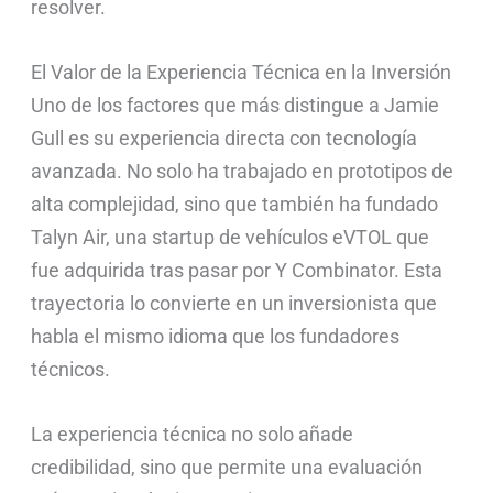
resolver.
El Valor de la Experiencia Técnica en la Inversión
Uno de los factores que más distingue a Jamie
Gull es su experiencia directa con tecnología
avanzada. No solo ha trabajado en prototipos de
alta complejidad, sino que también ha fundado
Talyn Air, una startup de vehículos eVTOL que
fue adquirida tras pasar por Y Combinator. Esta
trayectoria lo convierte en un inversionista que
habla el mismo idioma que los fundadores
técnicos.
La experiencia técnica no solo añade
credibilidad, sino que permite una evaluación