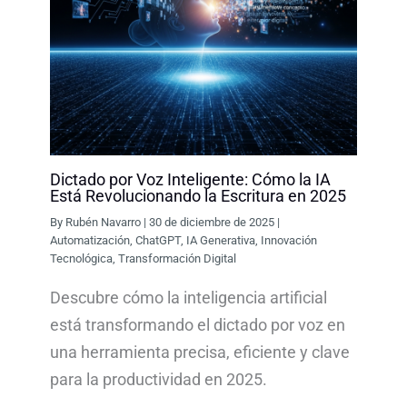
Dictado por Voz Inteligente: Cómo la IA
Está Revolucionando la Escritura en 2025
By
Rubén Navarro
|
30 de diciembre de 2025
|
Automatización
,
ChatGPT
,
IA Generativa
,
Innovación
Tecnológica
,
Transformación Digital
Descubre cómo la inteligencia artificial
está transformando el dictado por voz en
una herramienta precisa, eficiente y clave
para la productividad en 2025.