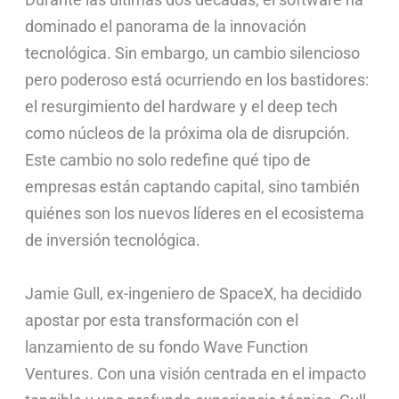
dominado el panorama de la innovación
tecnológica. Sin embargo, un cambio silencioso
pero poderoso está ocurriendo en los bastidores:
el resurgimiento del hardware y el deep tech
como núcleos de la próxima ola de disrupción.
Este cambio no solo redefine qué tipo de
empresas están captando capital, sino también
quiénes son los nuevos líderes en el ecosistema
de inversión tecnológica.
Jamie Gull, ex-ingeniero de SpaceX, ha decidido
apostar por esta transformación con el
lanzamiento de su fondo Wave Function
Ventures. Con una visión centrada en el impacto