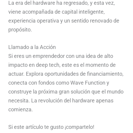
La era del hardware ha regresado, y esta vez,
viene acompañada de capital inteligente,
experiencia operativa y un sentido renovado de
propósito.
Llamado a la Acción
Si eres un emprendedor con una idea de alto
impacto en deep tech, este es el momento de
actuar. Explora oportunidades de financiamiento,
conecta con fondos como Wave Function y
construye la próxima gran solución que el mundo
necesita. La revolución del hardware apenas
comienza.
Si este artículo te gusto ¡compartelo!