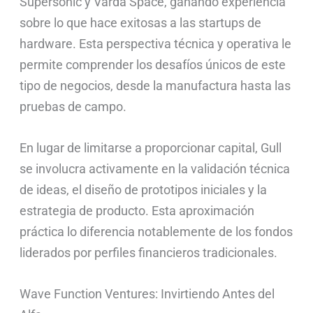
Supersonic y Varda Space, ganando experiencia
sobre lo que hace exitosas a las startups de
hardware. Esta perspectiva técnica y operativa le
permite comprender los desafíos únicos de este
tipo de negocios, desde la manufactura hasta las
pruebas de campo.
En lugar de limitarse a proporcionar capital, Gull
se involucra activamente en la validación técnica
de ideas, el diseño de prototipos iniciales y la
estrategia de producto. Esta aproximación
práctica lo diferencia notablemente de los fondos
liderados por perfiles financieros tradicionales.
Wave Function Ventures: Invirtiendo Antes del