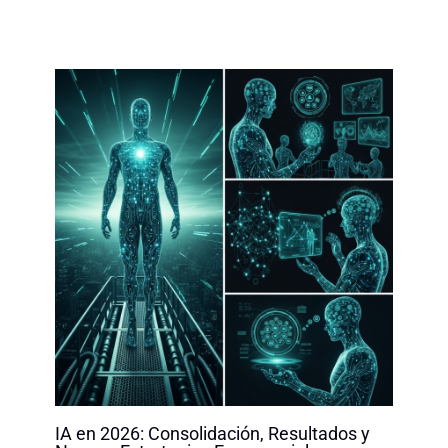
IA en 2026: Consolidación, Resultados y