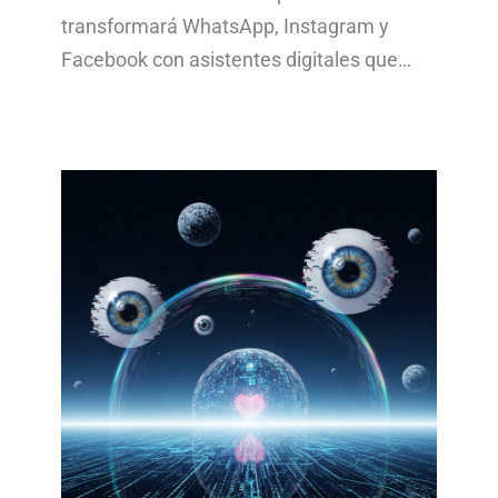
transformará WhatsApp, Instagram y
Facebook con asistentes digitales que…