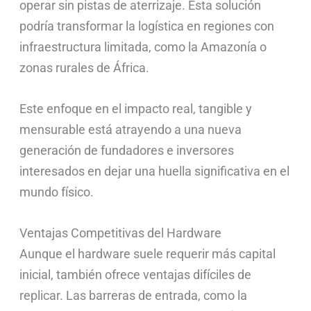
operar sin pistas de aterrizaje. Esta solución
podría transformar la logística en regiones con
infraestructura limitada, como la Amazonía o
zonas rurales de África.
Este enfoque en el impacto real, tangible y
mensurable está atrayendo a una nueva
generación de fundadores e inversores
interesados en dejar una huella significativa en el
mundo físico.
Ventajas Competitivas del Hardware
Aunque el hardware suele requerir más capital
inicial, también ofrece ventajas difíciles de
replicar. Las barreras de entrada, como la