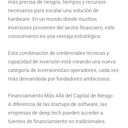
más precisa de riesgos, tiempos y recursos
necesarios para escalar una solución de
hardware. En un mundo donde muchos
inversores provienen del sector financiero, este
conocimiento es una ventaja estratégica.
Esta combinación de credenciales técnicas y
capacidad de inversión está creando una nueva
categoría de inversionistas-operadores, cada vez
más demandada por fundadores ambiciosos.
Financiamiento Más Allá del Capital de Riesgo
A diferencia de las startups de software, las
empresas de deep tech pueden acceder a
fuentes de financiamiento no tradicionales.