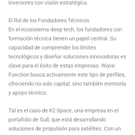
inversores con visión estratégica.
El Rol de los Fondadores Técnicos
En el ecosistema deep tech, los fundadores con
formación técnica tienen un papel central. Su
capacidad de comprender los límites
tecnológicos y diseñar soluciones innovadoras es
clave para el éxito de estas empresas. Wave
Function busca activamente este tipo de perfiles,
ofreciendo no solo capital, sino también mentoría
y apoyo técnico.
Tal es el caso de K2 Space, una empresa en el
portafolio de Gull, que está desarrollando
soluciones de propulsión para satélites. Con un