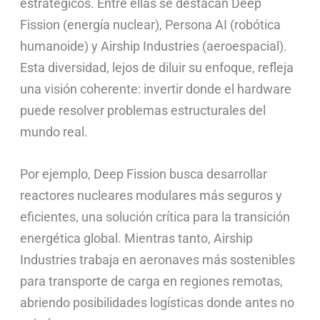
estratégicos. Entre ellas se destacan Deep
Fission (energía nuclear), Persona AI (robótica
humanoide) y Airship Industries (aeroespacial).
Esta diversidad, lejos de diluir su enfoque, refleja
una visión coherente: invertir donde el hardware
puede resolver problemas estructurales del
mundo real.
Por ejemplo, Deep Fission busca desarrollar
reactores nucleares modulares más seguros y
eficientes, una solución crítica para la transición
energética global. Mientras tanto, Airship
Industries trabaja en aeronaves más sostenibles
para transporte de carga en regiones remotas,
abriendo posibilidades logísticas donde antes no