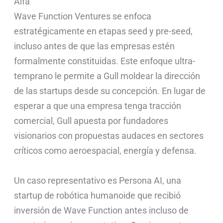
Alfa
Wave Function Ventures se enfoca
estratégicamente en etapas seed y pre-seed,
incluso antes de que las empresas estén
formalmente constituidas. Este enfoque ultra-
temprano le permite a Gull moldear la dirección
de las startups desde su concepción. En lugar de
esperar a que una empresa tenga tracción
comercial, Gull apuesta por fundadores
visionarios con propuestas audaces en sectores
críticos como aeroespacial, energía y defensa.
Un caso representativo es Persona AI, una
startup de robótica humanoide que recibió
inversión de Wave Function antes incluso de