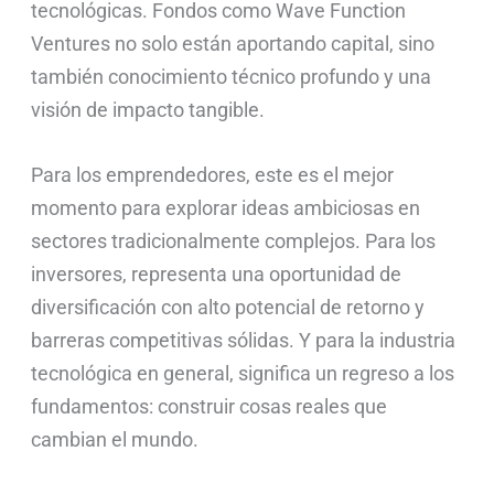
tecnológicas. Fondos como Wave Function
Ventures no solo están aportando capital, sino
también conocimiento técnico profundo y una
visión de impacto tangible.
Para los emprendedores, este es el mejor
momento para explorar ideas ambiciosas en
sectores tradicionalmente complejos. Para los
inversores, representa una oportunidad de
diversificación con alto potencial de retorno y
barreras competitivas sólidas. Y para la industria
tecnológica en general, significa un regreso a los
fundamentos: construir cosas reales que
cambian el mundo.