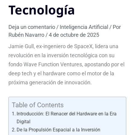
Tecnología
Deja un comentario
/
Inteligencia Artificial
/ Por
Rubén Navarro
/
4 de octubre de 2025
Jamie Gull, ex-ingeniero de SpaceX, lidera una
revolución en la inversión tecnológica con su
fondo Wave Function Ventures, apostando por el
deep tech y el hardware como el motor de la
próxima generación de innovación.
Table of Contents
Introducción: El Renacer del Hardware en la Era
Digital
De la Propulsión Espacial a la Inversión