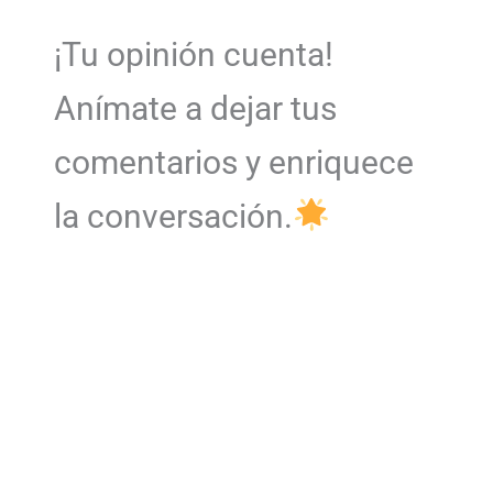
¡Tu opinión cuenta!
Anímate a dejar tus
comentarios y enriquece
la conversación.