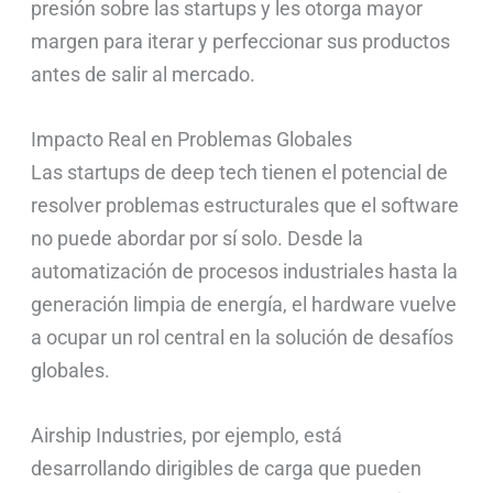
presión sobre las startups y les otorga mayor
margen para iterar y perfeccionar sus productos
antes de salir al mercado.
Impacto Real en Problemas Globales
Las startups de deep tech tienen el potencial de
resolver problemas estructurales que el software
no puede abordar por sí solo. Desde la
automatización de procesos industriales hasta la
generación limpia de energía, el hardware vuelve
a ocupar un rol central en la solución de desafíos
globales.
Airship Industries, por ejemplo, está
desarrollando dirigibles de carga que pueden