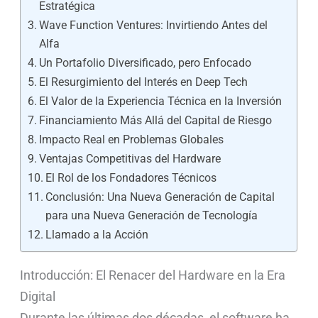
Estratégica
Wave Function Ventures: Invirtiendo Antes del
Alfa
Un Portafolio Diversificado, pero Enfocado
El Resurgimiento del Interés en Deep Tech
El Valor de la Experiencia Técnica en la Inversión
Financiamiento Más Allá del Capital de Riesgo
Impacto Real en Problemas Globales
Ventajas Competitivas del Hardware
El Rol de los Fondadores Técnicos
Conclusión: Una Nueva Generación de Capital
para una Nueva Generación de Tecnología
Llamado a la Acción
Introducción: El Renacer del Hardware en la Era
Digital
Durante las últimas dos décadas, el software ha