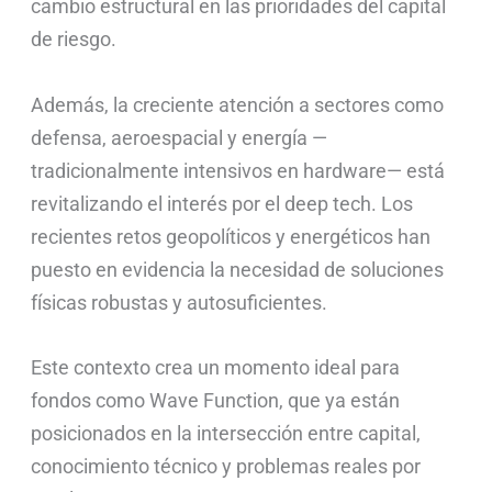
cambio estructural en las prioridades del capital
de riesgo.
Además, la creciente atención a sectores como
defensa, aeroespacial y energía —
tradicionalmente intensivos en hardware— está
revitalizando el interés por el deep tech. Los
recientes retos geopolíticos y energéticos han
puesto en evidencia la necesidad de soluciones
físicas robustas y autosuficientes.
Este contexto crea un momento ideal para
fondos como Wave Function, que ya están
posicionados en la intersección entre capital,
conocimiento técnico y problemas reales por