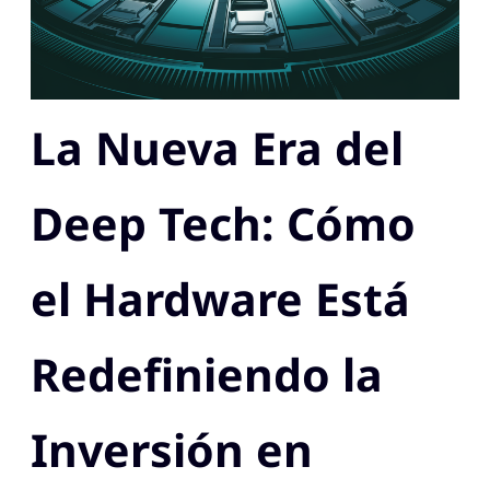
La Nueva Era del
Deep Tech: Cómo
el Hardware Está
Redefiniendo la
Inversión en