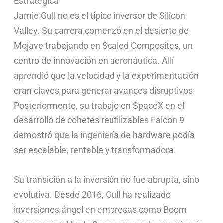
Estratégica
Jamie Gull no es el típico inversor de Silicon
Valley. Su carrera comenzó en el desierto de
Mojave trabajando en Scaled Composites, un
centro de innovación en aeronáutica. Allí
aprendió que la velocidad y la experimentación
eran claves para generar avances disruptivos.
Posteriormente, su trabajo en SpaceX en el
desarrollo de cohetes reutilizables Falcon 9
demostró que la ingeniería de hardware podía
ser escalable, rentable y transformadora.
Su transición a la inversión no fue abrupta, sino
evolutiva. Desde 2016, Gull ha realizado
inversiones ángel en empresas como Boom