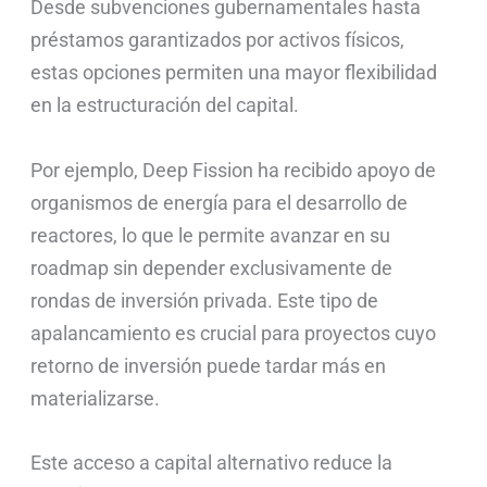
Desde subvenciones gubernamentales hasta
préstamos garantizados por activos físicos,
estas opciones permiten una mayor flexibilidad
en la estructuración del capital.
Por ejemplo, Deep Fission ha recibido apoyo de
organismos de energía para el desarrollo de
reactores, lo que le permite avanzar en su
roadmap sin depender exclusivamente de
rondas de inversión privada. Este tipo de
apalancamiento es crucial para proyectos cuyo
retorno de inversión puede tardar más en
materializarse.
Este acceso a capital alternativo reduce la