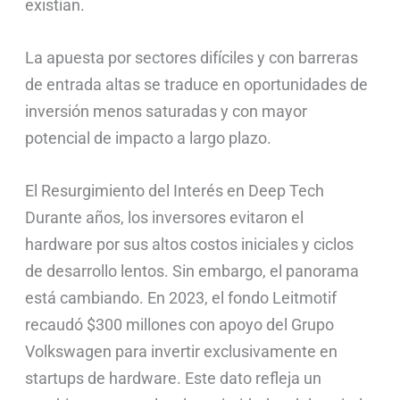
existían.
La apuesta por sectores difíciles y con barreras
de entrada altas se traduce en oportunidades de
inversión menos saturadas y con mayor
potencial de impacto a largo plazo.
El Resurgimiento del Interés en Deep Tech
Durante años, los inversores evitaron el
hardware por sus altos costos iniciales y ciclos
de desarrollo lentos. Sin embargo, el panorama
está cambiando. En 2023, el fondo Leitmotif
recaudó $300 millones con apoyo del Grupo
Volkswagen para invertir exclusivamente en
startups de hardware. Este dato refleja un