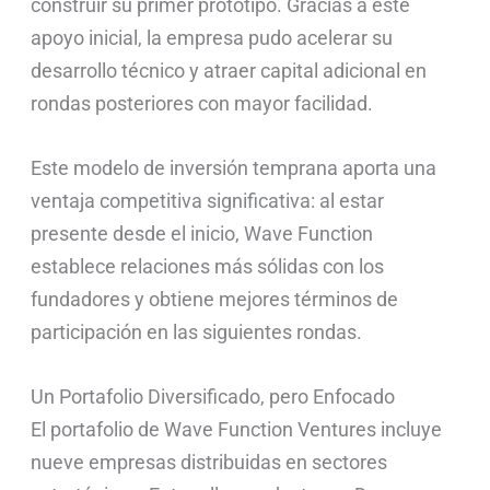
construir su primer prototipo. Gracias a este
apoyo inicial, la empresa pudo acelerar su
desarrollo técnico y atraer capital adicional en
rondas posteriores con mayor facilidad.
Este modelo de inversión temprana aporta una
ventaja competitiva significativa: al estar
presente desde el inicio, Wave Function
establece relaciones más sólidas con los
fundadores y obtiene mejores términos de
participación en las siguientes rondas.
Un Portafolio Diversificado, pero Enfocado
El portafolio de Wave Function Ventures incluye
nueve empresas distribuidas en sectores