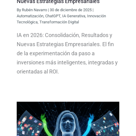
Nuevas Estrategias Empresariales
By
Rubén Navarro
|
30 de diciembre de 2025
|
Automatización
,
ChatGPT
,
IA Generativa
,
Innovación
Tecnológica
,
Transformación Digital
IA en 2026: Consolidación, Resultados y
Nuevas Estrategias Empresariales. El fin
de la experimentación da paso a
inversiones más inteligentes, integradas y
orientadas al ROI.