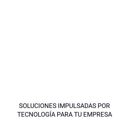
SOLUCIONES IMPULSADAS POR
TECNOLOGÍA PARA TU EMPRESA