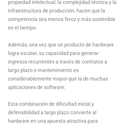
propiedad intelectual, la complejidad técnica y la
infraestructura de producción, hacen que la
competencia sea menos feroz y más sostenible
en el tiempo.
Además, una vez que un producto de hardware
logra escalar, su capacidad para generar
ingresos recurrentes a través de contratos a
largo plazo o mantenimiento es
considerablemente mayor que la de muchas
aplicaciones de software.
Esta combinación de dificultad inicial y
defensibilidad a largo plazo convierte al
hardware en una apuesta atractiva para