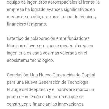
equipo de ingenieros aeroespaciales al frente, la
empresa ha logrado avances significativos en
menos de un año, gracias al respaldo técnico y
financiero temprano.
Este tipo de colaboración entre fundadores
técnicos e inversores con experiencia real en
ingeniería es cada vez más valorada en el
ecosistema tecnológico.
Conclusión: Una Nueva Generación de Capital
para una Nueva Generación de Tecnología
El auge del deep tech y el hardware marca un
punto de inflexión en la forma en que se
construyen y financian las innovaciones