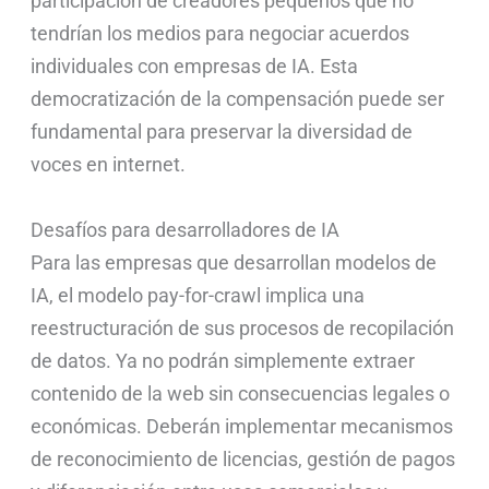
participación de creadores pequeños que no
tendrían los medios para negociar acuerdos
individuales con empresas de IA. Esta
democratización de la compensación puede ser
fundamental para preservar la diversidad de
voces en internet.
Desafíos para desarrolladores de IA
Para las empresas que desarrollan modelos de
IA, el modelo pay-for-crawl implica una
reestructuración de sus procesos de recopilación
de datos. Ya no podrán simplemente extraer
contenido de la web sin consecuencias legales o
económicas. Deberán implementar mecanismos
de reconocimiento de licencias, gestión de pagos