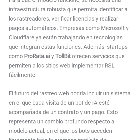
infraestructura robusta que permita identificar a
los rastreadores, verificar licencias y realizar
pagos automáticos. Empresas como Microsoft y
Cloudflare ya están trabajando en tecnologías
que integran estas funciones. Además, startups
como
ProRata.ai
y
TollBit
ofrecen servicios que
permiten a los sitios web implementar RSL
fácilmente.
El futuro del rastreo web podría incluir un sistema
en el que cada visita de un bot de IA esté
acompañada de un contrato y un pago. Esto
representa un cambio profundo respecto al
modelo actual, en el que los bots acceden