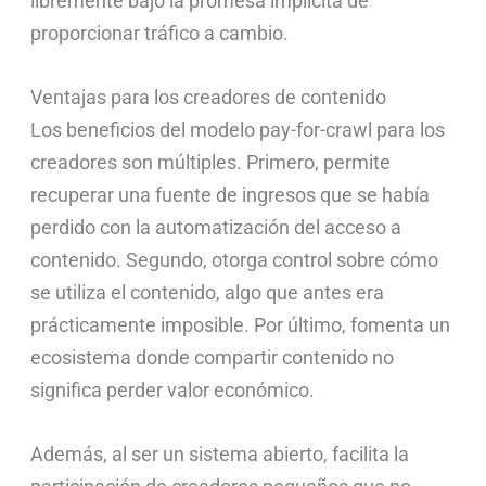
libremente bajo la promesa implícita de
proporcionar tráfico a cambio.
Ventajas para los creadores de contenido
Los beneficios del modelo pay-for-crawl para los
creadores son múltiples. Primero, permite
recuperar una fuente de ingresos que se había
perdido con la automatización del acceso a
contenido. Segundo, otorga control sobre cómo
se utiliza el contenido, algo que antes era
prácticamente imposible. Por último, fomenta un
ecosistema donde compartir contenido no
significa perder valor económico.
Además, al ser un sistema abierto, facilita la