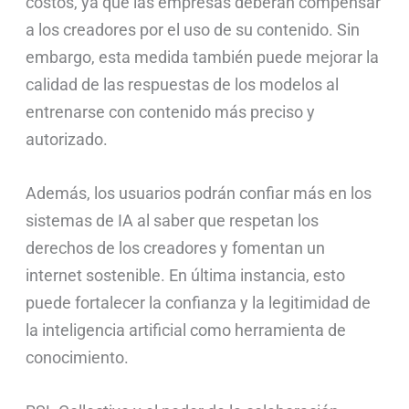
costos, ya que las empresas deberán compensar
a los creadores por el uso de su contenido. Sin
embargo, esta medida también puede mejorar la
calidad de las respuestas de los modelos al
entrenarse con contenido más preciso y
autorizado.
Además, los usuarios podrán confiar más en los
sistemas de IA al saber que respetan los
derechos de los creadores y fomentan un
internet sostenible. En última instancia, esto
puede fortalecer la confianza y la legitimidad de
la inteligencia artificial como herramienta de
conocimiento.