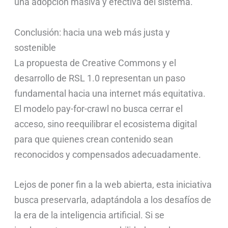
una adopción masiva y efectiva del sistema.
Conclusión: hacia una web más justa y
sostenible
La propuesta de Creative Commons y el
desarrollo de RSL 1.0 representan un paso
fundamental hacia una internet más equitativa.
El modelo pay-for-crawl no busca cerrar el
acceso, sino reequilibrar el ecosistema digital
para que quienes crean contenido sean
reconocidos y compensados adecuadamente.
Lejos de poner fin a la web abierta, esta iniciativa
busca preservarla, adaptándola a los desafíos de
la era de la inteligencia artificial. Si se