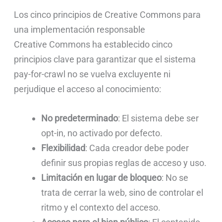
Los cinco principios de Creative Commons para
una implementación responsable
Creative Commons ha establecido cinco
principios clave para garantizar que el sistema
pay-for-crawl no se vuelva excluyente ni
perjudique el acceso al conocimiento:
No predeterminado
: El sistema debe ser
opt-in, no activado por defecto.
Flexibilidad
: Cada creador debe poder
definir sus propias reglas de acceso y uso.
Limitación en lugar de bloqueo
: No se
trata de cerrar la web, sino de controlar el
ritmo y el contexto del acceso.