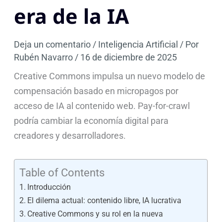
era de la IA
Deja un comentario
/
Inteligencia Artificial
/ Por
Rubén Navarro
/
16 de diciembre de 2025
Creative Commons impulsa un nuevo modelo de
compensación basado en micropagos por
acceso de IA al contenido web. Pay-for-crawl
podría cambiar la economía digital para
creadores y desarrolladores.
Table of Contents
Introducción
El dilema actual: contenido libre, IA lucrativa
Creative Commons y su rol en la nueva