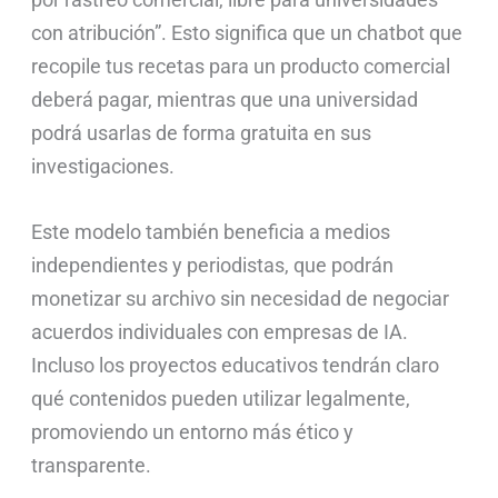
con atribución”. Esto significa que un chatbot que
recopile tus recetas para un producto comercial
deberá pagar, mientras que una universidad
podrá usarlas de forma gratuita en sus
investigaciones.
Este modelo también beneficia a medios
independientes y periodistas, que podrán
monetizar su archivo sin necesidad de negociar
acuerdos individuales con empresas de IA.
Incluso los proyectos educativos tendrán claro
qué contenidos pueden utilizar legalmente,
promoviendo un entorno más ético y
transparente.