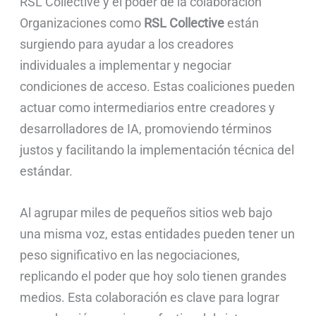
RSL Collective y el poder de la colaboración
Organizaciones como
RSL Collective
están
surgiendo para ayudar a los creadores
individuales a implementar y negociar
condiciones de acceso. Estas coaliciones pueden
actuar como intermediarios entre creadores y
desarrolladores de IA, promoviendo términos
justos y facilitando la implementación técnica del
estándar.
Al agrupar miles de pequeños sitios web bajo
una misma voz, estas entidades pueden tener un
peso significativo en las negociaciones,
replicando el poder que hoy solo tienen grandes
medios. Esta colaboración es clave para lograr