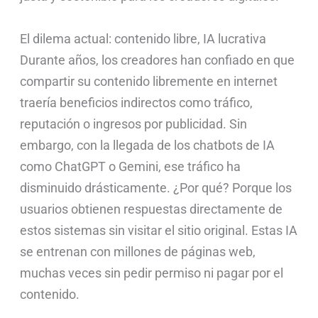
El dilema actual: contenido libre, IA lucrativa
Durante años, los creadores han confiado en que
compartir su contenido libremente en internet
traería beneficios indirectos como tráfico,
reputación o ingresos por publicidad. Sin
embargo, con la llegada de los chatbots de IA
como ChatGPT o Gemini, ese tráfico ha
disminuido drásticamente. ¿Por qué? Porque los
usuarios obtienen respuestas directamente de
estos sistemas sin visitar el sitio original. Estas IA
se entrenan con millones de páginas web,
muchas veces sin pedir permiso ni pagar por el
contenido.