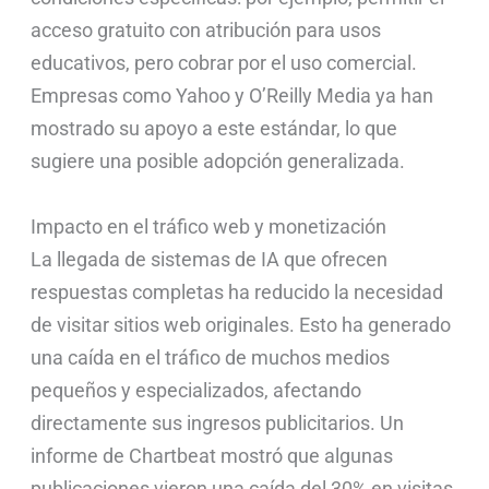
acceso gratuito con atribución para usos
educativos, pero cobrar por el uso comercial.
Empresas como Yahoo y O’Reilly Media ya han
mostrado su apoyo a este estándar, lo que
sugiere una posible adopción generalizada.
Impacto en el tráfico web y monetización
La llegada de sistemas de IA que ofrecen
respuestas completas ha reducido la necesidad
de visitar sitios web originales. Esto ha generado
una caída en el tráfico de muchos medios
pequeños y especializados, afectando
directamente sus ingresos publicitarios. Un
informe de Chartbeat mostró que algunas
publicaciones vieron una caída del 30% en visitas