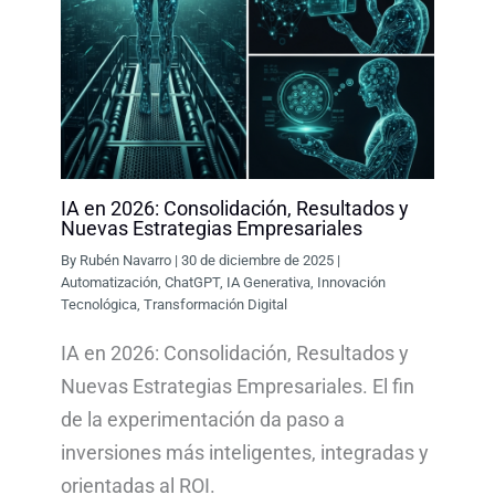
IA en 2026: Consolidación, Resultados y
Nuevas Estrategias Empresariales
By
Rubén Navarro
|
30 de diciembre de 2025
|
Automatización
,
ChatGPT
,
IA Generativa
,
Innovación
Tecnológica
,
Transformación Digital
IA en 2026: Consolidación, Resultados y
Nuevas Estrategias Empresariales. El fin
de la experimentación da paso a
inversiones más inteligentes, integradas y
orientadas al ROI.