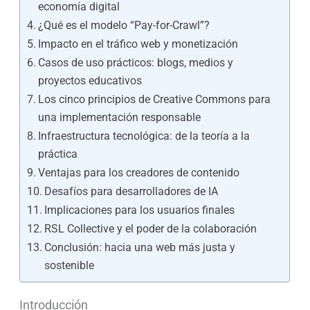
economía digital
¿Qué es el modelo “Pay-for-Crawl”?
Impacto en el tráfico web y monetización
Casos de uso prácticos: blogs, medios y
proyectos educativos
Los cinco principios de Creative Commons para
una implementación responsable
Infraestructura tecnológica: de la teoría a la
práctica
Ventajas para los creadores de contenido
Desafíos para desarrolladores de IA
Implicaciones para los usuarios finales
RSL Collective y el poder de la colaboración
Conclusión: hacia una web más justa y
sostenible
Introducción