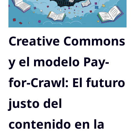
Creative Commons
y el modelo Pay-
for-Crawl: El futuro
justo del
contenido en la