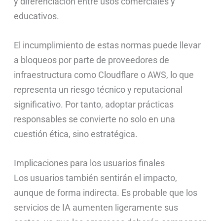
y diferenciación entre usos comerciales y
educativos.
El incumplimiento de estas normas puede llevar
a bloqueos por parte de proveedores de
infraestructura como Cloudflare o AWS, lo que
representa un riesgo técnico y reputacional
significativo. Por tanto, adoptar prácticas
responsables se convierte no solo en una
cuestión ética, sino estratégica.
Implicaciones para los usuarios finales
Los usuarios también sentirán el impacto,
aunque de forma indirecta. Es probable que los
servicios de IA aumenten ligeramente sus