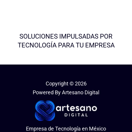
SOLUCIONES IMPULSADAS POR
TECNOLOGÍA PARA TU EMPRESA
Copyright © 2026
Powered By Artesano Digital
Empresa de Tecnología en México