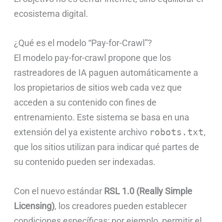
ecosistema digital.
¿Qué es el modelo “Pay-for-Crawl”?
El modelo pay-for-crawl propone que los
rastreadores de IA paguen automáticamente a
los propietarios de sitios web cada vez que
acceden a su contenido con fines de
entrenamiento. Este sistema se basa en una
extensión del ya existente archivo
robots.txt
,
que los sitios utilizan para indicar qué partes de
su contenido pueden ser indexadas.
Con el nuevo estándar
RSL 1.0 (Really Simple
Licensing)
, los creadores pueden establecer
condiciones específicas: por ejemplo, permitir el