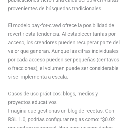
provenientes de búsquedas tradicionales.
El modelo pay-for-crawl ofrece la posibilidad de
revertir esta tendencia. Al establecer tarifas por
acceso, los creadores pueden recuperar parte del
valor que generan. Aunque las cifras individuales
por cada acceso pueden ser pequeñas (centavos
o fracciones), el volumen puede ser considerable
si se implementa a escala.
Casos de uso prácticos: blogs, medios y
proyectos educativos
Imagina que gestionas un blog de recetas. Con
RSL 1.0, podrías configurar reglas como: “$0.02
por rastreo comercial, libre para universidades