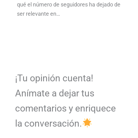
qué el número de seguidores ha dejado de
ser relevante en…
¡Tu opinión cuenta!
Anímate a dejar tus
comentarios y enriquece
la conversación.