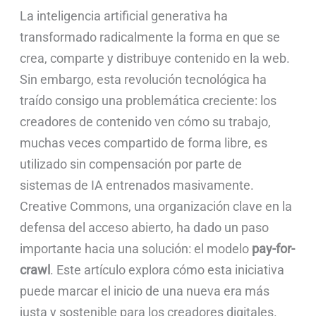
La inteligencia artificial generativa ha
transformado radicalmente la forma en que se
crea, comparte y distribuye contenido en la web.
Sin embargo, esta revolución tecnológica ha
traído consigo una problemática creciente: los
creadores de contenido ven cómo su trabajo,
muchas veces compartido de forma libre, es
utilizado sin compensación por parte de
sistemas de IA entrenados masivamente.
Creative Commons, una organización clave en la
defensa del acceso abierto, ha dado un paso
importante hacia una solución: el modelo
pay-for-
crawl
. Este artículo explora cómo esta iniciativa
puede marcar el inicio de una nueva era más
justa y sostenible para los creadores digitales.