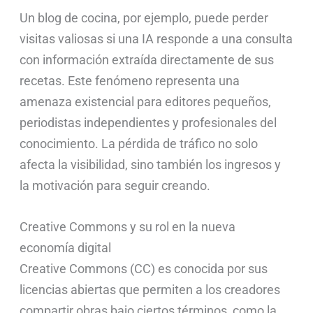
Un blog de cocina, por ejemplo, puede perder
visitas valiosas si una IA responde a una consulta
con información extraída directamente de sus
recetas. Este fenómeno representa una
amenaza existencial para editores pequeños,
periodistas independientes y profesionales del
conocimiento. La pérdida de tráfico no solo
afecta la visibilidad, sino también los ingresos y
la motivación para seguir creando.
Creative Commons y su rol en la nueva
economía digital
Creative Commons (CC) es conocida por sus
licencias abiertas que permiten a los creadores
compartir obras bajo ciertos términos, como la