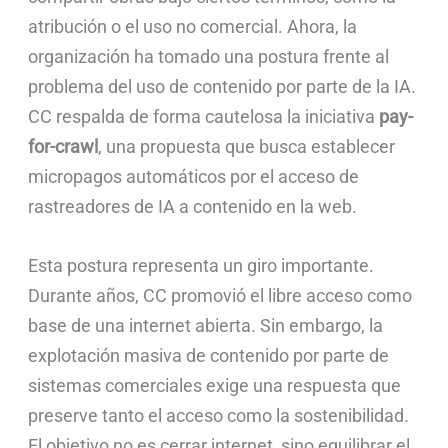
atribución o el uso no comercial. Ahora, la
organización ha tomado una postura frente al
problema del uso de contenido por parte de la IA.
CC respalda de forma cautelosa la iniciativa
pay-
for-crawl
, una propuesta que busca establecer
micropagos automáticos por el acceso de
rastreadores de IA a contenido en la web.
Esta postura representa un giro importante.
Durante años, CC promovió el libre acceso como
base de una internet abierta. Sin embargo, la
explotación masiva de contenido por parte de
sistemas comerciales exige una respuesta que
preserve tanto el acceso como la sostenibilidad.
El objetivo no es cerrar internet, sino equilibrar el