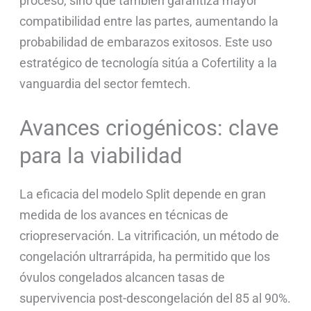
proceso, sino que también garantiza mayor
compatibilidad entre las partes, aumentando la
probabilidad de embarazos exitosos. Este uso
estratégico de tecnología sitúa a Cofertility a la
vanguardia del sector femtech.
Avances criogénicos: clave
para la viabilidad
La eficacia del modelo Split depende en gran
medida de los avances en técnicas de
criopreservación. La vitrificación, un método de
congelación ultrarrápida, ha permitido que los
óvulos congelados alcancen tasas de
supervivencia post-descongelación del 85 al 90%.