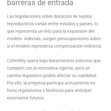
barreras de entrada
Las legislaciones sobre donación de tejidos
reproductivos varían entre estados y países, lo
que representa un reto para la expansión del
modelo. Además, surgen preocupaciones sobre
si el modelo representa compensación indirecta.
Cofertility opera bajo lineamientos estrictos que
cumplen con la normativa vigente, pero un
cambio legislativo podría afectar su viabilidad.
Por ello, la empresa participa activamente en
foros regulatorios y bioéticos para anticipar
escenarios futuros.