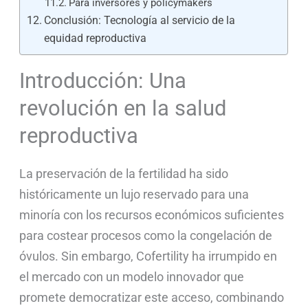
Para inversores y policymakers
Conclusión: Tecnología al servicio de la
equidad reproductiva
Introducción: Una
revolución en la salud
reproductiva
La preservación de la fertilidad ha sido
históricamente un lujo reservado para una
minoría con los recursos económicos suficientes
para costear procesos como la congelación de
óvulos. Sin embargo, Cofertility ha irrumpido en
el mercado con un modelo innovador que
promete democratizar este acceso, combinando