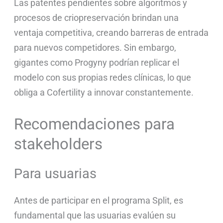
Las patentes pendientes sobre algoritmos y
procesos de criopreservación brindan una
ventaja competitiva, creando barreras de entrada
para nuevos competidores. Sin embargo,
gigantes como Progyny podrían replicar el
modelo con sus propias redes clínicas, lo que
obliga a Cofertility a innovar constantemente.
Recomendaciones para
stakeholders
Para usuarias
Antes de participar en el programa Split, es
fundamental que las usuarias evalúen su