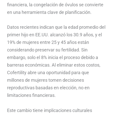
financiera, la congelación de óvulos se convierte
en una herramienta clave de planificación.
Datos recientes indican que la edad promedio del
primer hijo en EE.UU. alcanzó los 30.9 años, y el
19% de mujeres entre 25 y 45 años están
considerando preservar su fertilidad. Sin
embargo, solo el 8% inicia el proceso debido a
barreras económicas. Al eliminar estos costos,
Cofertility abre una oportunidad para que
millones de mujeres tomen decisiones
reproductivas basadas en elección, no en
limitaciones financieras.
Este cambio tiene implicaciones culturales