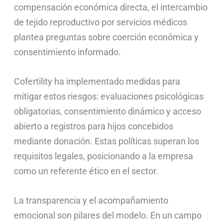
compensación económica directa, el intercambio
de tejido reproductivo por servicios médicos
plantea preguntas sobre coerción económica y
consentimiento informado.
Cofertility ha implementado medidas para
mitigar estos riesgos: evaluaciones psicológicas
obligatorias, consentimiento dinámico y acceso
abierto a registros para hijos concebidos
mediante donación. Estas políticas superan los
requisitos legales, posicionando a la empresa
como un referente ético en el sector.
La transparencia y el acompañamiento
emocional son pilares del modelo. En un campo