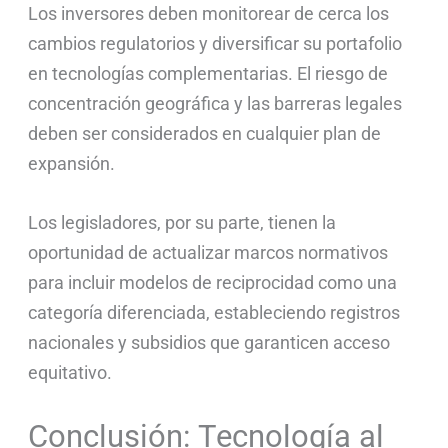
Los inversores deben monitorear de cerca los
cambios regulatorios y diversificar su portafolio
en tecnologías complementarias. El riesgo de
concentración geográfica y las barreras legales
deben ser considerados en cualquier plan de
expansión.
Los legisladores, por su parte, tienen la
oportunidad de actualizar marcos normativos
para incluir modelos de reciprocidad como una
categoría diferenciada, estableciendo registros
nacionales y subsidios que garanticen acceso
equitativo.
Conclusión: Tecnología al