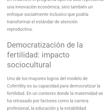
una innovación económica, sino también un
enfoque socialmente inclusivo que podría
transformar el estándar de atención
reproductiva.
Democratización de la
fertilidad: impacto
sociocultural
Uno de los mayores logros del modelo de
Cofertility es su capacidad para democratizar la
fertilidad. En un contexto donde la maternidad se
ha retrasado por factores como la carrera
profesional, la educación y la estabilidad