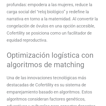
profundas: empodera a las mujeres, reduce la
carga social del “reloj biológico” y redefine la
narrativa en torno a la maternidad. Al convertir la
congelación de óvulos en una opción accesible,
Cofertility se posiciona como un facilitador de
equidad reproductiva.
Optimización logística con
algoritmos de matching
Una de las innovaciones tecnológicas más
destacadas de Cofertility es su sistema de
emparejamiento basado en algoritmos. Estos
algoritmos consideran factores genéticos,