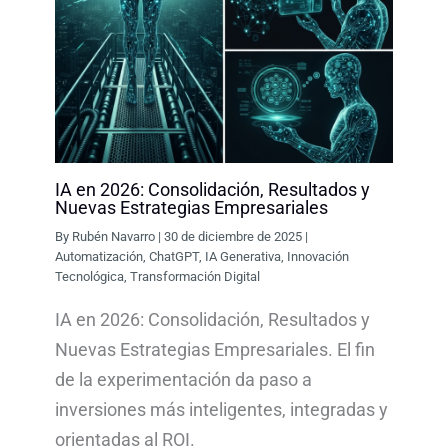
IA en 2026: Consolidación, Resultados y
Nuevas Estrategias Empresariales
By
Rubén Navarro
|
30 de diciembre de 2025
|
Automatización
,
ChatGPT
,
IA Generativa
,
Innovación
Tecnológica
,
Transformación Digital
IA en 2026: Consolidación, Resultados y
Nuevas Estrategias Empresariales. El fin
de la experimentación da paso a
inversiones más inteligentes, integradas y
orientadas al ROI.