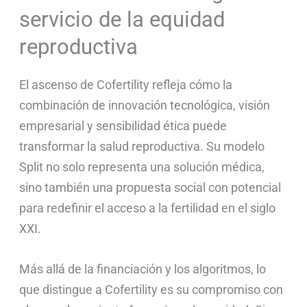
servicio de la equidad
reproductiva
El ascenso de Cofertility refleja cómo la
combinación de innovación tecnológica, visión
empresarial y sensibilidad ética puede
transformar la salud reproductiva. Su modelo
Split no solo representa una solución médica,
sino también una propuesta social con potencial
para redefinir el acceso a la fertilidad en el siglo
XXI.
Más allá de la financiación y los algoritmos, lo
que distingue a Cofertility es su compromiso con