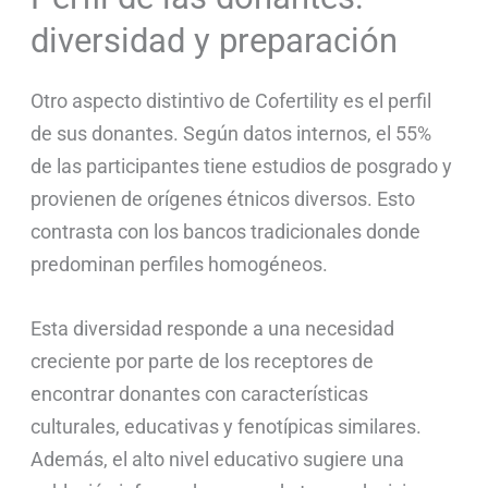
diversidad y preparación
Otro aspecto distintivo de Cofertility es el perfil
de sus donantes. Según datos internos, el 55%
de las participantes tiene estudios de posgrado y
provienen de orígenes étnicos diversos. Esto
contrasta con los bancos tradicionales donde
predominan perfiles homogéneos.
Esta diversidad responde a una necesidad
creciente por parte de los receptores de
encontrar donantes con características
culturales, educativas y fenotípicas similares.
Además, el alto nivel educativo sugiere una