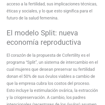
acceso a la fertilidad, sus implicaciones técnicas,
éticas y sociales, y lo que esto significa para el
futuro de la salud femenina.
El modelo Split: nueva
economía reproductiva
El corazón de la propuesta de Cofertility es el
programa “Split”, un sistema de intercambio en el
cual mujeres que desean preservar su fertilidad
donan el 50% de sus óvulos viables a cambio de
que la empresa cubra los costos del proceso.
Esto incluye la estimulación ovárica, la extracción
y la criopreservación. A cambio, los padres
intencionales (receptores de los óvulos) asumen