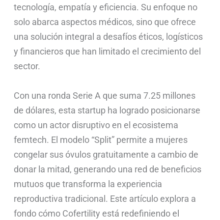
tecnología, empatía y eficiencia. Su enfoque no
solo abarca aspectos médicos, sino que ofrece
una solución integral a desafíos éticos, logísticos
y financieros que han limitado el crecimiento del
sector.
Con una ronda Serie A que suma 7.25 millones
de dólares, esta startup ha logrado posicionarse
como un actor disruptivo en el ecosistema
femtech. El modelo “Split” permite a mujeres
congelar sus óvulos gratuitamente a cambio de
donar la mitad, generando una red de beneficios
mutuos que transforma la experiencia
reproductiva tradicional. Este artículo explora a
fondo cómo Cofertility está redefiniendo el