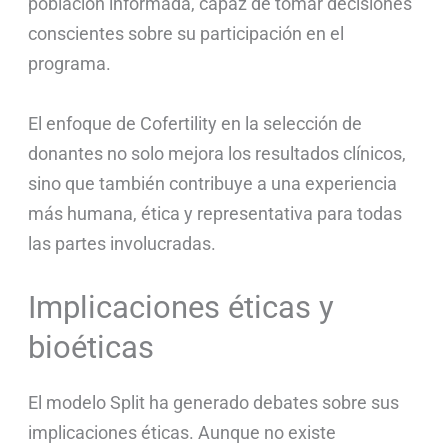
población informada, capaz de tomar decisiones
conscientes sobre su participación en el
programa.
El enfoque de Cofertility en la selección de
donantes no solo mejora los resultados clínicos,
sino que también contribuye a una experiencia
más humana, ética y representativa para todas
las partes involucradas.
Implicaciones éticas y
bioéticas
El modelo Split ha generado debates sobre sus
implicaciones éticas. Aunque no existe