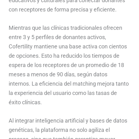
educativos y culturales para conectar donantes
con receptores de forma precisa y eficiente.
Mientras que las clínicas tradicionales ofrecen
entre 3 y 5 perfiles de donantes activos,
Cofertility mantiene una base activa con cientos
de opciones. Esto ha reducido los tiempos de
espera de los receptores de un promedio de 18
meses a menos de 90 días, según datos
internos. La eficiencia del matching mejora tanto
la experiencia del usuario como las tasas de
éxito clínicas.
Al integrar inteligencia artificial y bases de datos
genéticas, la plataforma no solo agiliza el