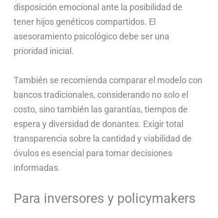
disposición emocional ante la posibilidad de
tener hijos genéticos compartidos. El
asesoramiento psicológico debe ser una
prioridad inicial.
También se recomienda comparar el modelo con
bancos tradicionales, considerando no solo el
costo, sino también las garantías, tiempos de
espera y diversidad de donantes. Exigir total
transparencia sobre la cantidad y viabilidad de
óvulos es esencial para tomar decisiones
informadas.
Para inversores y policymakers