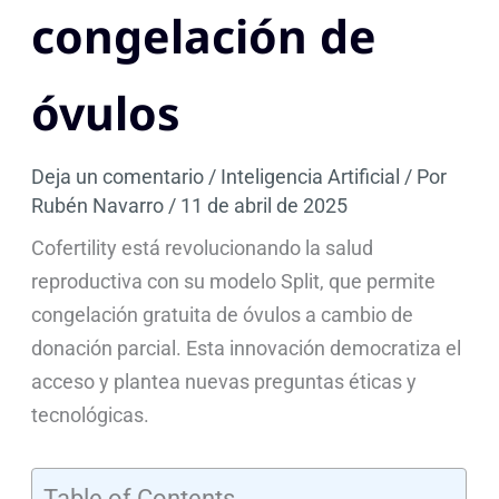
congelación de
óvulos
Deja un comentario
/
Inteligencia Artificial
/ Por
Rubén Navarro
/
11 de abril de 2025
Cofertility está revolucionando la salud
reproductiva con su modelo Split, que permite
congelación gratuita de óvulos a cambio de
donación parcial. Esta innovación democratiza el
acceso y plantea nuevas preguntas éticas y
tecnológicas.
Table of Contents