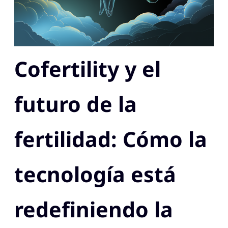
Cofertility y el
futuro de la
fertilidad: Cómo la
tecnología está
redefiniendo la