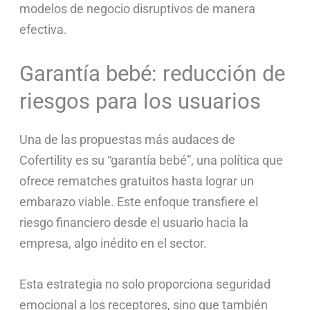
modelos de negocio disruptivos de manera
efectiva.
Garantía bebé: reducción de
riesgos para los usuarios
Una de las propuestas más audaces de
Cofertility es su “garantía bebé”, una política que
ofrece rematches gratuitos hasta lograr un
embarazo viable. Este enfoque transfiere el
riesgo financiero desde el usuario hacia la
empresa, algo inédito en el sector.
Esta estrategia no solo proporciona seguridad
emocional a los receptores, sino que también