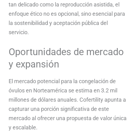
tan delicado como la reproducción asistida, el
enfoque ético no es opcional, sino esencial para
la sostenibilidad y aceptación pública del
servicio.
Oportunidades de mercado
y expansión
El mercado potencial para la congelación de
óvulos en Norteamérica se estima en 3.2 mil
millones de dólares anuales. Cofertility apunta a
capturar una porción significativa de este
mercado al ofrecer una propuesta de valor única
y escalable.