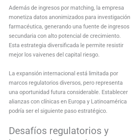
Además de ingresos por matching, la empresa
monetiza datos anonimizados para investigación
farmacéutica, generando una fuente de ingresos
secundaria con alto potencial de crecimiento.
Esta estrategia diversificada le permite resistir
mejor los vaivenes del capital riesgo.
La expansión internacional está limitada por
marcos regulatorios diversos, pero representa
una oportunidad futura considerable. Establecer
alianzas con clínicas en Europa y Latinoamérica
podría ser el siguiente paso estratégico.
Desafíos regulatorios y