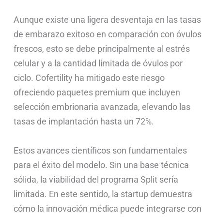
Aunque existe una ligera desventaja en las tasas
de embarazo exitoso en comparación con óvulos
frescos, esto se debe principalmente al estrés
celular y a la cantidad limitada de óvulos por
ciclo. Cofertility ha mitigado este riesgo
ofreciendo paquetes premium que incluyen
selección embrionaria avanzada, elevando las
tasas de implantación hasta un 72%.
Estos avances científicos son fundamentales
para el éxito del modelo. Sin una base técnica
sólida, la viabilidad del programa Split sería
limitada. En este sentido, la startup demuestra
cómo la innovación médica puede integrarse con