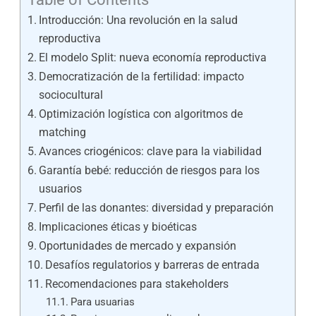
Introducción: Una revolución en la salud
reproductiva
El modelo Split: nueva economía reproductiva
Democratización de la fertilidad: impacto
sociocultural
Optimización logística con algoritmos de
matching
Avances criogénicos: clave para la viabilidad
Garantía bebé: reducción de riesgos para los
usuarios
Perfil de las donantes: diversidad y preparación
Implicaciones éticas y bioéticas
Oportunidades de mercado y expansión
Desafíos regulatorios y barreras de entrada
Recomendaciones para stakeholders
Para usuarias