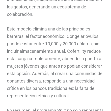
los gastos, generando un ecosistema de
colaboración.
Este modelo elimina una de las principales
barreras: el factor económico. Congelar óvulos
puede costar entre 10,000 y 20,000 dólares, sin
incluir almacenamiento anual. Cofertility reduce
esta carga completamente, abriendo la puerta a
mujeres jóvenes que antes no podían considerar
esta opción. Además, al crear una comunidad de
donantes diversa, responde a una necesidad
crítica en los bancos tradicionales: la falta de
representación étnica y cultural.
En resumen, el programa Split no solo representa