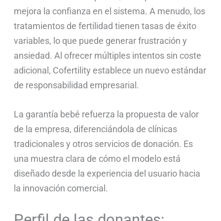
mejora la confianza en el sistema. A menudo, los
tratamientos de fertilidad tienen tasas de éxito
variables, lo que puede generar frustración y
ansiedad. Al ofrecer múltiples intentos sin coste
adicional, Cofertility establece un nuevo estándar
de responsabilidad empresarial.
La garantía bebé refuerza la propuesta de valor
de la empresa, diferenciándola de clínicas
tradicionales y otros servicios de donación. Es
una muestra clara de cómo el modelo está
diseñado desde la experiencia del usuario hacia
la innovación comercial.
Perfil de las donantes: