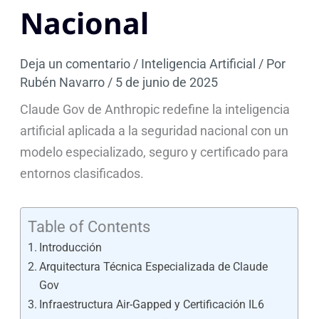
Nacional
Deja un comentario
/
Inteligencia Artificial
/ Por
Rubén Navarro
/
5 de junio de 2025
Claude Gov de Anthropic redefine la inteligencia
artificial aplicada a la seguridad nacional con un
modelo especializado, seguro y certificado para
entornos clasificados.
Table of Contents
Introducción
Arquitectura Técnica Especializada de Claude
Gov
Infraestructura Air-Gapped y Certificación IL6