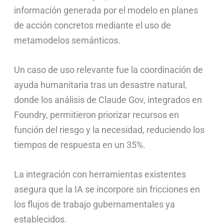
información generada por el modelo en planes
de acción concretos mediante el uso de
metamodelos semánticos.
Un caso de uso relevante fue la coordinación de
ayuda humanitaria tras un desastre natural,
donde los análisis de Claude Gov, integrados en
Foundry, permitieron priorizar recursos en
función del riesgo y la necesidad, reduciendo los
tiempos de respuesta en un 35%.
La integración con herramientas existentes
asegura que la IA se incorpore sin fricciones en
los flujos de trabajo gubernamentales ya
establecidos.