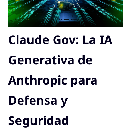
Claude Gov: La IA
Generativa de
Anthropic para
Defensa y
Seguridad