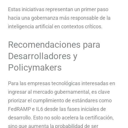
Estas iniciativas representan un primer paso
hacia una gobernanza más responsable de la
inteligencia artificial en contextos críticos.
Recomendaciones para
Desarrolladores y
Policymakers
Para las empresas tecnológicas interesadas en
ingresar al mercado gubernamental, es clave
priorizar el cumplimiento de estándares como
FedRAMP e IL6 desde las fases iniciales de
desarrollo. Esto no solo acelera la certificación,
sino que aumenta la probabilidad de ser