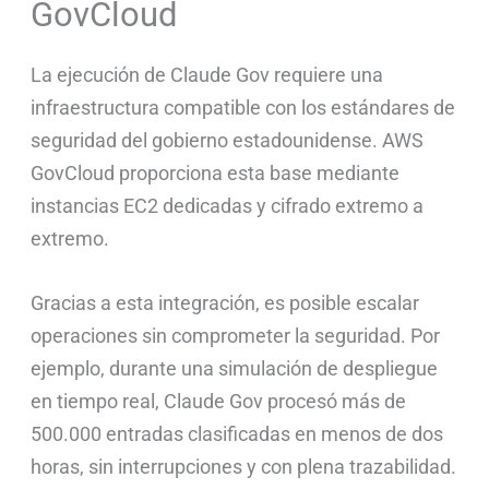
GovCloud
La ejecución de Claude Gov requiere una
infraestructura compatible con los estándares de
seguridad del gobierno estadounidense. AWS
GovCloud proporciona esta base mediante
instancias EC2 dedicadas y cifrado extremo a
extremo.
Gracias a esta integración, es posible escalar
operaciones sin comprometer la seguridad. Por
ejemplo, durante una simulación de despliegue
en tiempo real, Claude Gov procesó más de
500.000 entradas clasificadas en menos de dos
horas, sin interrupciones y con plena trazabilidad.