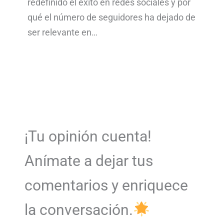
redefinido el éxito en redes sociales y por
qué el número de seguidores ha dejado de
ser relevante en…
¡Tu opinión cuenta!
Anímate a dejar tus
comentarios y enriquece
la conversación.