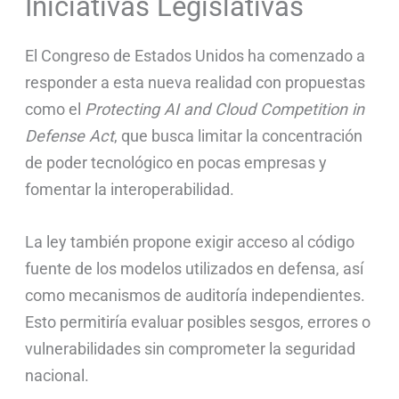
Iniciativas Legislativas
El Congreso de Estados Unidos ha comenzado a
responder a esta nueva realidad con propuestas
como el
Protecting AI and Cloud Competition in
Defense Act
, que busca limitar la concentración
de poder tecnológico en pocas empresas y
fomentar la interoperabilidad.
La ley también propone exigir acceso al código
fuente de los modelos utilizados en defensa, así
como mecanismos de auditoría independientes.
Esto permitiría evaluar posibles sesgos, errores o
vulnerabilidades sin comprometer la seguridad
nacional.