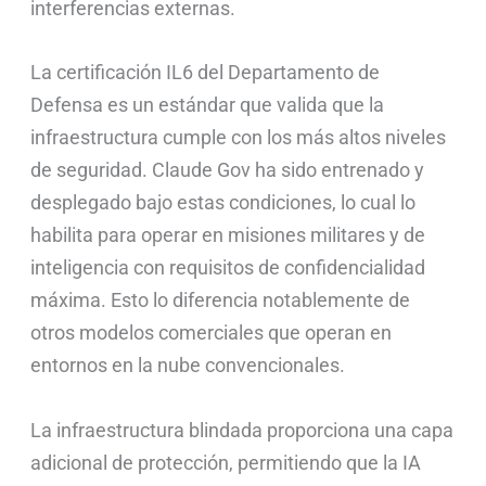
interferencias externas.
La certificación IL6 del Departamento de
Defensa es un estándar que valida que la
infraestructura cumple con los más altos niveles
de seguridad. Claude Gov ha sido entrenado y
desplegado bajo estas condiciones, lo cual lo
habilita para operar en misiones militares y de
inteligencia con requisitos de confidencialidad
máxima. Esto lo diferencia notablemente de
otros modelos comerciales que operan en
entornos en la nube convencionales.
La infraestructura blindada proporciona una capa
adicional de protección, permitiendo que la IA