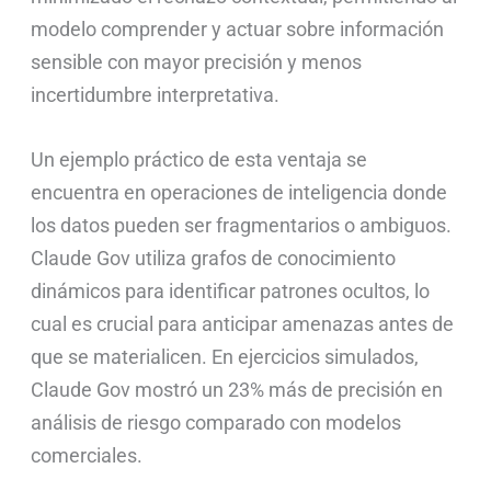
modelo comprender y actuar sobre información
sensible con mayor precisión y menos
incertidumbre interpretativa.
Un ejemplo práctico de esta ventaja se
encuentra en operaciones de inteligencia donde
los datos pueden ser fragmentarios o ambiguos.
Claude Gov utiliza grafos de conocimiento
dinámicos para identificar patrones ocultos, lo
cual es crucial para anticipar amenazas antes de
que se materialicen. En ejercicios simulados,
Claude Gov mostró un 23% más de precisión en
análisis de riesgo comparado con modelos
comerciales.