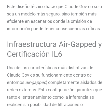
Este diseño técnico hace que Claude Gov no solo
sea un modelo más seguro, sino también más
eficiente en escenarios donde la omisión de
información puede tener consecuencias críticas.
Infraestructura Air-Gapped y
Certificación IL6
Una de las características más distintivas de
Claude Gov es su funcionamiento dentro de
entornos
air-gapped
, completamente aislados de
redes externas. Esta configuración garantiza que
tanto el entrenamiento como la inferencia se
realicen sin posibilidad de filtraciones o