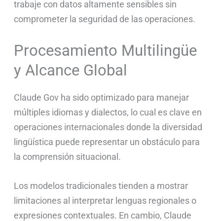
trabaje con datos altamente sensibles sin
comprometer la seguridad de las operaciones.
Procesamiento Multilingüe
y Alcance Global
Claude Gov ha sido optimizado para manejar
múltiples idiomas y dialectos, lo cual es clave en
operaciones internacionales donde la diversidad
lingüística puede representar un obstáculo para
la comprensión situacional.
Los modelos tradicionales tienden a mostrar
limitaciones al interpretar lenguas regionales o
expresiones contextuales. En cambio, Claude