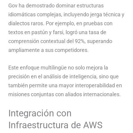
Gov ha demostrado dominar estructuras
idiomáticas complejas, incluyendo jerga técnica y
dialectos raros. Por ejemplo, en pruebas con
textos en pastún y farsi, logró una tasa de
comprensión contextual del 92%, superando
ampliamente a sus competidores.
Este enfoque multilingüe no solo mejora la
precisión en el análisis de inteligencia, sino que
también permite una mayor interoperabilidad en
misiones conjuntas con aliados internacionales.
Integración con
Infraestructura de AWS