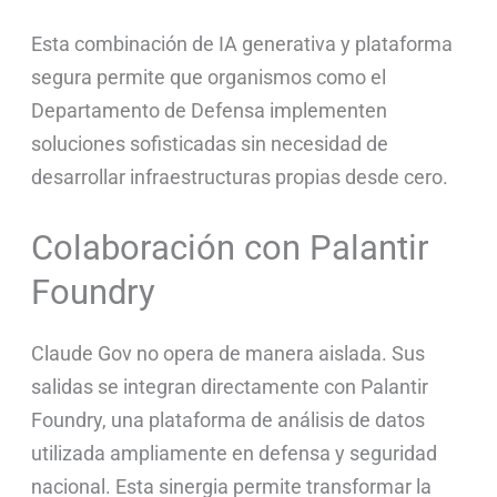
Esta combinación de IA generativa y plataforma
segura permite que organismos como el
Departamento de Defensa implementen
soluciones sofisticadas sin necesidad de
desarrollar infraestructuras propias desde cero.
Colaboración con Palantir
Foundry
Claude Gov no opera de manera aislada. Sus
salidas se integran directamente con Palantir
Foundry, una plataforma de análisis de datos
utilizada ampliamente en defensa y seguridad
nacional. Esta sinergia permite transformar la