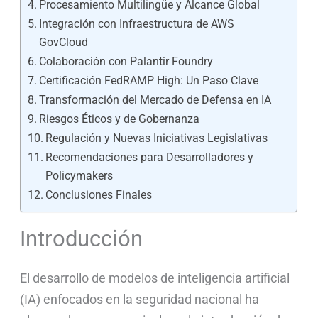
Procesamiento Multilingüe y Alcance Global
Integración con Infraestructura de AWS
GovCloud
Colaboración con Palantir Foundry
Certificación FedRAMP High: Un Paso Clave
Transformación del Mercado de Defensa en IA
Riesgos Éticos y de Gobernanza
Regulación y Nuevas Iniciativas Legislativas
Recomendaciones para Desarrolladores y
Policymakers
Conclusiones Finales
Introducción
El desarrollo de modelos de inteligencia artificial
(IA) enfocados en la seguridad nacional ha