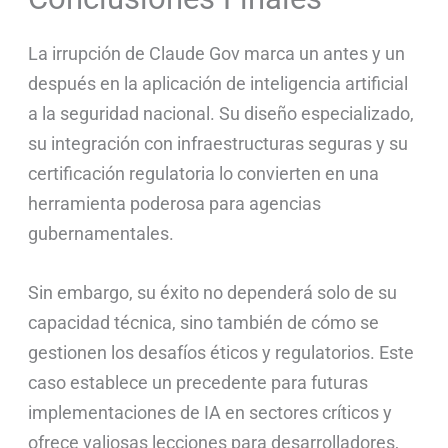
La irrupción de Claude Gov marca un antes y un
después en la aplicación de inteligencia artificial
a la seguridad nacional. Su diseño especializado,
su integración con infraestructuras seguras y su
certificación regulatoria lo convierten en una
herramienta poderosa para agencias
gubernamentales.
Sin embargo, su éxito no dependerá solo de su
capacidad técnica, sino también de cómo se
gestionen los desafíos éticos y regulatorios. Este
caso establece un precedente para futuras
implementaciones de IA en sectores críticos y
ofrece valiosas lecciones para desarrolladores,