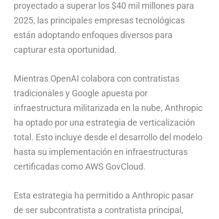
proyectado a superar los $40 mil millones para
2025, las principales empresas tecnológicas
están adoptando enfoques diversos para
capturar esta oportunidad.
Mientras OpenAI colabora con contratistas
tradicionales y Google apuesta por
infraestructura militarizada en la nube, Anthropic
ha optado por una estrategia de verticalización
total. Esto incluye desde el desarrollo del modelo
hasta su implementación en infraestructuras
certificadas como AWS GovCloud.
Esta estrategia ha permitido a Anthropic pasar
de ser subcontratista a contratista principal,