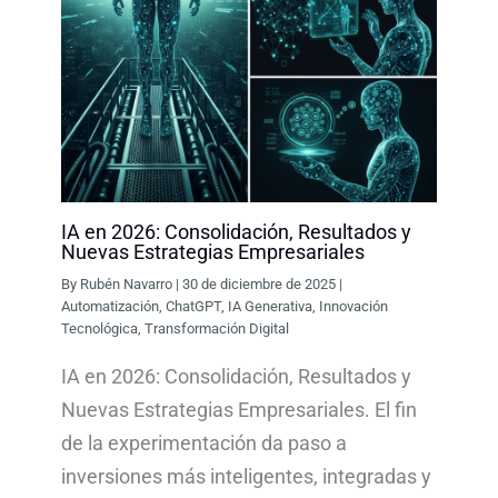
IA en 2026: Consolidación, Resultados y
Nuevas Estrategias Empresariales
By
Rubén Navarro
|
30 de diciembre de 2025
|
Automatización
,
ChatGPT
,
IA Generativa
,
Innovación
Tecnológica
,
Transformación Digital
IA en 2026: Consolidación, Resultados y
Nuevas Estrategias Empresariales. El fin
de la experimentación da paso a
inversiones más inteligentes, integradas y