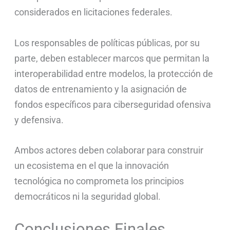
considerados en licitaciones federales.
Los responsables de políticas públicas, por su
parte, deben establecer marcos que permitan la
interoperabilidad entre modelos, la protección de
datos de entrenamiento y la asignación de
fondos específicos para ciberseguridad ofensiva
y defensiva.
Ambos actores deben colaborar para construir
un ecosistema en el que la innovación
tecnológica no comprometa los principios
democráticos ni la seguridad global.
Conclusiones Finales