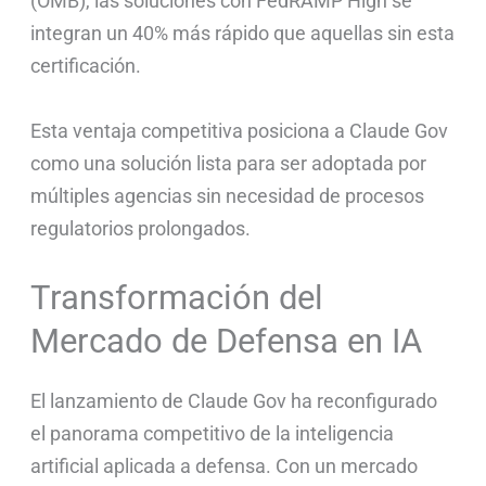
(OMB), las soluciones con FedRAMP High se
integran un 40% más rápido que aquellas sin esta
certificación.
Esta ventaja competitiva posiciona a Claude Gov
como una solución lista para ser adoptada por
múltiples agencias sin necesidad de procesos
regulatorios prolongados.
Transformación del
Mercado de Defensa en IA
El lanzamiento de Claude Gov ha reconfigurado
el panorama competitivo de la inteligencia
artificial aplicada a defensa. Con un mercado