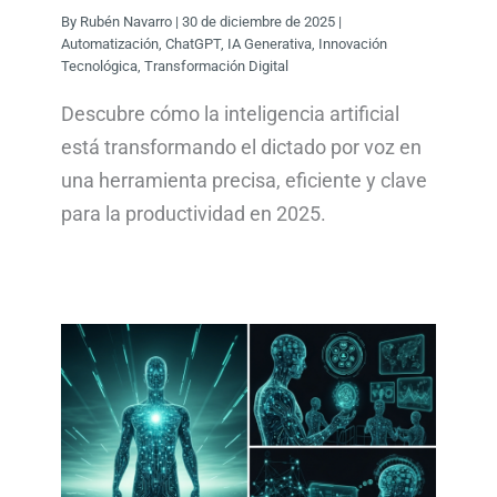
By
Rubén Navarro
|
30 de diciembre de 2025
|
Automatización
,
ChatGPT
,
IA Generativa
,
Innovación
Tecnológica
,
Transformación Digital
Descubre cómo la inteligencia artificial
está transformando el dictado por voz en
una herramienta precisa, eficiente y clave
para la productividad en 2025.