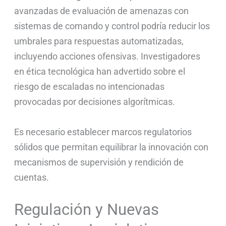
avanzadas de evaluación de amenazas con
sistemas de comando y control podría reducir los
umbrales para respuestas automatizadas,
incluyendo acciones ofensivas. Investigadores
en ética tecnológica han advertido sobre el
riesgo de escaladas no intencionadas
provocadas por decisiones algorítmicas.
Es necesario establecer marcos regulatorios
sólidos que permitan equilibrar la innovación con
mecanismos de supervisión y rendición de
cuentas.
Regulación y Nuevas