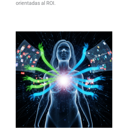
orientadas al ROI.