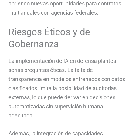
abriendo nuevas oportunidades para contratos
multianuales con agencias federales.
Riesgos Éticos y de
Gobernanza
La implementación de IA en defensa plantea
serias preguntas éticas. La falta de
transparencia en modelos entrenados con datos
clasificados limita la posibilidad de auditorías
externas, lo que puede derivar en decisiones
automatizadas sin supervisión humana
adecuada.
Además, la integración de capacidades