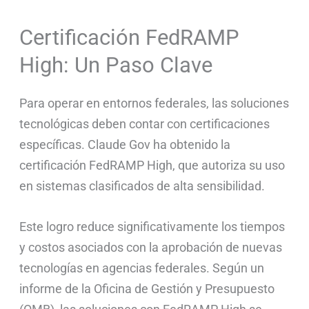
Certificación FedRAMP
High: Un Paso Clave
Para operar en entornos federales, las soluciones
tecnológicas deben contar con certificaciones
específicas. Claude Gov ha obtenido la
certificación FedRAMP High, que autoriza su uso
en sistemas clasificados de alta sensibilidad.
Este logro reduce significativamente los tiempos
y costos asociados con la aprobación de nuevas
tecnologías en agencias federales. Según un
informe de la Oficina de Gestión y Presupuesto