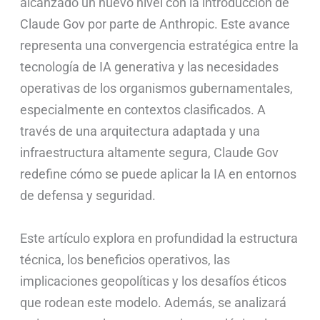
alcanzado un nuevo nivel con la introducción de
Claude Gov por parte de Anthropic. Este avance
representa una convergencia estratégica entre la
tecnología de IA generativa y las necesidades
operativas de los organismos gubernamentales,
especialmente en contextos clasificados. A
través de una arquitectura adaptada y una
infraestructura altamente segura, Claude Gov
redefine cómo se puede aplicar la IA en entornos
de defensa y seguridad.
Este artículo explora en profundidad la estructura
técnica, los beneficios operativos, las
implicaciones geopolíticas y los desafíos éticos
que rodean este modelo. Además, se analizará