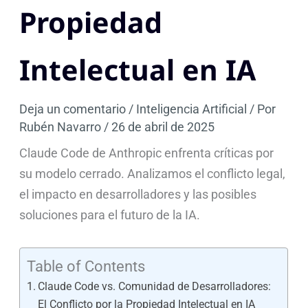
Propiedad
Intelectual en IA
Deja un comentario
/
Inteligencia Artificial
/ Por
Rubén Navarro
/
26 de abril de 2025
Claude Code de Anthropic enfrenta críticas por
su modelo cerrado. Analizamos el conflicto legal,
el impacto en desarrolladores y las posibles
soluciones para el futuro de la IA.
Table of Contents
Claude Code vs. Comunidad de Desarrolladores:
El Conflicto por la Propiedad Intelectual en IA