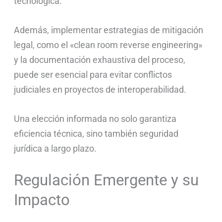
tecnológica.
Además, implementar estrategias de mitigación
legal, como el «clean room reverse engineering»
y la documentación exhaustiva del proceso,
puede ser esencial para evitar conflictos
judiciales en proyectos de interoperabilidad.
Una elección informada no solo garantiza
eficiencia técnica, sino también seguridad
jurídica a largo plazo.
Regulación Emergente y su
Impacto