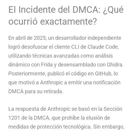
El Incidente del DMCA: ¿Qué
ocurrió exactamente?
En abril de 2025, un desarrollador independiente
logró desofuscar el cliente CLI de Claude Code,
utilizando técnicas avanzadas como análisis
dinámico con Frida y desensamblado con Ghidra.
Posteriormente, publicó el código en GitHub, lo
que motivó a Anthropic a emitir una notificación
DMCA para su retirada.
La respuesta de Anthropic se basó en la Sección
1201 de la DMCA, que prohíbe la elusión de
medidas de protección tecnológica. Sin embargo,