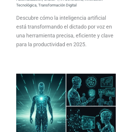
Tecnológica
,
Transformación Digital
Descubre cómo la inteligencia artificial
está transformando el dictado por voz en
una herramienta precisa, eficiente y clave
para la productividad en 2025.