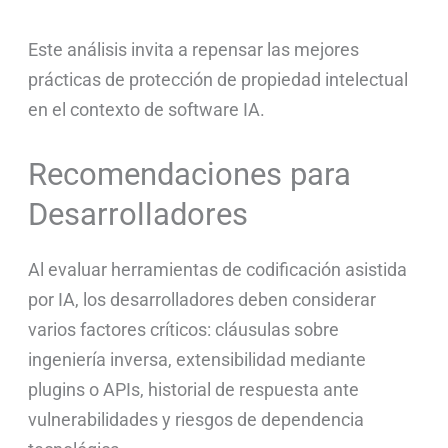
Este análisis invita a repensar las mejores
prácticas de protección de propiedad intelectual
en el contexto de software IA.
Recomendaciones para
Desarrolladores
Al evaluar herramientas de codificación asistida
por IA, los desarrolladores deben considerar
varios factores críticos: cláusulas sobre
ingeniería inversa, extensibilidad mediante
plugins o APIs, historial de respuesta ante
vulnerabilidades y riesgos de dependencia