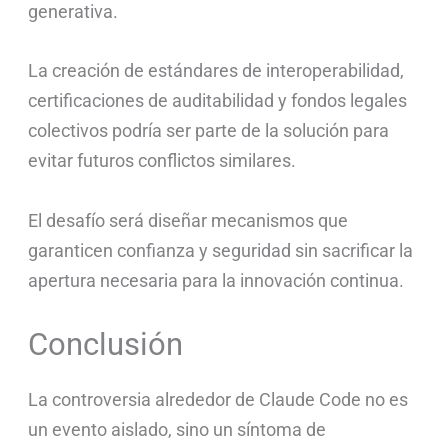
generativa.
La creación de estándares de interoperabilidad,
certificaciones de auditabilidad y fondos legales
colectivos podría ser parte de la solución para
evitar futuros conflictos similares.
El desafío será diseñar mecanismos que
garanticen confianza y seguridad sin sacrificar la
apertura necesaria para la innovación continua.
Conclusión
La controversia alrededor de Claude Code no es
un evento aislado, sino un síntoma de