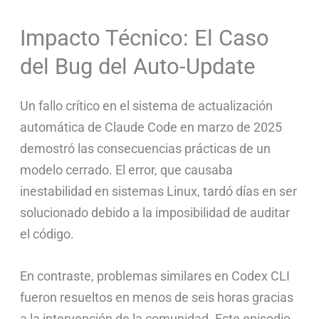
Impacto Técnico: El Caso
del Bug del Auto-Update
Un fallo crítico en el sistema de actualización
automática de Claude Code en marzo de 2025
demostró las consecuencias prácticas de un
modelo cerrado. El error, que causaba
inestabilidad en sistemas Linux, tardó días en ser
solucionado debido a la imposibilidad de auditar
el código.
En contraste, problemas similares en Codex CLI
fueron resueltos en menos de seis horas gracias
a la intervención de la comunidad. Este episodio