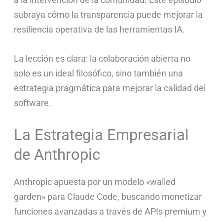
subraya cómo la transparencia puede mejorar la
resiliencia operativa de las herramientas IA.
La lección es clara: la colaboración abierta no
solo es un ideal filosófico, sino también una
estrategia pragmática para mejorar la calidad del
software.
La Estrategia Empresarial
de Anthropic
Anthropic apuesta por un modelo «walled
garden» para Claude Code, buscando monetizar
funciones avanzadas a través de APIs premium y