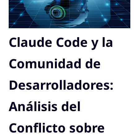
Claude Code y la
Comunidad de
Desarrolladores:
Análisis del
Conflicto sobre