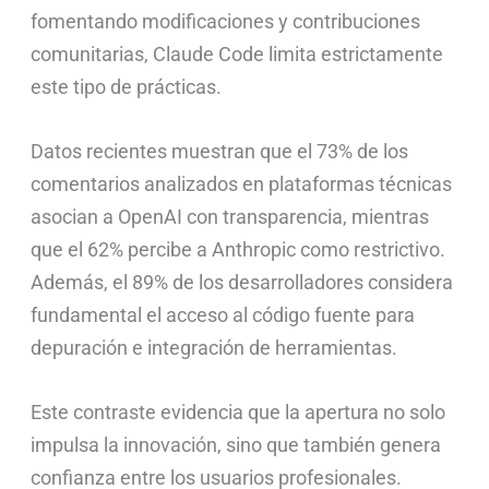
fomentando modificaciones y contribuciones
comunitarias, Claude Code limita estrictamente
este tipo de prácticas.
Datos recientes muestran que el 73% de los
comentarios analizados en plataformas técnicas
asocian a OpenAI con transparencia, mientras
que el 62% percibe a Anthropic como restrictivo.
Además, el 89% de los desarrolladores considera
fundamental el acceso al código fuente para
depuración e integración de herramientas.
Este contraste evidencia que la apertura no solo
impulsa la innovación, sino que también genera
confianza entre los usuarios profesionales.