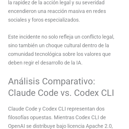
la rapidez de la acción legal y su severidad
encendieron una reacción masiva en redes
sociales y foros especializados.
Este incidente no solo refleja un conflicto legal,
sino también un choque cultural dentro de la
comunidad tecnológica sobre los valores que
deben regir el desarrollo de la IA.
Análisis Comparativo:
Claude Code vs. Codex CLI
Claude Code y Codex CLI representan dos
filosofías opuestas. Mientras Codex CLI de
OpenAI se distribuye bajo licencia Apache 2.0,