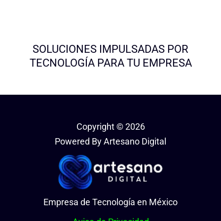
SOLUCIONES IMPULSADAS POR
TECNOLOGÍA PARA TU EMPRESA
Copyright © 2026
Powered By Artesano Digital
Empresa de Tecnología en México