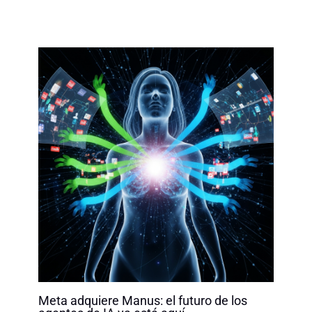
Meta adquiere Manus: el futuro de los