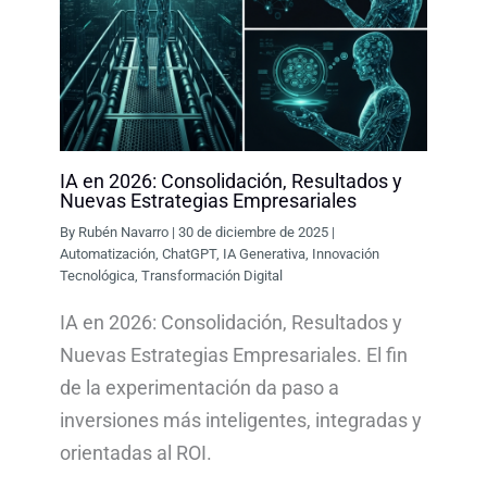
IA en 2026: Consolidación, Resultados y
Nuevas Estrategias Empresariales
By
Rubén Navarro
|
30 de diciembre de 2025
|
Automatización
,
ChatGPT
,
IA Generativa
,
Innovación
Tecnológica
,
Transformación Digital
IA en 2026: Consolidación, Resultados y
Nuevas Estrategias Empresariales. El fin
de la experimentación da paso a
inversiones más inteligentes, integradas y
orientadas al ROI.