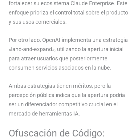
fortalecer su ecosistema Claude Enterprise. Este
enfoque prioriza el control total sobre el producto
y sus usos comerciales.
Por otro lado, OpenAI implementa una estrategia
«land-and-expand», utilizando la apertura inicial
para atraer usuarios que posteriormente
consumen servicios asociados en la nube.
Ambas estrategias tienen méritos, pero la
percepción pública indica que la apertura podría
ser un diferenciador competitivo crucial en el
mercado de herramientas IA.
Ofuscación de Código: