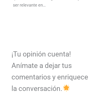
ser relevante en…
¡Tu opinión cuenta!
Anímate a dejar tus
comentarios y enriquece
la conversación.