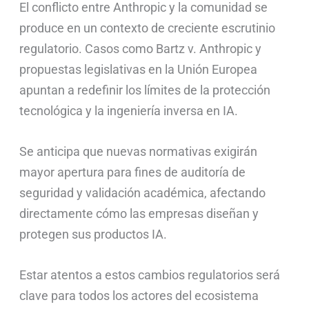
El conflicto entre Anthropic y la comunidad se
produce en un contexto de creciente escrutinio
regulatorio. Casos como Bartz v. Anthropic y
propuestas legislativas en la Unión Europea
apuntan a redefinir los límites de la protección
tecnológica y la ingeniería inversa en IA.
Se anticipa que nuevas normativas exigirán
mayor apertura para fines de auditoría de
seguridad y validación académica, afectando
directamente cómo las empresas diseñan y
protegen sus productos IA.
Estar atentos a estos cambios regulatorios será
clave para todos los actores del ecosistema