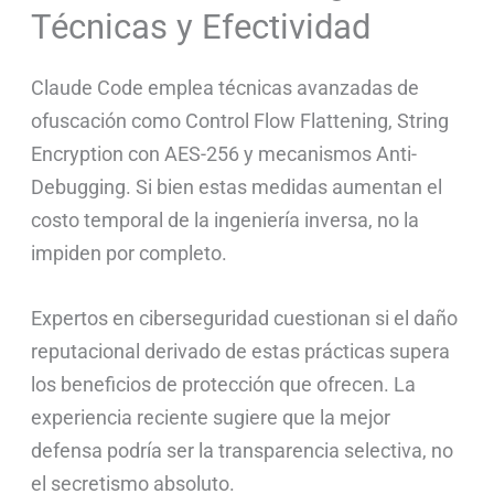
Técnicas y Efectividad
Claude Code emplea técnicas avanzadas de
ofuscación como Control Flow Flattening, String
Encryption con AES-256 y mecanismos Anti-
Debugging. Si bien estas medidas aumentan el
costo temporal de la ingeniería inversa, no la
impiden por completo.
Expertos en ciberseguridad cuestionan si el daño
reputacional derivado de estas prácticas supera
los beneficios de protección que ofrecen. La
experiencia reciente sugiere que la mejor
defensa podría ser la transparencia selectiva, no
el secretismo absoluto.