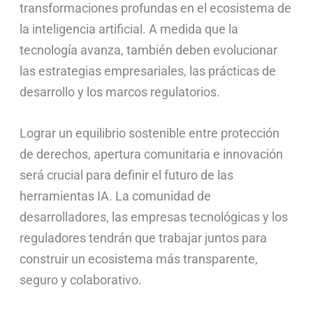
transformaciones profundas en el ecosistema de
la inteligencia artificial. A medida que la
tecnología avanza, también deben evolucionar
las estrategias empresariales, las prácticas de
desarrollo y los marcos regulatorios.
Lograr un equilibrio sostenible entre protección
de derechos, apertura comunitaria e innovación
será crucial para definir el futuro de las
herramientas IA. La comunidad de
desarrolladores, las empresas tecnológicas y los
reguladores tendrán que trabajar juntos para
construir un ecosistema más transparente,
seguro y colaborativo.