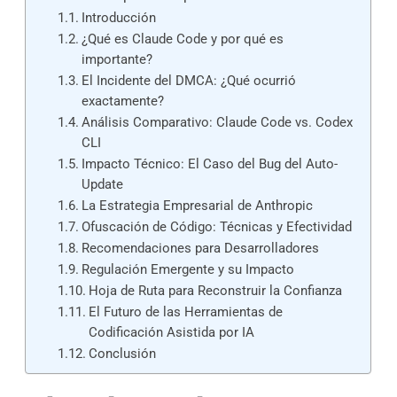
Introducción
¿Qué es Claude Code y por qué es
importante?
El Incidente del DMCA: ¿Qué ocurrió
exactamente?
Análisis Comparativo: Claude Code vs. Codex
CLI
Impacto Técnico: El Caso del Bug del Auto-
Update
La Estrategia Empresarial de Anthropic
Ofuscación de Código: Técnicas y Efectividad
Recomendaciones para Desarrolladores
Regulación Emergente y su Impacto
Hoja de Ruta para Reconstruir la Confianza
El Futuro de las Herramientas de
Codificación Asistida por IA
Conclusión