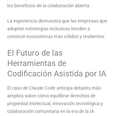
los beneficios de la colaboración abierta.
La experiencia demuestra que las empresas que
adoptan estrategias inclusivas tienden a
construir ecosistemas más sólidos y resilientes.
El Futuro de las
Herramientas de
Codificación Asistida por IA
El caso de Claude Code anticipa debates más
amplios sobre cómo equilibrar derechos de
propiedad intelectual, innovación tecnológica y
colaboración comunitaria en la era de la IA