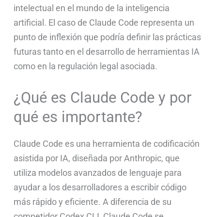
intelectual en el mundo de la inteligencia
artificial. El caso de Claude Code representa un
punto de inflexión que podría definir las prácticas
futuras tanto en el desarrollo de herramientas IA
como en la regulación legal asociada.
¿Qué es Claude Code y por
qué es importante?
Claude Code es una herramienta de codificación
asistida por IA, diseñada por Anthropic, que
utiliza modelos avanzados de lenguaje para
ayudar a los desarrolladores a escribir código
más rápido y eficiente. A diferencia de su
competidor Codex CLI, Claude Code se