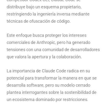
distribuye bajo un esquema propietario,
restringiendo la ingeniería inversa mediante
técnicas de ofuscación de código.
Este enfoque busca proteger los intereses
comerciales de Anthropic, pero ha generado
tensiones con una comunidad de desarrolladores
que valora la apertura y la colaboración.
La importancia de Claude Code radica en su
potencial para transformar la manera en que se
desarrolla software, pero su modelo cerrado
plantea interrogantes sobre la sostenibilidad de
un ecosistema dominado por restricciones.