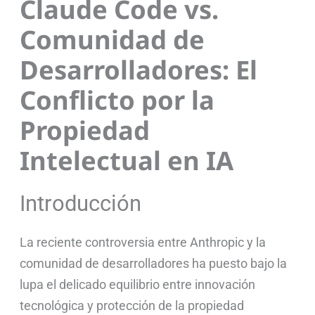
Claude Code vs.
Comunidad de
Desarrolladores: El
Conflicto por la
Propiedad
Intelectual en IA
Introducción
La reciente controversia entre Anthropic y la
comunidad de desarrolladores ha puesto bajo la
lupa el delicado equilibrio entre innovación
tecnológica y protección de la propiedad