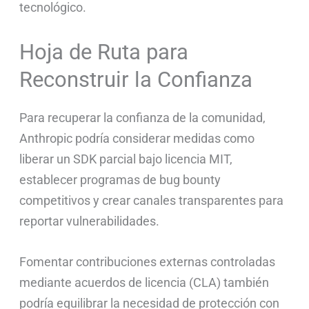
tecnológico.
Hoja de Ruta para
Reconstruir la Confianza
Para recuperar la confianza de la comunidad,
Anthropic podría considerar medidas como
liberar un SDK parcial bajo licencia MIT,
establecer programas de bug bounty
competitivos y crear canales transparentes para
reportar vulnerabilidades.
Fomentar contribuciones externas controladas
mediante acuerdos de licencia (CLA) también
podría equilibrar la necesidad de protección con