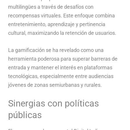
multilingües a través de desafíos con
recompensas virtuales. Este enfoque combina
entretenimiento, aprendizaje y pertinencia
cultural, maximizando la retención de usuarios.
La gamificación se ha revelado como una
herramienta poderosa para superar barreras de
entrada y mantener el interés en plataformas
tecnológicas, especialmente entre audiencias
jóvenes de zonas semiurbanas y rurales.
Sinergias con políticas
públicas