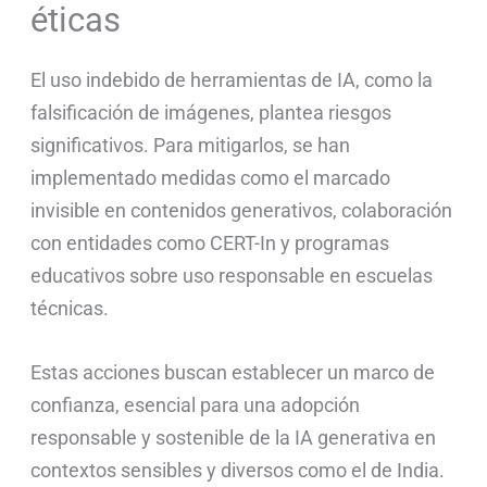
éticas
El uso indebido de herramientas de IA, como la
falsificación de imágenes, plantea riesgos
significativos. Para mitigarlos, se han
implementado medidas como el marcado
invisible en contenidos generativos, colaboración
con entidades como CERT-In y programas
educativos sobre uso responsable en escuelas
técnicas.
Estas acciones buscan establecer un marco de
confianza, esencial para una adopción
responsable y sostenible de la IA generativa en
contextos sensibles y diversos como el de India.