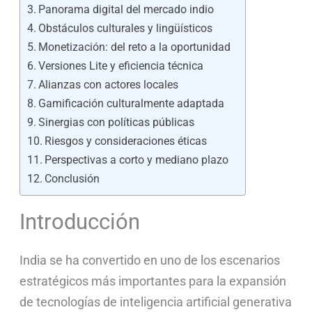
Panorama digital del mercado indio
Obstáculos culturales y lingüísticos
Monetización: del reto a la oportunidad
Versiones Lite y eficiencia técnica
Alianzas con actores locales
Gamificación culturalmente adaptada
Sinergias con políticas públicas
Riesgos y consideraciones éticas
Perspectivas a corto y mediano plazo
Conclusión
Introducción
India se ha convertido en uno de los escenarios
estratégicos más importantes para la expansión
de tecnologías de inteligencia artificial generativa