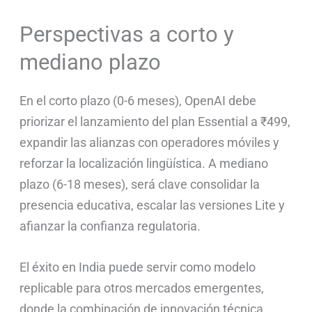
Perspectivas a corto y
mediano plazo
En el corto plazo (0-6 meses), OpenAI debe
priorizar el lanzamiento del plan Essential a ₹499,
expandir las alianzas con operadores móviles y
reforzar la localización lingüística. A mediano
plazo (6-18 meses), será clave consolidar la
presencia educativa, escalar las versiones Lite y
afianzar la confianza regulatoria.
El éxito en India puede servir como modelo
replicable para otros mercados emergentes,
donde la combinación de innovación técnica,