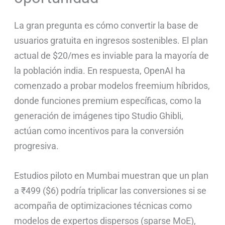
La gran pregunta es cómo convertir la base de
usuarios gratuita en ingresos sostenibles. El plan
actual de $20/mes es inviable para la mayoría de
la población india. En respuesta, OpenAI ha
comenzado a probar modelos freemium híbridos,
donde funciones premium específicas, como la
generación de imágenes tipo Studio Ghibli,
actúan como incentivos para la conversión
progresiva.
Estudios piloto en Mumbai muestran que un plan
a ₹499 ($6) podría triplicar las conversiones si se
acompaña de optimizaciones técnicas como
modelos de expertos dispersos (sparse MoE),