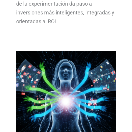
de la experimentación da paso a
inversiones más inteligentes, integradas y
orientadas al ROI.