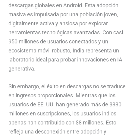
descargas globales en Android. Esta adopción
masiva es impulsada por una población joven,
digitalmente activa y ansiosa por explorar
herramientas tecnológicas avanzadas. Con casi
950 millones de usuarios conectados y un
ecosistema móvil robusto, India representa un
laboratorio ideal para probar innovaciones en IA
generativa.
Sin embargo, el éxito en descargas no se traduce
en ingresos proporcionales. Mientras que los
usuarios de EE. UU. han generado más de $330
millones en suscripciones, los usuarios indios
apenas han contribuido con $8 millones. Esto
refleja una desconexión entre adopción y