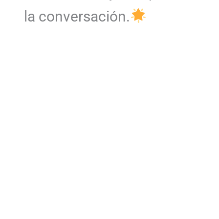
la conversación.