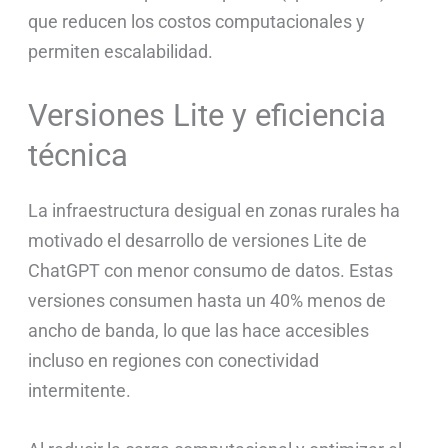
que reducen los costos computacionales y
permiten escalabilidad.
Versiones Lite y eficiencia
técnica
La infraestructura desigual en zonas rurales ha
motivado el desarrollo de versiones Lite de
ChatGPT con menor consumo de datos. Estas
versiones consumen hasta un 40% menos de
ancho de banda, lo que las hace accesibles
incluso en regiones con conectividad
intermitente.