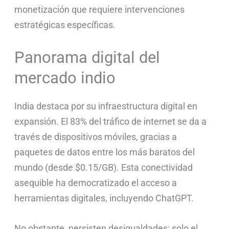
monetización que requiere intervenciones
estratégicas específicas.
Panorama digital del
mercado indio
India destaca por su infraestructura digital en
expansión. El 83% del tráfico de internet se da a
través de dispositivos móviles, gracias a
paquetes de datos entre los más baratos del
mundo (desde $0.15/GB). Esta conectividad
asequible ha democratizado el acceso a
herramientas digitales, incluyendo ChatGPT.
No obstante, persisten desigualdades: solo el