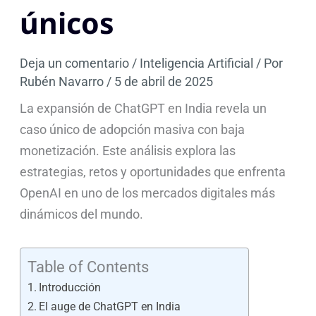
únicos
Deja un comentario
/
Inteligencia Artificial
/ Por
Rubén Navarro
/
5 de abril de 2025
La expansión de ChatGPT en India revela un
caso único de adopción masiva con baja
monetización. Este análisis explora las
estrategias, retos y oportunidades que enfrenta
OpenAI en uno de los mercados digitales más
dinámicos del mundo.
Table of Contents
Introducción
El auge de ChatGPT en India