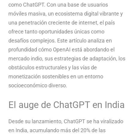
como ChatGPT. Con una base de usuarios
móviles masiva, un ecosistema digital vibrante y
una penetración creciente de internet, el país
ofrece tanto oportunidades únicas como
desafíos complejos. Este artículo analiza en
profundidad cómo OpenAI está abordando el
mercado indio, sus estrategias de adaptación, los
obstáculos estructurales y las vías de
monetización sostenibles en un entorno
socioeconómico diverso.
El auge de ChatGPT en India
Desde su lanzamiento, ChatGPT se ha viralizado
en India, acumulando más del 20% de las