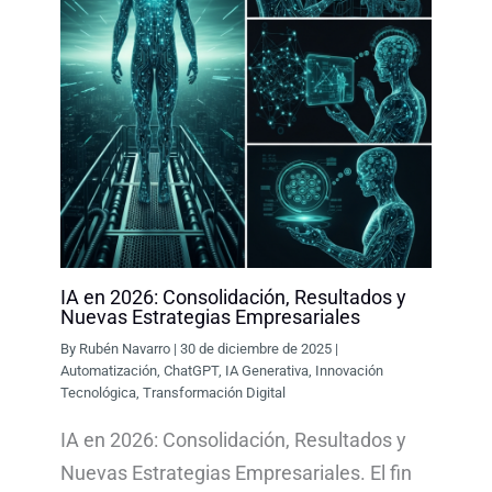
IA en 2026: Consolidación, Resultados y
Nuevas Estrategias Empresariales
By
Rubén Navarro
|
30 de diciembre de 2025
|
Automatización
,
ChatGPT
,
IA Generativa
,
Innovación
Tecnológica
,
Transformación Digital
IA en 2026: Consolidación, Resultados y
Nuevas Estrategias Empresariales. El fin