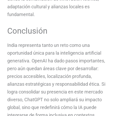
adaptación cultural y alianzas locales es
fundamental.
Conclusión
India representa tanto un reto como una
oportunidad única para la inteligencia artificial
generativa. OpenAI ha dado pasos importantes,
pero aún quedan áreas clave por desarrollar:
precios accesibles, localización profunda,
alianzas estratégicas y responsabilidad ética. Si
logra consolidar su presencia en este mercado
diverso, ChatGPT no solo ampliará su impacto
global, sino que redefinirá cómo la IA puede
integrarse de forma inclusiva en contextos