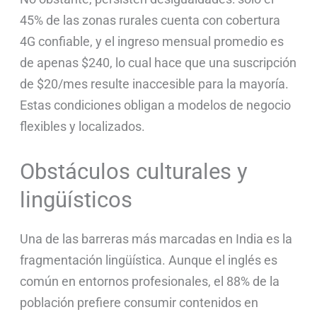
45% de las zonas rurales cuenta con cobertura
4G confiable, y el ingreso mensual promedio es
de apenas $240, lo cual hace que una suscripción
de $20/mes resulte inaccesible para la mayoría.
Estas condiciones obligan a modelos de negocio
flexibles y localizados.
Obstáculos culturales y
lingüísticos
Una de las barreras más marcadas en India es la
fragmentación lingüística. Aunque el inglés es
común en entornos profesionales, el 88% de la
población prefiere consumir contenidos en