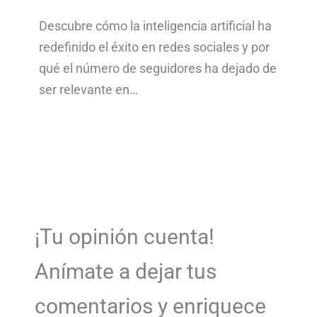
Descubre cómo la inteligencia artificial ha
redefinido el éxito en redes sociales y por
qué el número de seguidores ha dejado de
ser relevante en…
¡Tu opinión cuenta!
Anímate a dejar tus
comentarios y enriquece