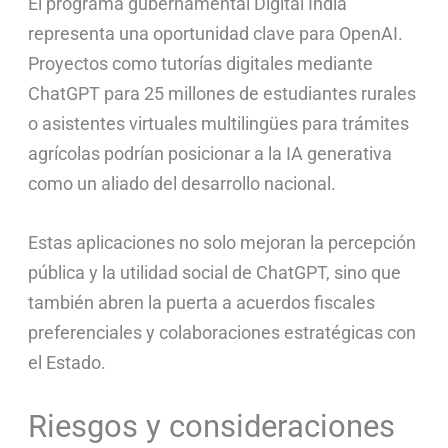
El programa gubernamental Digital India
representa una oportunidad clave para OpenAI.
Proyectos como tutorías digitales mediante
ChatGPT para 25 millones de estudiantes rurales
o asistentes virtuales multilingües para trámites
agrícolas podrían posicionar a la IA generativa
como un aliado del desarrollo nacional.
Estas aplicaciones no solo mejoran la percepción
pública y la utilidad social de ChatGPT, sino que
también abren la puerta a acuerdos fiscales
preferenciales y colaboraciones estratégicas con
el Estado.
Riesgos y consideraciones