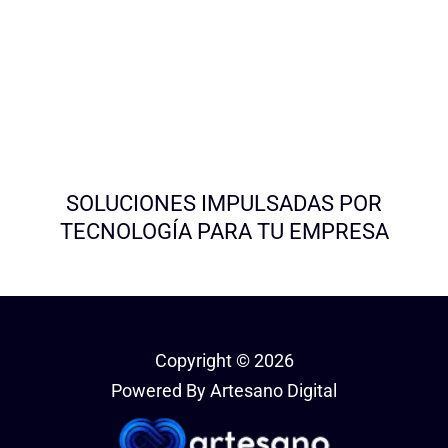
SOLUCIONES IMPULSADAS POR
TECNOLOGÍA PARA TU EMPRESA
Copyright © 2026
Powered By Artesano Digital