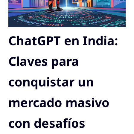
ChatGPT en India:
Claves para
conquistar un
mercado masivo
con desafíos