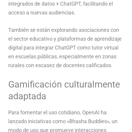
integrados de datos + ChatGPT, facilitando el
acceso a nuevas audiencias.
También se están explorando asociaciones con
el sector educativo y plataformas de aprendizaje
digital para integrar ChatGPT como tutor virtual
en escuelas públicas, especialmente en zonas
rurales con escasez de docentes calificados.
Gamificación culturalmente
adaptada
Para fomentar el uso cotidiano, OpenAI ha
lanzado iniciativas como «Bhasha Buddies», un
modo de uso que promueve interacciones