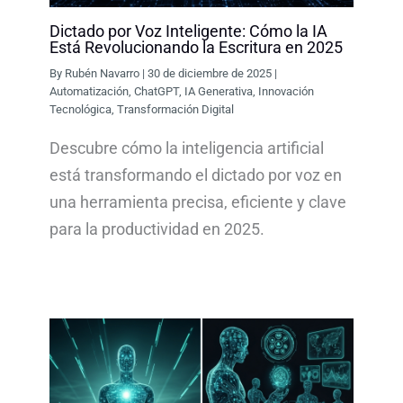
Dictado por Voz Inteligente: Cómo la IA
Está Revolucionando la Escritura en 2025
By
Rubén Navarro
|
30 de diciembre de 2025
|
Automatización
,
ChatGPT
,
IA Generativa
,
Innovación
Tecnológica
,
Transformación Digital
Descubre cómo la inteligencia artificial
está transformando el dictado por voz en
una herramienta precisa, eficiente y clave
para la productividad en 2025.