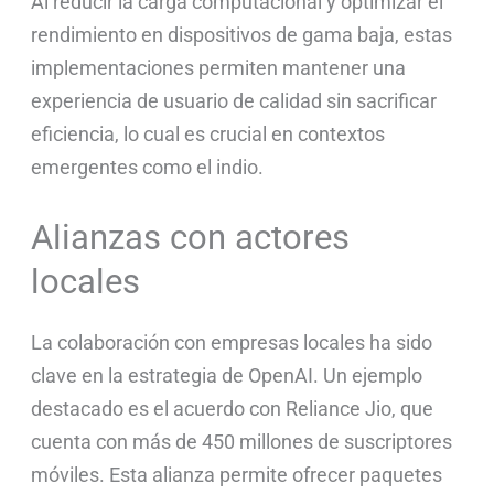
Al reducir la carga computacional y optimizar el
rendimiento en dispositivos de gama baja, estas
implementaciones permiten mantener una
experiencia de usuario de calidad sin sacrificar
eficiencia, lo cual es crucial en contextos
emergentes como el indio.
Alianzas con actores
locales
La colaboración con empresas locales ha sido
clave en la estrategia de OpenAI. Un ejemplo
destacado es el acuerdo con Reliance Jio, que
cuenta con más de 450 millones de suscriptores
móviles. Esta alianza permite ofrecer paquetes