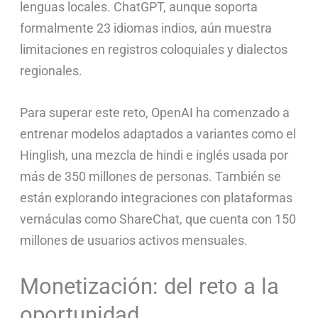
lenguas locales. ChatGPT, aunque soporta
formalmente 23 idiomas indios, aún muestra
limitaciones en registros coloquiales y dialectos
regionales.
Para superar este reto, OpenAI ha comenzado a
entrenar modelos adaptados a variantes como el
Hinglish, una mezcla de hindi e inglés usada por
más de 350 millones de personas. También se
están explorando integraciones con plataformas
vernáculas como ShareChat, que cuenta con 150
millones de usuarios activos mensuales.
Monetización: del reto a la
oportunidad