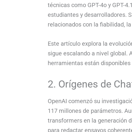
técnicas como GPT-4o y GPT-4.1,
estudiantes y desarrolladores. 
relacionados con la fiabilidad, la
Este artículo explora la evoluc
sigue escalando a nivel global
herramientas están disponibles 
2. Orígenes de Cha
OpenAI comenzó su investigació
117 millones de parámetros. Au
transformers en la generación d
para redactar ensayos coherente