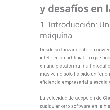
y desafíos en 
1. Introducción: Un
máquina
Desde su lanzamiento en noviem
inteligencia artificial. Lo que
en una plataforma multimodal c
masiva no solo ha sido un fenóme
eficiencia empresarial a escala 
La velocidad de adopción de Cha
cualquier otro software en la h