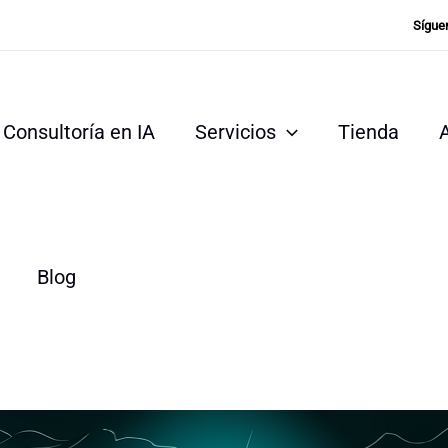
Sígue
Consultoría en IA
Servicios
Tienda
Blog