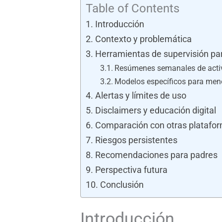
Table of Contents
Introducción
Contexto y problemática
Herramientas de supervisión pa
Resúmenes semanales de acti
Modelos específicos para men
Alertas y límites de uso
Disclaimers y educación digital
Comparación con otras platafor
Riesgos persistentes
Recomendaciones para padres
Perspectiva futura
Conclusión
Introducción