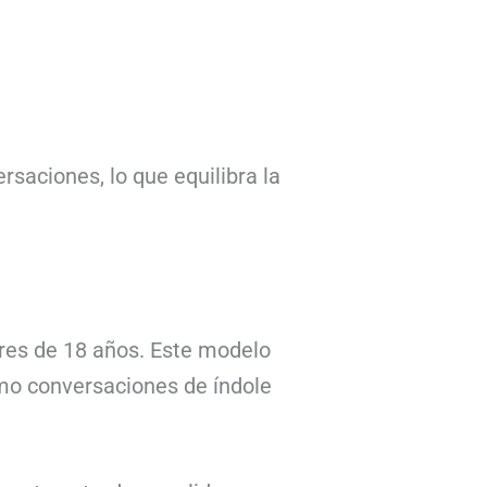
saciones, lo que equilibra la
res de 18 años. Este modelo
omo conversaciones de índole