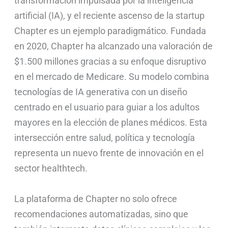
transformación impulsada por la inteligencia
artificial (IA), y el reciente ascenso de la startup
Chapter es un ejemplo paradigmático. Fundada
en 2020, Chapter ha alcanzado una valoración de
$1.500 millones gracias a su enfoque disruptivo
en el mercado de Medicare. Su modelo combina
tecnologías de IA generativa con un diseño
centrado en el usuario para guiar a los adultos
mayores en la elección de planes médicos. Esta
intersección entre salud, política y tecnología
representa un nuevo frente de innovación en el
sector healthtech.
La plataforma de Chapter no solo ofrece
recomendaciones automatizadas, sino que