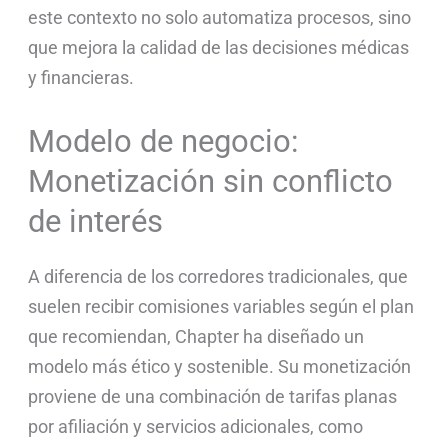
este contexto no solo automatiza procesos, sino
que mejora la calidad de las decisiones médicas
y financieras.
Modelo de negocio:
Monetización sin conflicto
de interés
A diferencia de los corredores tradicionales, que
suelen recibir comisiones variables según el plan
que recomiendan, Chapter ha diseñado un
modelo más ético y sostenible. Su monetización
proviene de una combinación de tarifas planas
por afiliación y servicios adicionales, como