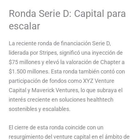
Ronda Serie D: Capital para
escalar
La reciente ronda de financiación Serie D,
liderada por Stripes, significó una inyección de
$75 millones y elevó la valoración de Chapter a
$1.500 millones. Esta ronda también contó con
participación de fondos como XYZ Venture
Capital y Maverick Ventures, lo que subraya el
interés creciente en soluciones healthtech
sostenibles y escalables.
El cierre de esta ronda coincide con un
resurgimiento del venture capital en el ámbito de