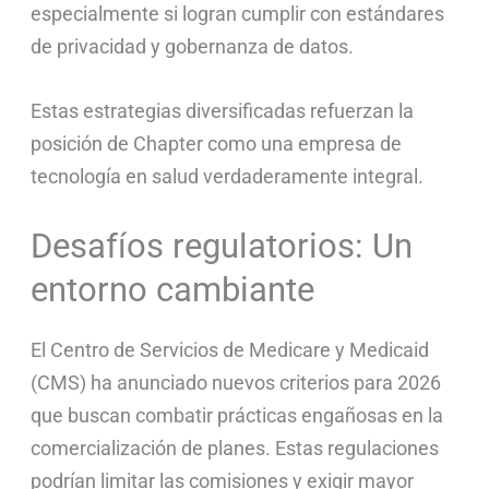
especialmente si logran cumplir con estándares
de privacidad y gobernanza de datos.
Estas estrategias diversificadas refuerzan la
posición de Chapter como una empresa de
tecnología en salud verdaderamente integral.
Desafíos regulatorios: Un
entorno cambiante
El Centro de Servicios de Medicare y Medicaid
(CMS) ha anunciado nuevos criterios para 2026
que buscan combatir prácticas engañosas en la
comercialización de planes. Estas regulaciones
podrían limitar las comisiones y exigir mayor