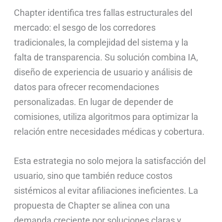
Chapter identifica tres fallas estructurales del
mercado: el sesgo de los corredores
tradicionales, la complejidad del sistema y la
falta de transparencia. Su solución combina IA,
diseño de experiencia de usuario y análisis de
datos para ofrecer recomendaciones
personalizadas. En lugar de depender de
comisiones, utiliza algoritmos para optimizar la
relación entre necesidades médicas y cobertura.
Esta estrategia no solo mejora la satisfacción del
usuario, sino que también reduce costos
sistémicos al evitar afiliaciones ineficientes. La
propuesta de Chapter se alinea con una
demanda creciente por soluciones claras y