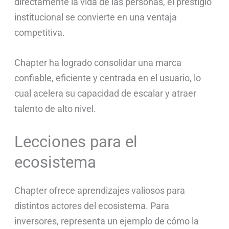
directamente la vida de las personas, el prestigio
institucional se convierte en una ventaja
competitiva.
Chapter ha logrado consolidar una marca
confiable, eficiente y centrada en el usuario, lo
cual acelera su capacidad de escalar y atraer
talento de alto nivel.
Lecciones para el
ecosistema
Chapter ofrece aprendizajes valiosos para
distintos actores del ecosistema. Para
inversores, representa un ejemplo de cómo la