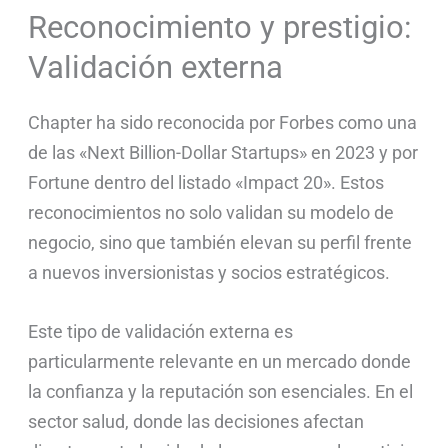
Reconocimiento y prestigio:
Validación externa
Chapter ha sido reconocida por Forbes como una
de las «Next Billion-Dollar Startups» en 2023 y por
Fortune dentro del listado «Impact 20». Estos
reconocimientos no solo validan su modelo de
negocio, sino que también elevan su perfil frente
a nuevos inversionistas y socios estratégicos.
Este tipo de validación externa es
particularmente relevante en un mercado donde
la confianza y la reputación son esenciales. En el
sector salud, donde las decisiones afectan