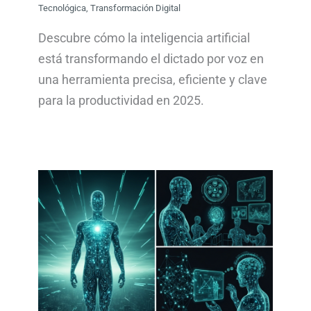
Tecnológica
,
Transformación Digital
Descubre cómo la inteligencia artificial
está transformando el dictado por voz en
una herramienta precisa, eficiente y clave
para la productividad en 2025.