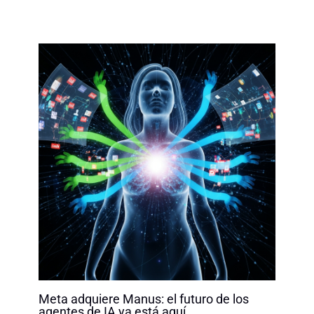
Meta adquiere Manus: el futuro de los
agentes de IA ya está aquí