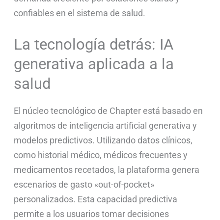
confiables en el sistema de salud.
La tecnología detrás: IA
generativa aplicada a la
salud
El núcleo tecnológico de Chapter está basado en
algoritmos de inteligencia artificial generativa y
modelos predictivos. Utilizando datos clínicos,
como historial médico, médicos frecuentes y
medicamentos recetados, la plataforma genera
escenarios de gasto «out-of-pocket»
personalizados. Esta capacidad predictiva
permite a los usuarios tomar decisiones