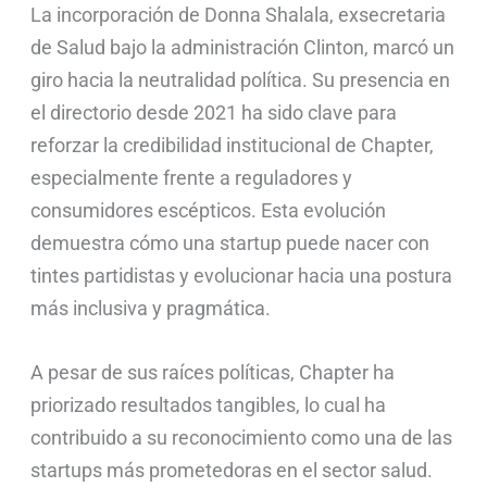
La incorporación de Donna Shalala, exsecretaria
de Salud bajo la administración Clinton, marcó un
giro hacia la neutralidad política. Su presencia en
el directorio desde 2021 ha sido clave para
reforzar la credibilidad institucional de Chapter,
especialmente frente a reguladores y
consumidores escépticos. Esta evolución
demuestra cómo una startup puede nacer con
tintes partidistas y evolucionar hacia una postura
más inclusiva y pragmática.
A pesar de sus raíces políticas, Chapter ha
priorizado resultados tangibles, lo cual ha
contribuido a su reconocimiento como una de las
startups más prometedoras en el sector salud.