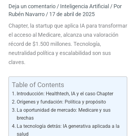
Deja un comentario
/
Inteligencia Artificial
/ Por
Rubén Navarro
/
17 de abril de 2025
Chapter, la startup que aplica IA para transformar
el acceso al Medicare, alcanza una valoración
récord de $1.500 millones. Tecnología,
neutralidad política y escalabilidad son sus
claves.
Table of Contents
Introducción: Healthtech, IA y el caso Chapter
Orígenes y fundación: Política y propósito
La oportunidad de mercado: Medicare y sus
brechas
La tecnología detrás: IA generativa aplicada a la
salud