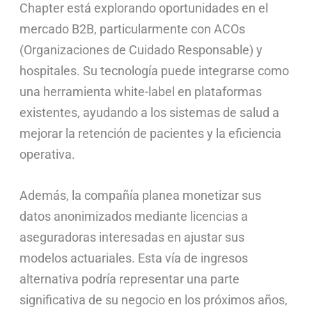
Chapter está explorando oportunidades en el
mercado B2B, particularmente con ACOs
(Organizaciones de Cuidado Responsable) y
hospitales. Su tecnología puede integrarse como
una herramienta white-label en plataformas
existentes, ayudando a los sistemas de salud a
mejorar la retención de pacientes y la eficiencia
operativa.
Además, la compañía planea monetizar sus
datos anonimizados mediante licencias a
aseguradoras interesadas en ajustar sus
modelos actuariales. Esta vía de ingresos
alternativa podría representar una parte
significativa de su negocio en los próximos años,