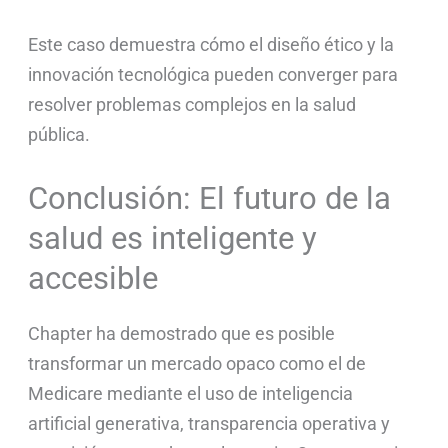
Este caso demuestra cómo el diseño ético y la
innovación tecnológica pueden converger para
resolver problemas complejos en la salud
pública.
Conclusión: El futuro de la
salud es inteligente y
accesible
Chapter ha demostrado que es posible
transformar un mercado opaco como el de
Medicare mediante el uso de inteligencia
artificial generativa, transparencia operativa y