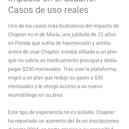
Casos de uso reales
Uno de los casos más ilustrativos del impacto de
Chapter es el de María, una jubilada de 72 años
en Florida que sufría de hipertensión y artritis.
Antes de usar Chapter, estaba afiliada a un plan
que no cubría su medicamento principal y debía
pagar $250 mensuales. Tras usar la plataforma,
migró a un plan que redujo su gasto a $30
mensuales y le otorgó acceso a un nuevo
reumatólogo en su área.
Este tipo de experiencia no es aislada. Chapter
ha reportado un aumento del 4x en inscripciones