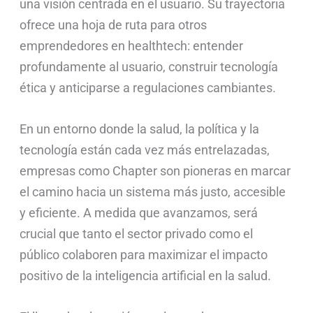
una visión centrada en el usuario. Su trayectoria
ofrece una hoja de ruta para otros
emprendedores en healthtech: entender
profundamente al usuario, construir tecnología
ética y anticiparse a regulaciones cambiantes.
En un entorno donde la salud, la política y la
tecnología están cada vez más entrelazadas,
empresas como Chapter son pioneras en marcar
el camino hacia un sistema más justo, accesible
y eficiente. A medida que avanzamos, será
crucial que tanto el sector privado como el
público colaboren para maximizar el impacto
positivo de la inteligencia artificial en la salud.