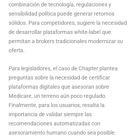
combinación de tecnología, regulaciones y
sensibilidad política puede generar retornos
sólidos. Para competidores, sugiere la necesidad
de desarrollar plataformas white-label que
permitan a brokers tradicionales modernizar su
oferta.
Para legisladores, el caso de Chapter plantea
preguntas sobre la necesidad de certificar
plataformas digitales que asesoran sobre
Medicare, un terreno aún poco regulado.
Finalmente, para los usuarios, resalta la
importancia de validar siempre las
recomendaciones automatizadas con
asesoramiento humano cuando sea posible.