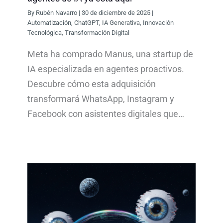
By
Rubén Navarro
|
30 de diciembre de 2025
|
Automatización
,
ChatGPT
,
IA Generativa
,
Innovación
Tecnológica
,
Transformación Digital
Meta ha comprado Manus, una startup de
IA especializada en agentes proactivos.
Descubre cómo esta adquisición
transformará WhatsApp, Instagram y
Facebook con asistentes digitales que…