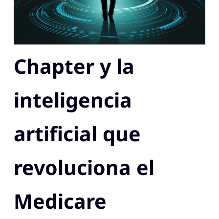
Chapter y la
inteligencia
artificial que
revoluciona el
Medicare