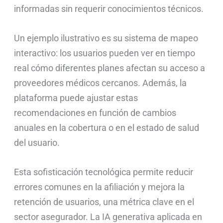
informadas sin requerir conocimientos técnicos.
Un ejemplo ilustrativo es su sistema de mapeo
interactivo: los usuarios pueden ver en tiempo
real cómo diferentes planes afectan su acceso a
proveedores médicos cercanos. Además, la
plataforma puede ajustar estas
recomendaciones en función de cambios
anuales en la cobertura o en el estado de salud
del usuario.
Esta sofisticación tecnológica permite reducir
errores comunes en la afiliación y mejora la
retención de usuarios, una métrica clave en el
sector asegurador. La IA generativa aplicada en