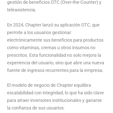
gestión de beneficios OTC (Over-the-Counter) y
teleasistencia.
En 2024, Chapter lanzó su aplicación OTC, que
permite a los usuarios gestionar
electrónicamente sus beneficios para productos
como vitaminas, cremas u otros insumos no
prescritos. Esta funcionalidad no solo mejora la
experiencia del usuario, sino que abre una nueva
fuente de ingresos recurrentes para la empresa.
El modelo de negocio de Chapter equilibra
escalabilidad con integridad, lo que ha sido clave
para atraer inversores institucionales y ganarse
la confianza de sus usuarios.