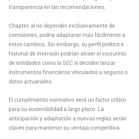
transparencia en las recomendaciones.
Chapter, al no depender exclusivamente de
comisiones, podría adaptarse más fácilmente a
estos cambios. Sin embargo, su perfil político e
historial de inversión podrían atraer el escrutinio
de entidades como la SEC si deciden lanzar
instrumentos financieros vinculados a seguros o
datos actuariales.
El cumplimiento normativo será un factor crítico
para su sostenibilidad a largo plazo. La
anticipación y adaptación a nuevas reglas serán
claves para mantener su ventaja competitiva.