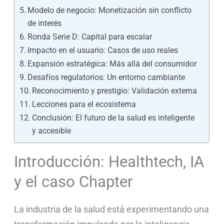
Modelo de negocio: Monetización sin conflicto
de interés
Ronda Serie D: Capital para escalar
Impacto en el usuario: Casos de uso reales
Expansión estratégica: Más allá del consumidor
Desafíos regulatorios: Un entorno cambiante
Reconocimiento y prestigio: Validación externa
Lecciones para el ecosistema
Conclusión: El futuro de la salud es inteligente
y accesible
Introducción: Healthtech, IA
y el caso Chapter
La industria de la salud está experimentando una