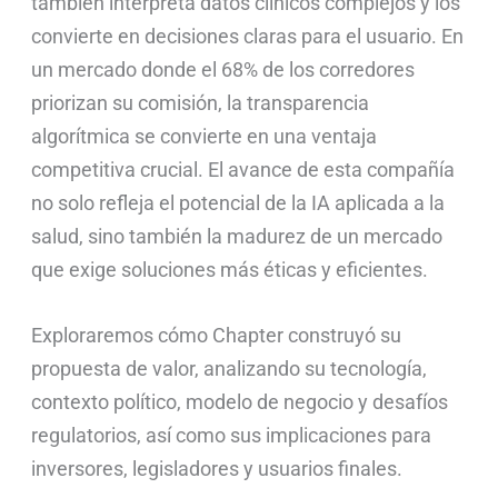
también interpreta datos clínicos complejos y los
convierte en decisiones claras para el usuario. En
un mercado donde el 68% de los corredores
priorizan su comisión, la transparencia
algorítmica se convierte en una ventaja
competitiva crucial. El avance de esta compañía
no solo refleja el potencial de la IA aplicada a la
salud, sino también la madurez de un mercado
que exige soluciones más éticas y eficientes.
Exploraremos cómo Chapter construyó su
propuesta de valor, analizando su tecnología,
contexto político, modelo de negocio y desafíos
regulatorios, así como sus implicaciones para
inversores, legisladores y usuarios finales.