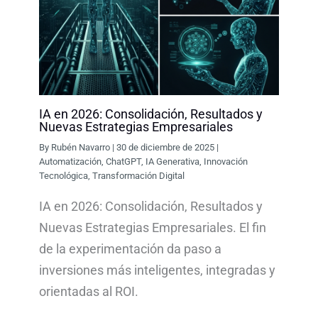
IA en 2026: Consolidación, Resultados y
Nuevas Estrategias Empresariales
By
Rubén Navarro
|
30 de diciembre de 2025
|
Automatización
,
ChatGPT
,
IA Generativa
,
Innovación
Tecnológica
,
Transformación Digital
IA en 2026: Consolidación, Resultados y
Nuevas Estrategias Empresariales. El fin
de la experimentación da paso a
inversiones más inteligentes, integradas y
orientadas al ROI.