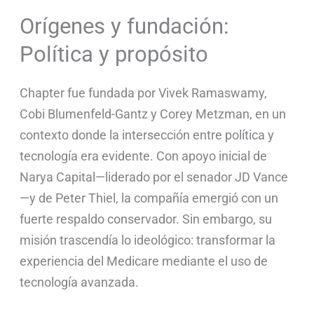
Orígenes y fundación:
Política y propósito
Chapter fue fundada por Vivek Ramaswamy,
Cobi Blumenfeld-Gantz y Corey Metzman, en un
contexto donde la intersección entre política y
tecnología era evidente. Con apoyo inicial de
Narya Capital—liderado por el senador JD Vance
—y de Peter Thiel, la compañía emergió con un
fuerte respaldo conservador. Sin embargo, su
misión trascendía lo ideológico: transformar la
experiencia del Medicare mediante el uso de
tecnología avanzada.