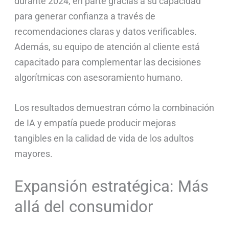
durante 2024, en parte gracias a su capacidad
para generar confianza a través de
recomendaciones claras y datos verificables.
Además, su equipo de atención al cliente está
capacitado para complementar las decisiones
algorítmicas con asesoramiento humano.
Los resultados demuestran cómo la combinación
de IA y empatía puede producir mejoras
tangibles en la calidad de vida de los adultos
mayores.
Expansión estratégica: Más
allá del consumidor