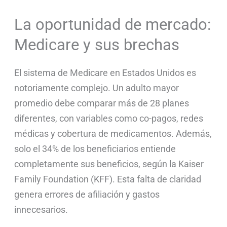
La oportunidad de mercado:
Medicare y sus brechas
El sistema de Medicare en Estados Unidos es
notoriamente complejo. Un adulto mayor
promedio debe comparar más de 28 planes
diferentes, con variables como co-pagos, redes
médicas y cobertura de medicamentos. Además,
solo el 34% de los beneficiarios entiende
completamente sus beneficios, según la Kaiser
Family Foundation (KFF). Esta falta de claridad
genera errores de afiliación y gastos
innecesarios.