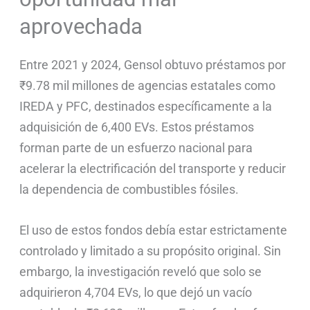
aprovechada
Entre 2021 y 2024, Gensol obtuvo préstamos por
₹9.78 mil millones de agencias estatales como
IREDA y PFC, destinados específicamente a la
adquisición de 6,400 EVs. Estos préstamos
forman parte de un esfuerzo nacional para
acelerar la electrificación del transporte y reducir
la dependencia de combustibles fósiles.
El uso de estos fondos debía estar estrictamente
controlado y limitado a su propósito original. Sin
embargo, la investigación reveló que solo se
adquirieron 4,704 EVs, lo que dejó un vacío