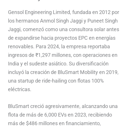
Gensol Engineering Limited, fundada en 2012 por
los hermanos Anmol Singh Jaggi y Puneet Singh
Jaggi, comenzó como una consultora solar antes
de expandirse hacia proyectos EPC en energías
renovables. Para 2024, la empresa reportaba
ingresos de ₹1,297 millones, con operaciones en
India y el sudeste asiático. Su diversificación
incluyó la creación de BluSmart Mobility en 2019,
una startup de ride-hailing con flotas 100%
eléctricas.
BluSmart creció agresivamente, alcanzando una
flota de más de 6,000 EVs en 2023, recibiendo
más de $486 millones en financiamiento,