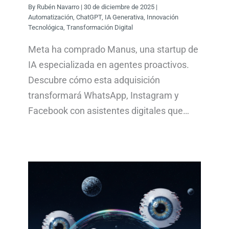
By
Rubén Navarro
|
30 de diciembre de 2025
|
Automatización
,
ChatGPT
,
IA Generativa
,
Innovación
Tecnológica
,
Transformación Digital
Meta ha comprado Manus, una startup de
IA especializada en agentes proactivos.
Descubre cómo esta adquisición
transformará WhatsApp, Instagram y
Facebook con asistentes digitales que…