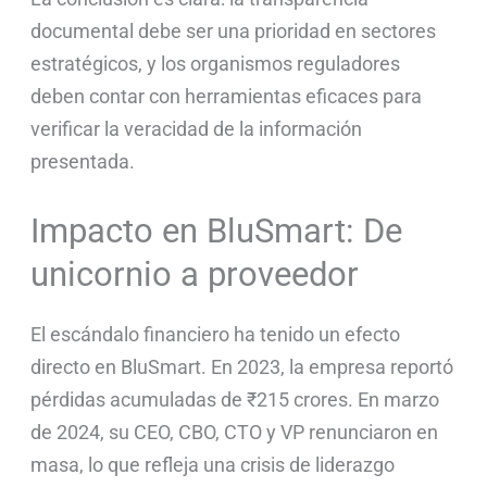
documental debe ser una prioridad en sectores
estratégicos, y los organismos reguladores
deben contar con herramientas eficaces para
verificar la veracidad de la información
presentada.
Impacto en BluSmart: De
unicornio a proveedor
El escándalo financiero ha tenido un efecto
directo en BluSmart. En 2023, la empresa reportó
pérdidas acumuladas de ₹215 crores. En marzo
de 2024, su CEO, CBO, CTO y VP renunciaron en
masa, lo que refleja una crisis de liderazgo