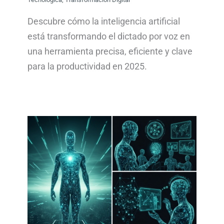
Descubre cómo la inteligencia artificial
está transformando el dictado por voz en
una herramienta precisa, eficiente y clave
para la productividad en 2025.