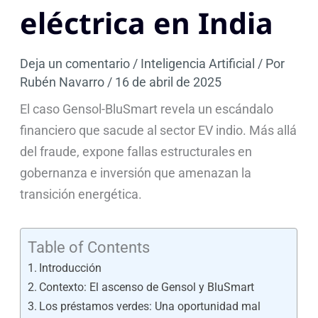
eléctrica en India
Deja un comentario
/
Inteligencia Artificial
/ Por
Rubén Navarro
/
16 de abril de 2025
El caso Gensol-BluSmart revela un escándalo
financiero que sacude al sector EV indio. Más allá
del fraude, expone fallas estructurales en
gobernanza e inversión que amenazan la
transición energética.
Table of Contents
Introducción
Contexto: El ascenso de Gensol y BluSmart
Los préstamos verdes: Una oportunidad mal