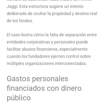
Jaggi. Esta estructura sugiere un intento
deliberado de ocultar la propiedad y destino real
de los fondos.
El caso ilustra cómo la falta de separación entre
entidades corporativas y personales puede
facilitar abusos financieros, especialmente
cuando los fundadores ejercen control sobre
múltiples organizaciones interconectadas.
Gastos personales
financiados con dinero
público