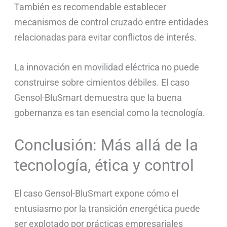
También es recomendable establecer
mecanismos de control cruzado entre entidades
relacionadas para evitar conflictos de interés.
La innovación en movilidad eléctrica no puede
construirse sobre cimientos débiles. El caso
Gensol-BluSmart demuestra que la buena
gobernanza es tan esencial como la tecnología.
Conclusión: Más allá de la
tecnología, ética y control
El caso Gensol-BluSmart expone cómo el
entusiasmo por la transición energética puede
ser explotado por prácticas empresariales