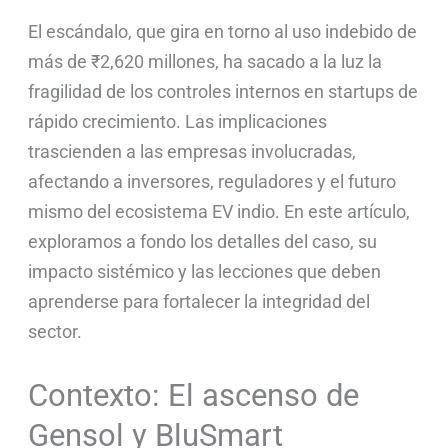
El escándalo, que gira en torno al uso indebido de
más de ₹2,620 millones, ha sacado a la luz la
fragilidad de los controles internos en startups de
rápido crecimiento. Las implicaciones
trascienden a las empresas involucradas,
afectando a inversores, reguladores y el futuro
mismo del ecosistema EV indio. En este artículo,
exploramos a fondo los detalles del caso, su
impacto sistémico y las lecciones que deben
aprenderse para fortalecer la integridad del
sector.
Contexto: El ascenso de
Gensol y BluSmart