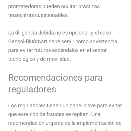
prometedoras pueden ocultar prácticas
financieras cuestionables.
La diligencia debida no es opcional, y el caso
Gensol-BluSmart debe servir como advertencia
para evitar futuros escándalos en el sector
tecnológico y de movilidad.
Recomendaciones para
reguladores
Los reguladores tienen un papel clave para evitar
que este tipo de fraudes se repitan. Una
recomendación urgente es la implementación de