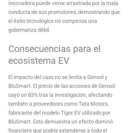
innovadora puede verse arrastrada por la mala
conducta de sus promotores, demostrando que
el éxito tecnológico no compensa una
gobernanza débil.
Consecuencias para el
ecosistema EV
El impacto del caso no se limita a Gensol y
BluSmart. El precio de las acciones de Gensol
cayó un 83% tras la investigación, afectando
también a proveedores como Tata Motors,
fabricante del modelo Tigor EV utilizado por
BluSmart. Esto demuestra un efecto dominó
financiero que podría extenderse a todo el