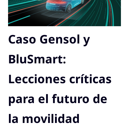
Caso Gensol y
BluSmart:
Lecciones críticas
para el futuro de
la movilidad