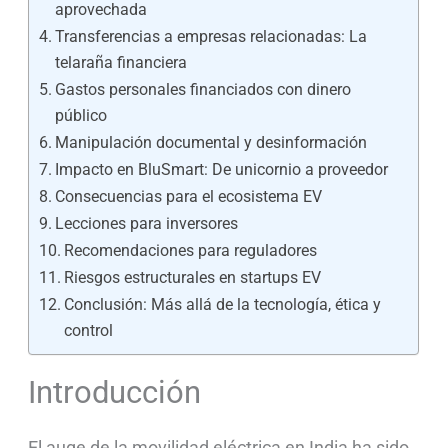
aprovechada
Transferencias a empresas relacionadas: La
telaraña financiera
Gastos personales financiados con dinero
público
Manipulación documental y desinformación
Impacto en BluSmart: De unicornio a proveedor
Consecuencias para el ecosistema EV
Lecciones para inversores
Recomendaciones para reguladores
Riesgos estructurales en startups EV
Conclusión: Más allá de la tecnología, ética y
control
Introducción
El auge de la movilidad eléctrica en India ha sido