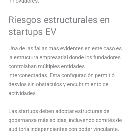
innovadores.
Riesgos estructurales en
startups EV
Una de las fallas más evidentes en este caso es
la estructura empresarial donde los fundadores
controlaban múltiples entidades
interconectadas. Esta configuración permitió
desvíos sin obstáculos y encubrimiento de
actividades.
Las startups deben adoptar estructuras de
gobernanza más sólidas, incluyendo comités de
auditoría independientes con poder vinculante.