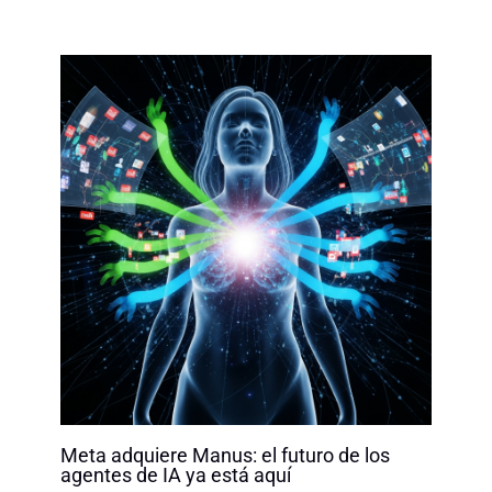
Meta adquiere Manus: el futuro de los
agentes de IA ya está aquí