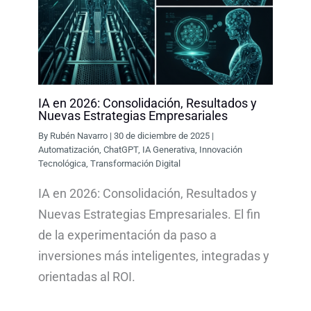
IA en 2026: Consolidación, Resultados y
Nuevas Estrategias Empresariales
By
Rubén Navarro
|
30 de diciembre de 2025
|
Automatización
,
ChatGPT
,
IA Generativa
,
Innovación
Tecnológica
,
Transformación Digital
IA en 2026: Consolidación, Resultados y
Nuevas Estrategias Empresariales. El fin
de la experimentación da paso a
inversiones más inteligentes, integradas y
orientadas al ROI.