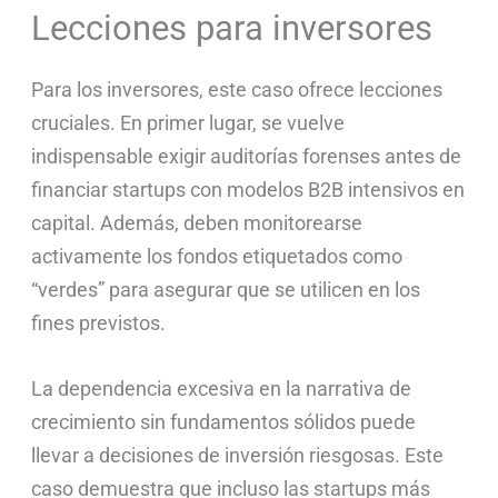
Lecciones para inversores
Para los inversores, este caso ofrece lecciones
cruciales. En primer lugar, se vuelve
indispensable exigir auditorías forenses antes de
financiar startups con modelos B2B intensivos en
capital. Además, deben monitorearse
activamente los fondos etiquetados como
“verdes” para asegurar que se utilicen en los
fines previstos.
La dependencia excesiva en la narrativa de
crecimiento sin fundamentos sólidos puede
llevar a decisiones de inversión riesgosas. Este
caso demuestra que incluso las startups más