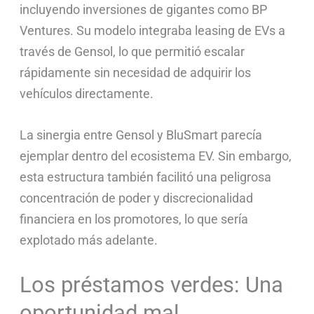
incluyendo inversiones de gigantes como BP
Ventures. Su modelo integraba leasing de EVs a
través de Gensol, lo que permitió escalar
rápidamente sin necesidad de adquirir los
vehículos directamente.
La sinergia entre Gensol y BluSmart parecía
ejemplar dentro del ecosistema EV. Sin embargo,
esta estructura también facilitó una peligrosa
concentración de poder y discrecionalidad
financiera en los promotores, lo que sería
explotado más adelante.
Los préstamos verdes: Una
oportunidad mal