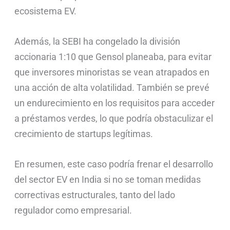
ecosistema EV.
Además, la SEBI ha congelado la división
accionaria 1:10 que Gensol planeaba, para evitar
que inversores minoristas se vean atrapados en
una acción de alta volatilidad. También se prevé
un endurecimiento en los requisitos para acceder
a préstamos verdes, lo que podría obstaculizar el
crecimiento de startups legítimas.
En resumen, este caso podría frenar el desarrollo
del sector EV en India si no se toman medidas
correctivas estructurales, tanto del lado
regulador como empresarial.