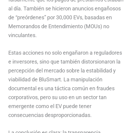
al día. También se hicieron anuncios engañosos
de “preórdenes” por 30,000 EVs, basadas en
Memorandos de Entendimiento (MOUs) no
vinculantes.
Estas acciones no solo engañaron a reguladores
e inversores, sino que también distorsionaron la
percepción del mercado sobre la estabilidad y
viabilidad de BluSmart. La manipulación
documental es una táctica común en fraudes
corporativos, pero su uso en un sector tan
emergente como el EV puede tener
consecuencias desproporcionadas.
La conclusión es clara: la transparencia