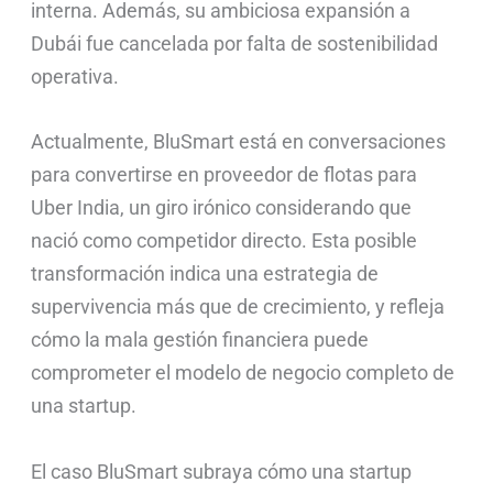
interna. Además, su ambiciosa expansión a
Dubái fue cancelada por falta de sostenibilidad
operativa.
Actualmente, BluSmart está en conversaciones
para convertirse en proveedor de flotas para
Uber India, un giro irónico considerando que
nació como competidor directo. Esta posible
transformación indica una estrategia de
supervivencia más que de crecimiento, y refleja
cómo la mala gestión financiera puede
comprometer el modelo de negocio completo de
una startup.
El caso BluSmart subraya cómo una startup