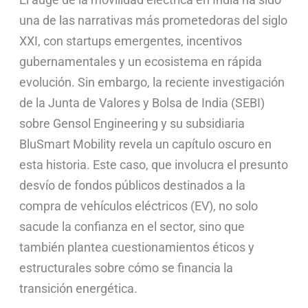
una de las narrativas más prometedoras del siglo
XXI, con startups emergentes, incentivos
gubernamentales y un ecosistema en rápida
evolución. Sin embargo, la reciente investigación
de la Junta de Valores y Bolsa de India (SEBI)
sobre Gensol Engineering y su subsidiaria
BluSmart Mobility revela un capítulo oscuro en
esta historia. Este caso, que involucra el presunto
desvío de fondos públicos destinados a la
compra de vehículos eléctricos (EV), no solo
sacude la confianza en el sector, sino que
también plantea cuestionamientos éticos y
estructurales sobre cómo se financia la
transición energética.