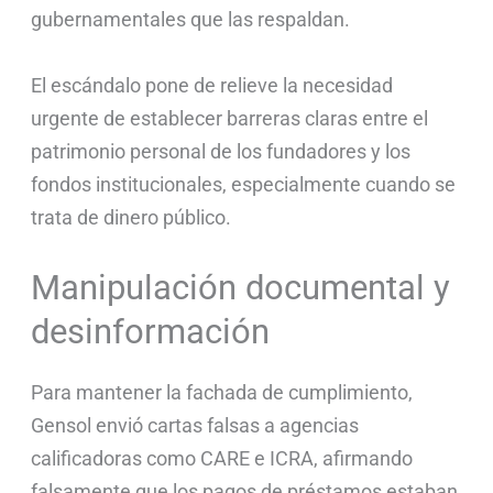
gubernamentales que las respaldan.
El escándalo pone de relieve la necesidad
urgente de establecer barreras claras entre el
patrimonio personal de los fundadores y los
fondos institucionales, especialmente cuando se
trata de dinero público.
Manipulación documental y
desinformación
Para mantener la fachada de cumplimiento,
Gensol envió cartas falsas a agencias
calificadoras como CARE e ICRA, afirmando
falsamente que los pagos de préstamos estaban