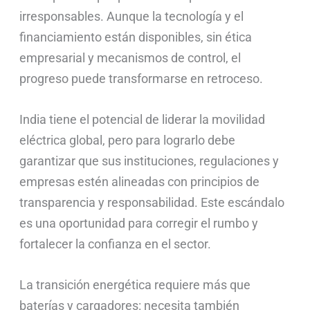
irresponsables. Aunque la tecnología y el
financiamiento están disponibles, sin ética
empresarial y mecanismos de control, el
progreso puede transformarse en retroceso.
India tiene el potencial de liderar la movilidad
eléctrica global, pero para lograrlo debe
garantizar que sus instituciones, regulaciones y
empresas estén alineadas con principios de
transparencia y responsabilidad. Este escándalo
es una oportunidad para corregir el rumbo y
fortalecer la confianza en el sector.
La transición energética requiere más que
baterías y cargadores: necesita también