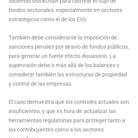
sistemas blockchain para rastrear el flujo de
fondos sectoriales, especialmente en sectores
estratégicos como el de los EVs.
También debe considerarse la imposición de
sanciones penales por desvío de fondos públicos,
para generar un fuerte efecto disuasorio. La
supervisión debe ir más allá de los balances y
considerar también las estructuras de propiedad
y control de las empresas.
El caso demuestra que los controles actuales son
insuficientes, y que es hora de actualizar las
herramientas regulatorias para proteger tanto a
los contribuyentes como a los sectores