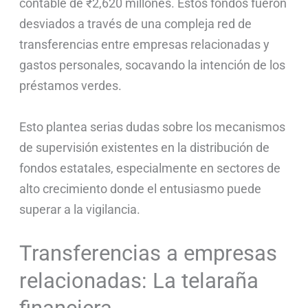
contable de ₹2,620 millones. Estos fondos fueron
desviados a través de una compleja red de
transferencias entre empresas relacionadas y
gastos personales, socavando la intención de los
préstamos verdes.
Esto plantea serias dudas sobre los mecanismos
de supervisión existentes en la distribución de
fondos estatales, especialmente en sectores de
alto crecimiento donde el entusiasmo puede
superar a la vigilancia.
Transferencias a empresas
relacionadas: La telaraña