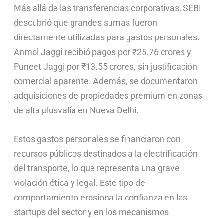
Más allá de las transferencias corporativas, SEBI
descubrió que grandes sumas fueron
directamente utilizadas para gastos personales.
Anmol Jaggi recibió pagos por ₹25.76 crores y
Puneet Jaggi por ₹13.55 crores, sin justificación
comercial aparente. Además, se documentaron
adquisiciones de propiedades premium en zonas
de alta plusvalía en Nueva Delhi.
Estos gastos personales se financiaron con
recursos públicos destinados a la electrificación
del transporte, lo que representa una grave
violación ética y legal. Este tipo de
comportamiento erosiona la confianza en las
startups del sector y en los mecanismos