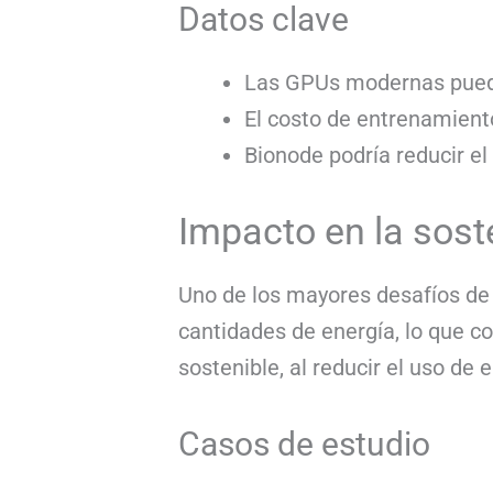
Datos clave
Las GPUs modernas pued
El costo de entrenamient
Bionode podría reducir e
Impacto en la soste
Uno de los mayores desafíos de
cantidades de energía, lo que c
sostenible, al reducir el uso de
Casos de estudio