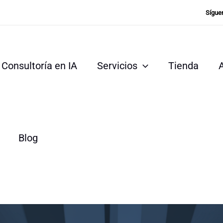
Sígue
Consultoría en IA
Servicios
Tienda
Blog