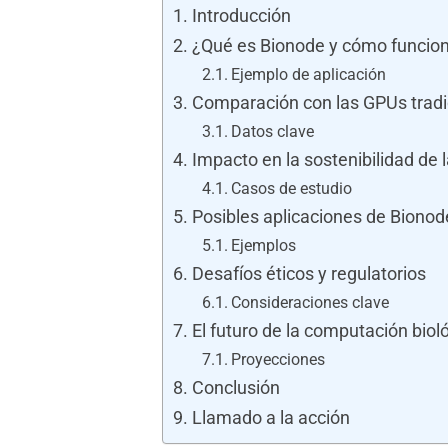
Introducción
¿Qué es Bionode y cómo funcio
Ejemplo de aplicación
Comparación con las GPUs tradi
Datos clave
Impacto en la sostenibilidad de l
Casos de estudio
Posibles aplicaciones de Bionod
Ejemplos
Desafíos éticos y regulatorios
Consideraciones clave
El futuro de la computación biol
Proyecciones
Conclusión
Llamado a la acción