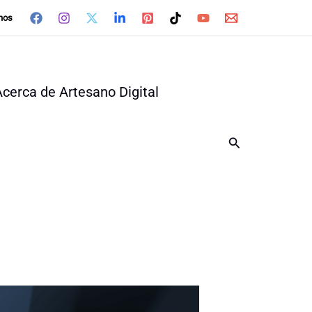
nos
Acerca de Artesano Digital
Buscar