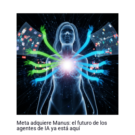
Meta adquiere Manus: el futuro de los
agentes de IA ya está aquí