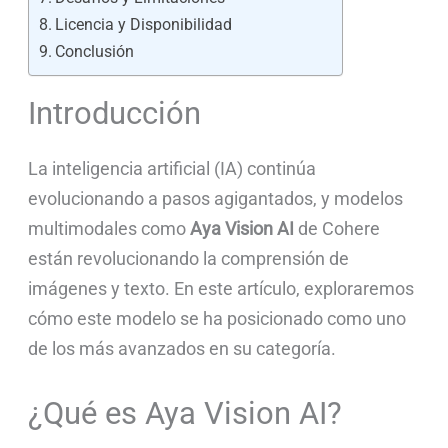
Licencia y Disponibilidad
Conclusión
Introducción
La inteligencia artificial (IA) continúa
evolucionando a pasos agigantados, y modelos
multimodales como
Aya Vision AI
de Cohere
están revolucionando la comprensión de
imágenes y texto. En este artículo, exploraremos
cómo este modelo se ha posicionado como uno
de los más avanzados en su categoría.
¿Qué es Aya Vision AI?