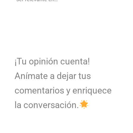
¡Tu opinión cuenta!
Anímate a dejar tus
comentarios y enriquece
la conversación.