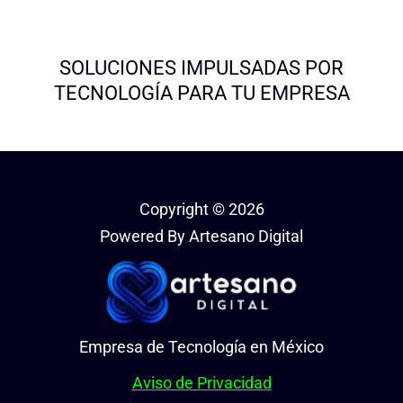
SOLUCIONES IMPULSADAS POR
TECNOLOGÍA PARA TU EMPRESA
Copyright © 2026
Powered By Artesano Digital
Empresa de Tecnología en México
Aviso de Privacidad