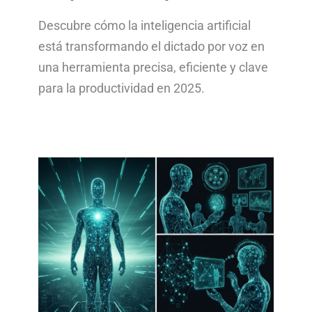
Descubre cómo la inteligencia artificial
está transformando el dictado por voz en
una herramienta precisa, eficiente y clave
para la productividad en 2025.