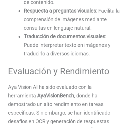
de contenido.
Respuesta a preguntas visuales:
Facilita la
comprensión de imágenes mediante
consultas en lenguaje natural.
Traducción de documentos visuales:
Puede interpretar texto en imágenes y
traducirlo a diversos idiomas.
Evaluación y Rendimiento
Aya Vision AI ha sido evaluado con la
herramienta
AyaVisionBench
, donde ha
demostrado un alto rendimiento en tareas
específicas. Sin embargo, se han identificado
desafíos en OCR y generación de respuestas