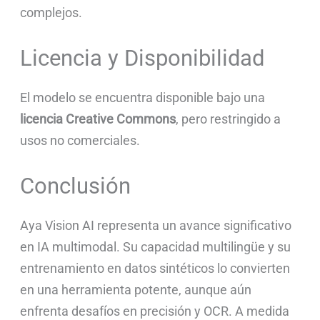
complejos.
Licencia y Disponibilidad
El modelo se encuentra disponible bajo una
licencia Creative Commons
, pero restringido a
usos no comerciales.
Conclusión
Aya Vision AI representa un avance significativo
en IA multimodal. Su capacidad multilingüe y su
entrenamiento en datos sintéticos lo convierten
en una herramienta potente, aunque aún
enfrenta desafíos en precisión y OCR. A medida