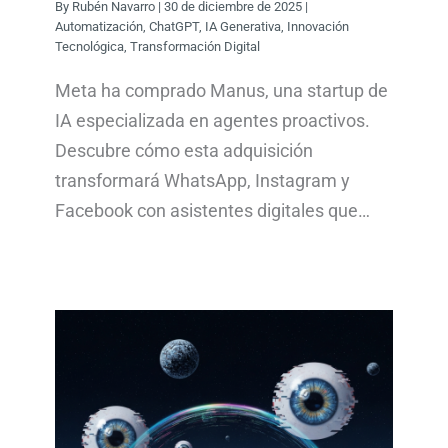
By
Rubén Navarro
|
30 de diciembre de 2025
|
Automatización
,
ChatGPT
,
IA Generativa
,
Innovación
Tecnológica
,
Transformación Digital
Meta ha comprado Manus, una startup de
IA especializada en agentes proactivos.
Descubre cómo esta adquisición
transformará WhatsApp, Instagram y
Facebook con asistentes digitales que…