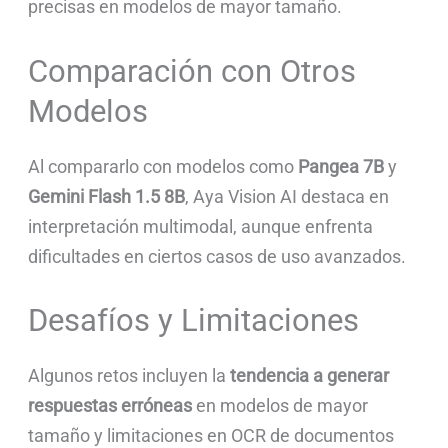
precisas en modelos de mayor tamaño.
Comparación con Otros
Modelos
Al compararlo con modelos como
Pangea 7B
y
Gemini Flash 1.5 8B
, Aya Vision AI destaca en
interpretación multimodal, aunque enfrenta
dificultades en ciertos casos de uso avanzados.
Desafíos y Limitaciones
Algunos retos incluyen la
tendencia a generar
respuestas erróneas
en modelos de mayor
tamaño y limitaciones en OCR de documentos