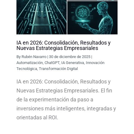
IA en 2026: Consolidación, Resultados y
Nuevas Estrategias Empresariales
By
Rubén Navarro
|
30 de diciembre de 2025
|
Automatización
,
ChatGPT
,
IA Generativa
,
Innovación
Tecnológica
,
Transformación Digital
IA en 2026: Consolidación, Resultados y
Nuevas Estrategias Empresariales. El fin
de la experimentación da paso a
inversiones más inteligentes, integradas y
orientadas al ROI.