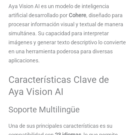
Aya Vision AI es un modelo de inteligencia
artificial desarrollado por
Cohere
, diseñado para
procesar información visual y textual de manera
simultánea. Su capacidad para interpretar
imágenes y generar texto descriptivo lo convierte
en una herramienta poderosa para diversas
aplicaciones.
Características Clave de
Aya Vision AI
Soporte Multilingüe
Una de sus principales características es su
compatibilidad con
23 idiomas
, lo que permite