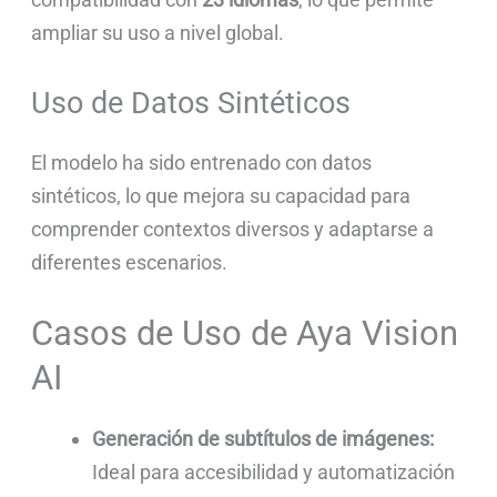
ampliar su uso a nivel global.
Uso de Datos Sintéticos
El modelo ha sido entrenado con datos
sintéticos, lo que mejora su capacidad para
comprender contextos diversos y adaptarse a
diferentes escenarios.
Casos de Uso de Aya Vision
AI
Generación de subtítulos de imágenes:
Ideal para accesibilidad y automatización