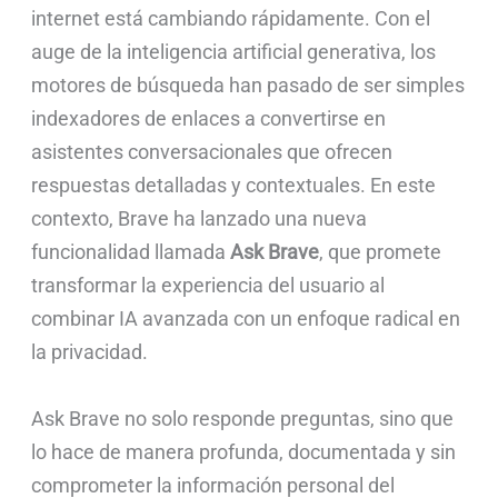
internet está cambiando rápidamente. Con el
auge de la inteligencia artificial generativa, los
motores de búsqueda han pasado de ser simples
indexadores de enlaces a convertirse en
asistentes conversacionales que ofrecen
respuestas detalladas y contextuales. En este
contexto, Brave ha lanzado una nueva
funcionalidad llamada
Ask Brave
, que promete
transformar la experiencia del usuario al
combinar IA avanzada con un enfoque radical en
la privacidad.
Ask Brave no solo responde preguntas, sino que
lo hace de manera profunda, documentada y sin
comprometer la información personal del