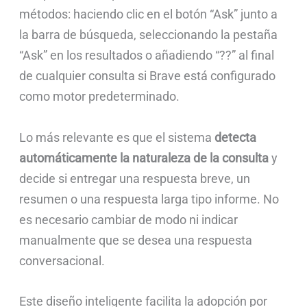
métodos: haciendo clic en el botón “Ask” junto a
la barra de búsqueda, seleccionando la pestaña
“Ask” en los resultados o añadiendo “??” al final
de cualquier consulta si Brave está configurado
como motor predeterminado.
Lo más relevante es que el sistema
detecta
automáticamente la naturaleza de la consulta
y
decide si entregar una respuesta breve, un
resumen o una respuesta larga tipo informe. No
es necesario cambiar de modo ni indicar
manualmente que se desea una respuesta
conversacional.
Este diseño inteligente facilita la adopción por