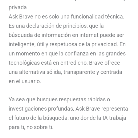
privada
Ask Brave no es solo una funcionalidad técnica.
Es una declaración de principios: que la
búsqueda de información en internet puede ser
inteligente, útil y respetuosa de la privacidad. En
un momento en que la confianza en las grandes
tecnológicas está en entredicho, Brave ofrece
una alternativa sólida, transparente y centrada
en el usuario.
Ya sea que busques respuestas rápidas o
investigaciones profundas, Ask Brave representa
el futuro de la búsqueda: uno donde la IA trabaja
para ti, no sobre ti.