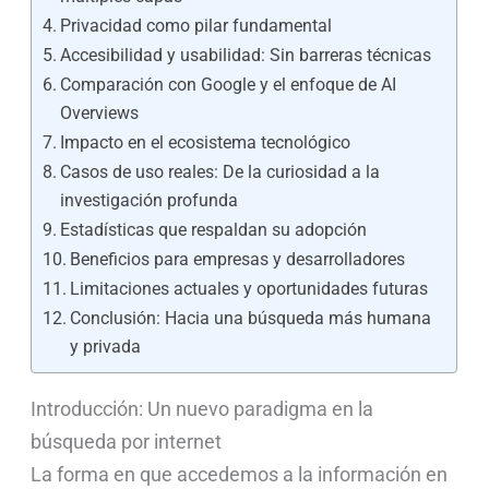
Privacidad como pilar fundamental
Accesibilidad y usabilidad: Sin barreras técnicas
Comparación con Google y el enfoque de AI
Overviews
Impacto en el ecosistema tecnológico
Casos de uso reales: De la curiosidad a la
investigación profunda
Estadísticas que respaldan su adopción
Beneficios para empresas y desarrolladores
Limitaciones actuales y oportunidades futuras
Conclusión: Hacia una búsqueda más humana
y privada
Introducción: Un nuevo paradigma en la
búsqueda por internet
La forma en que accedemos a la información en