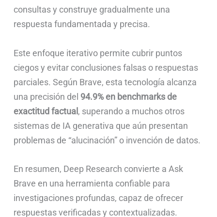
consultas y construye gradualmente una
respuesta fundamentada y precisa.
Este enfoque iterativo permite cubrir puntos
ciegos y evitar conclusiones falsas o respuestas
parciales. Según Brave, esta tecnología alcanza
una precisión del
94.9% en benchmarks de
exactitud factual
, superando a muchos otros
sistemas de IA generativa que aún presentan
problemas de “alucinación” o invención de datos.
En resumen, Deep Research convierte a Ask
Brave en una herramienta confiable para
investigaciones profundas, capaz de ofrecer
respuestas verificadas y contextualizadas.