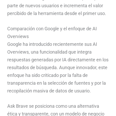
parte de nuevos usuarios e incrementa el valor
percibido de la herramienta desde el primer uso.
Comparación con Google y el enfoque de AI
Overviews
Google ha introducido recientemente sus AI
Overviews, una funcionalidad que integra
respuestas generadas por IA directamente en los
resultados de búsqueda. Aunque innovador, este
enfoque ha sido criticado por la falta de
transparencia en la selección de fuentes y por la
recopilación masiva de datos de usuario.
Ask Brave se posiciona como una alternativa
ética y transparente, con un modelo de negocio