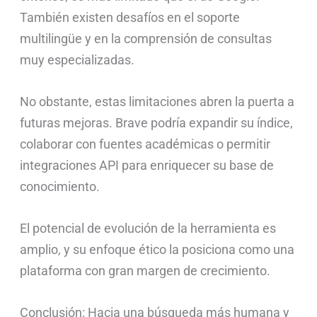
También existen desafíos en el soporte
multilingüe y en la comprensión de consultas
muy especializadas.
No obstante, estas limitaciones abren la puerta a
futuras mejoras. Brave podría expandir su índice,
colaborar con fuentes académicas o permitir
integraciones API para enriquecer su base de
conocimiento.
El potencial de evolución de la herramienta es
amplio, y su enfoque ético la posiciona como una
plataforma con gran margen de crecimiento.
Conclusión: Hacia una búsqueda más humana y