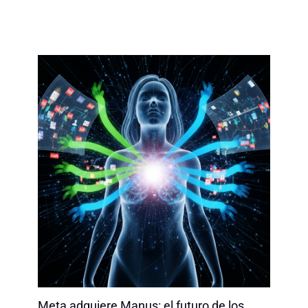
Meta adquiere Manus: el futuro de los