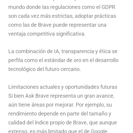
mundo donde las regulaciones como el GDPR
son cada vez más estrictas, adoptar prácticas
como las de Brave puede representar una
ventaja competitiva significativa.
La combinación de IA, transparencia y ética se
perfila como el estándar de oro en el desarrollo
tecnológico del futuro cercano.
Limitaciones actuales y oportunidades futuras
Si bien Ask Brave representa un gran avance,
aún tiene áreas por mejorar. Por ejemplo, su
rendimiento depende en parte del tamaño y
calidad del índice propio de Brave, que aunque
extenso, es más limitado que el de Google.