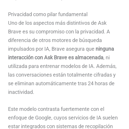
Privacidad como pilar fundamental
Uno de los aspectos más distintivos de Ask
Brave es su compromiso con la privacidad. A
diferencia de otros motores de búsqueda
impulsados por IA, Brave asegura que
ninguna
interacción con Ask Brave es almacenada
, ni
utilizada para entrenar modelos de IA. Además,
las conversaciones están totalmente cifradas y
se eliminan automáticamente tras 24 horas de
inactividad.
Este modelo contrasta fuertemente con el
enfoque de Google, cuyos servicios de IA suelen
estar integrados con sistemas de recopilación