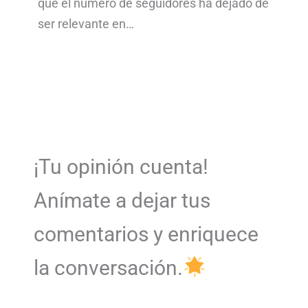
qué el número de seguidores ha dejado de
ser relevante en…
¡Tu opinión cuenta!
Anímate a dejar tus
comentarios y enriquece
la conversación.