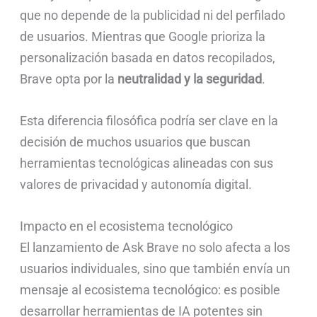
que no depende de la publicidad ni del perfilado
de usuarios. Mientras que Google prioriza la
personalización basada en datos recopilados,
Brave opta por la
neutralidad y la seguridad
.
Esta diferencia filosófica podría ser clave en la
decisión de muchos usuarios que buscan
herramientas tecnológicas alineadas con sus
valores de privacidad y autonomía digital.
Impacto en el ecosistema tecnológico
El lanzamiento de Ask Brave no solo afecta a los
usuarios individuales, sino que también envía un
mensaje al ecosistema tecnológico: es posible
desarrollar herramientas de IA potentes sin