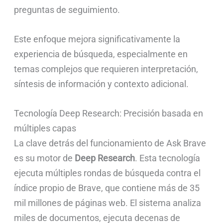
preguntas de seguimiento.
Este enfoque mejora significativamente la
experiencia de búsqueda, especialmente en
temas complejos que requieren interpretación,
síntesis de información y contexto adicional.
Tecnología Deep Research: Precisión basada en
múltiples capas
La clave detrás del funcionamiento de Ask Brave
es su motor de
Deep Research
. Esta tecnología
ejecuta múltiples rondas de búsqueda contra el
índice propio de Brave, que contiene más de 35
mil millones de páginas web. El sistema analiza
miles de documentos, ejecuta decenas de