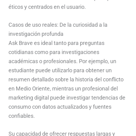
éticos y centrados en el usuario.
Casos de uso reales: De la curiosidad a la
investigación profunda
Ask Brave es ideal tanto para preguntas
cotidianas como para investigaciones
académicas o profesionales. Por ejemplo, un
estudiante puede utilizarlo para obtener un
resumen detallado sobre la historia del conflicto
en Medio Oriente, mientras un profesional del
marketing digital puede investigar tendencias de
consumo con datos actualizados y fuentes
confiables.
Su capacidad de ofrecer respuestas largas y