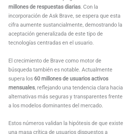
millones de respuestas diarias
. Con la
incorporación de Ask Brave, se espera que esta
cifra aumente sustancialmente, demostrando la
aceptación generalizada de este tipo de
tecnologías centradas en el usuario.
El crecimiento de Brave como motor de
búsqueda también es notable. Actualmente
supera los
60 millones de usuarios activos
mensuales
, reflejando una tendencia clara hacia
alternativas más seguras y transparentes frente
a los modelos dominantes del mercado.
Estos números validan la hipótesis de que existe
una masa crítica de usuarios dispuestos a