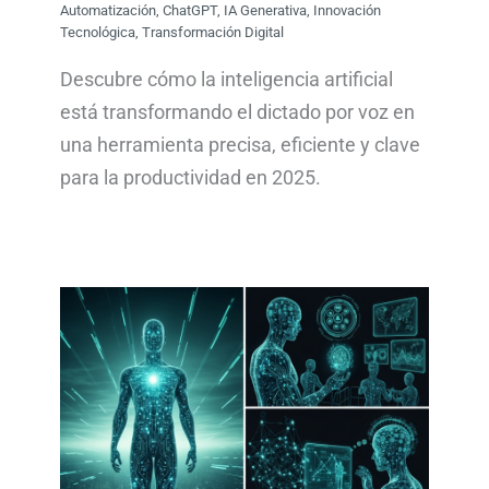
Automatización
,
ChatGPT
,
IA Generativa
,
Innovación
Tecnológica
,
Transformación Digital
Descubre cómo la inteligencia artificial
está transformando el dictado por voz en
una herramienta precisa, eficiente y clave
para la productividad en 2025.