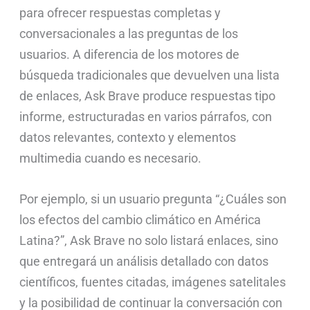
para ofrecer respuestas completas y
conversacionales a las preguntas de los
usuarios. A diferencia de los motores de
búsqueda tradicionales que devuelven una lista
de enlaces, Ask Brave produce respuestas tipo
informe, estructuradas en varios párrafos, con
datos relevantes, contexto y elementos
multimedia cuando es necesario.
Por ejemplo, si un usuario pregunta “¿Cuáles son
los efectos del cambio climático en América
Latina?”, Ask Brave no solo listará enlaces, sino
que entregará un análisis detallado con datos
científicos, fuentes citadas, imágenes satelitales
y la posibilidad de continuar la conversación con