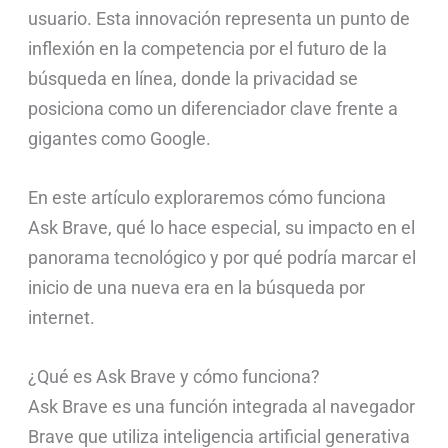
usuario. Esta innovación representa un punto de
inflexión en la competencia por el futuro de la
búsqueda en línea, donde la privacidad se
posiciona como un diferenciador clave frente a
gigantes como Google.
En este artículo exploraremos cómo funciona
Ask Brave, qué lo hace especial, su impacto en el
panorama tecnológico y por qué podría marcar el
inicio de una nueva era en la búsqueda por
internet.
¿Qué es Ask Brave y cómo funciona?
Ask Brave es una función integrada al navegador
Brave que utiliza inteligencia artificial generativa