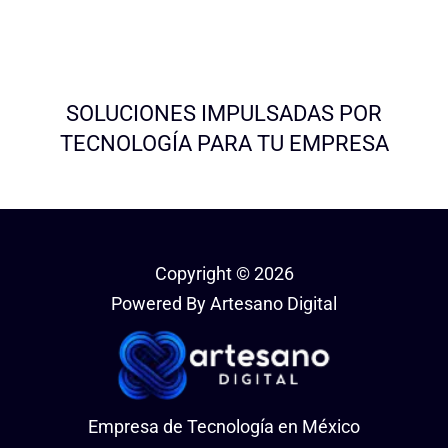
SOLUCIONES IMPULSADAS POR
TECNOLOGÍA PARA TU EMPRESA
Copyright © 2026
Powered By Artesano Digital
Empresa de Tecnología en México