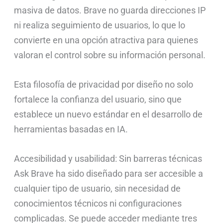
masiva de datos. Brave no guarda direcciones IP
ni realiza seguimiento de usuarios, lo que lo
convierte en una opción atractiva para quienes
valoran el control sobre su información personal.
Esta filosofía de privacidad por diseño no solo
fortalece la confianza del usuario, sino que
establece un nuevo estándar en el desarrollo de
herramientas basadas en IA.
Accesibilidad y usabilidad: Sin barreras técnicas
Ask Brave ha sido diseñado para ser accesible a
cualquier tipo de usuario, sin necesidad de
conocimientos técnicos ni configuraciones
complicadas. Se puede acceder mediante tres