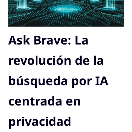
Ask Brave: La
revolución de la
búsqueda por IA
centrada en
privacidad