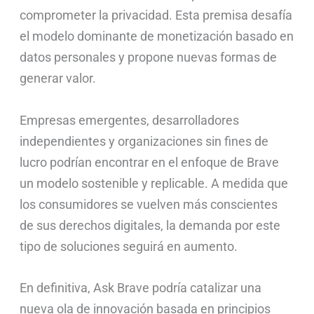
comprometer la privacidad. Esta premisa desafía
el modelo dominante de monetización basado en
datos personales y propone nuevas formas de
generar valor.
Empresas emergentes, desarrolladores
independientes y organizaciones sin fines de
lucro podrían encontrar en el enfoque de Brave
un modelo sostenible y replicable. A medida que
los consumidores se vuelven más conscientes
de sus derechos digitales, la demanda por este
tipo de soluciones seguirá en aumento.
En definitiva, Ask Brave podría catalizar una
nueva ola de innovación basada en principios