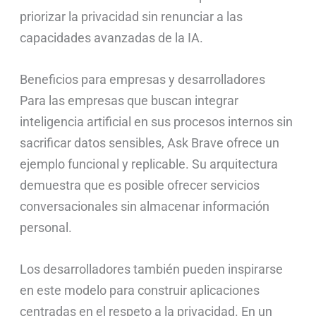
priorizar la privacidad sin renunciar a las
capacidades avanzadas de la IA.
Beneficios para empresas y desarrolladores
Para las empresas que buscan integrar
inteligencia artificial en sus procesos internos sin
sacrificar datos sensibles, Ask Brave ofrece un
ejemplo funcional y replicable. Su arquitectura
demuestra que es posible ofrecer servicios
conversacionales sin almacenar información
personal.
Los desarrolladores también pueden inspirarse
en este modelo para construir aplicaciones
centradas en el respeto a la privacidad. En un