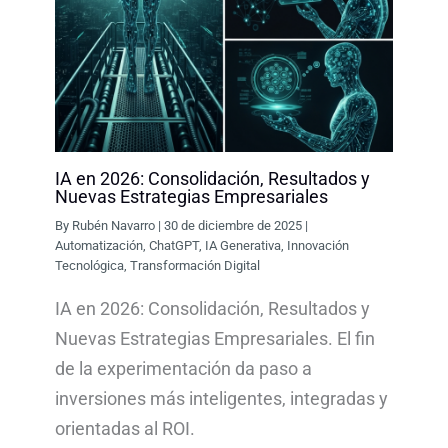
IA en 2026: Consolidación, Resultados y
Nuevas Estrategias Empresariales
By
Rubén Navarro
|
30 de diciembre de 2025
|
Automatización
,
ChatGPT
,
IA Generativa
,
Innovación
Tecnológica
,
Transformación Digital
IA en 2026: Consolidación, Resultados y
Nuevas Estrategias Empresariales. El fin
de la experimentación da paso a
inversiones más inteligentes, integradas y
orientadas al ROI.