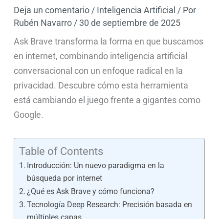
Deja un comentario
/
Inteligencia Artificial
/ Por
Rubén Navarro
/
30 de septiembre de 2025
Ask Brave transforma la forma en que buscamos
en internet, combinando inteligencia artificial
conversacional con un enfoque radical en la
privacidad. Descubre cómo esta herramienta
está cambiando el juego frente a gigantes como
Google.
Table of Contents
Introducción: Un nuevo paradigma en la
búsqueda por internet
¿Qué es Ask Brave y cómo funciona?
Tecnología Deep Research: Precisión basada en
múltiples capas