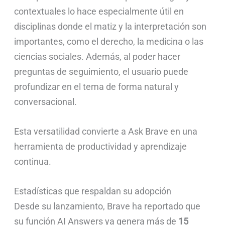
contextuales lo hace especialmente útil en
disciplinas donde el matiz y la interpretación son
importantes, como el derecho, la medicina o las
ciencias sociales. Además, al poder hacer
preguntas de seguimiento, el usuario puede
profundizar en el tema de forma natural y
conversacional.
Esta versatilidad convierte a Ask Brave en una
herramienta de productividad y aprendizaje
continua.
Estadísticas que respaldan su adopción
Desde su lanzamiento, Brave ha reportado que
su función AI Answers ya genera más de
15