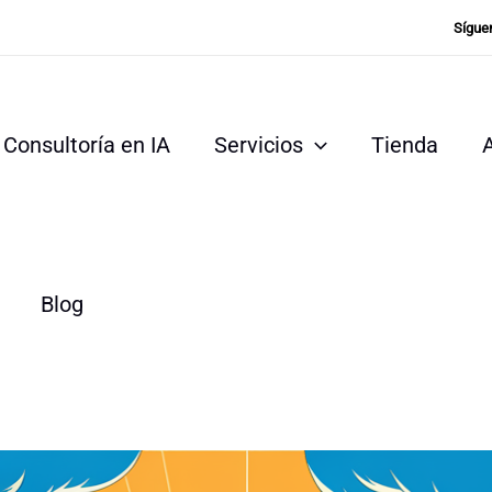
Sígue
Consultoría en IA
Servicios
Tienda
Blog