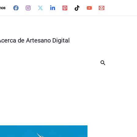
nos
Acerca de Artesano Digital
Buscar