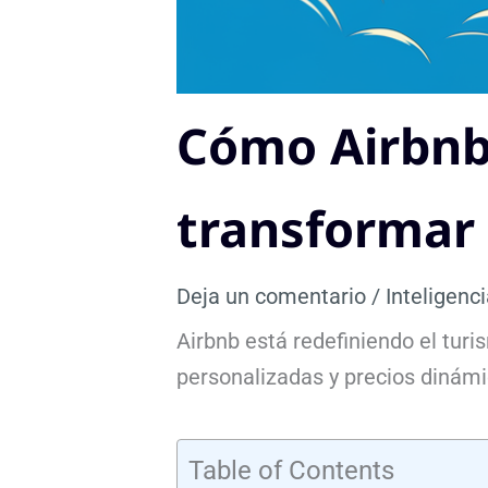
Cómo Airbnb u
transformar 
Deja un comentario
/
Inteligenci
Airbnb está redefiniendo el turi
personalizadas y precios dinámi
Table of Contents