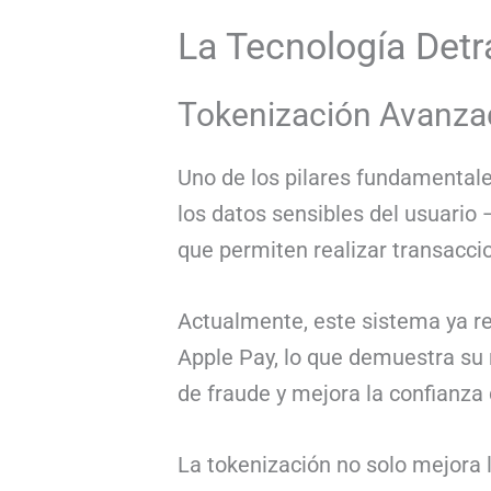
La Tecnología Detr
Tokenización Avanza
Uno de los pilares fundamental
los datos sensibles del usuari
que permiten realizar transacci
Actualmente, este sistema ya 
Apple Pay, lo que demuestra su r
de fraude y mejora la confianza 
La tokenización no solo mejora l