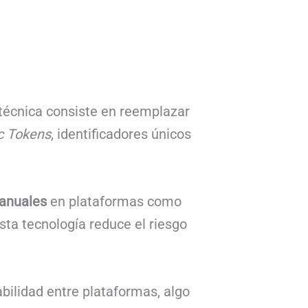
 técnica consiste en reemplazar
c Tokens
, identificadores únicos
 anuales
en plataformas como
sta tecnología reduce el riesgo
abilidad entre plataformas, algo