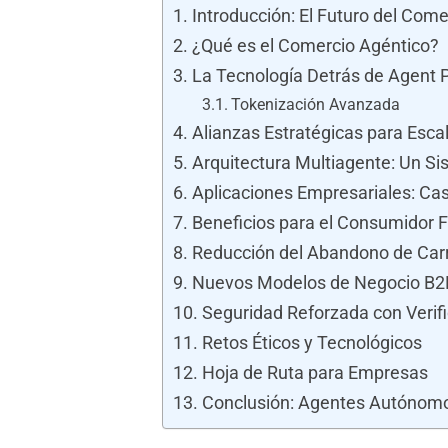
Introducción: El Futuro del Come
¿Qué es el Comercio Agéntico?
La Tecnología Detrás de Agent 
Tokenización Avanzada
Alianzas Estratégicas para Escal
Arquitectura Multiagente: Un 
Aplicaciones Empresariales: Ca
Beneficios para el Consumidor F
Reducción del Abandono de Carr
Nuevos Modelos de Negocio B2
Seguridad Reforzada con Verif
Retos Éticos y Tecnológicos
Hoja de Ruta para Empresas
Conclusión: Agentes Autónomo