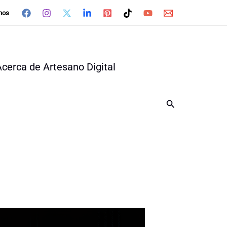
nos
Acerca de Artesano Digital
Buscar