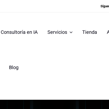
Sígue
Consultoría en IA
Servicios
Tienda
Blog