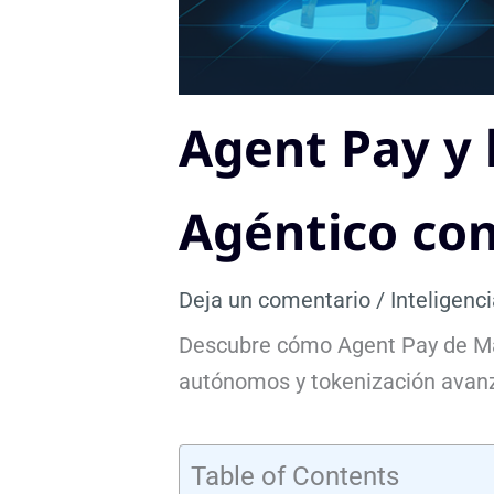
Agent Pay y 
Agéntico con
Deja un comentario
/
Inteligenci
Descubre cómo Agent Pay de Mast
autónomos y tokenización avan
Table of Contents